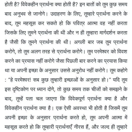
होती है? विवेकहीन प्रार्थना क्या होती है? इन बातों को तुम कुछ समय
बाद अनुभव से जानोगे। उदाहरण के लिए, तुम्हारे प्रार्थना करने के
बाद, तुम महसूस कर सकते हो कि पवित्र आत्मा वह नहीं करता
जिसके लिए तुमने प्रार्थना की थी और न ही तुम्हारा मार्गदर्शन करता
है जैसी कि तुमने प्रार्थना की थी। अगली बार जब तुम प्रार्थना
करोगे, तो तुम अलग तरह से प्रार्थना करोगे। तुम परमेश्वर को विवश
करने का प्रयास नहीं करोगे जैसा पिछली बार करने का प्रयास किया
था या अपनी इच्छा के अनुसार उससे अनुरोध नहीं करोगे। तुम कहोगे
: “हे परमेश्वर! सब कुछ तुम्हारी इच्छाओं के अनुसार हो।” यदि तुम
इस दृष्टिकोण पर ध्यान दोगे, तो कुछ समय तक चीजों को समझने के
बाद, तुम्हें पता चल जाएगा कि विवेकपूर्ण प्रार्थना क्या है और
विवेकहीन प्रार्थना क्या है। एक ऐसी अवस्था भी होती है जिसमें तुम
अपनी इच्छा के अनुसार प्रार्थना करते हो, तुम अपनी आत्मा में
महसूस करते हो कि तुम्हारी प्रार्थनाएँ नीरस हैं, और जल्द ही तुम्हारे