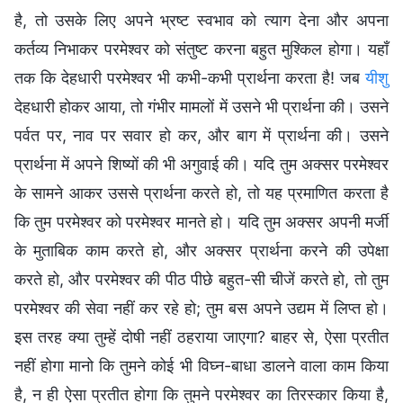
है, तो उसके लिए अपने भ्रष्ट स्वभाव को त्याग देना और अपना
कर्तव्य निभाकर परमेश्वर को संतुष्ट करना बहुत मुश्किल होगा। यहाँ
तक कि देहधारी परमेश्वर भी कभी-कभी प्रार्थना करता है! जब
यीशु
देहधारी होकर आया, तो गंभीर मामलों में उसने भी प्रार्थना की। उसने
पर्वत पर, नाव पर सवार हो कर, और बाग में प्रार्थना की। उसने
प्रार्थना में अपने शिष्यों की भी अगुवाई की। यदि तुम अक्सर परमेश्वर
के सामने आकर उससे प्रार्थना करते हो, तो यह प्रमाणित करता है
कि तुम परमेश्वर को परमेश्वर मानते हो। यदि तुम अक्सर अपनी मर्जी
के मुताबिक काम करते हो, और अक्सर प्रार्थना करने की उपेक्षा
करते हो, और परमेश्वर की पीठ पीछे बहुत-सी चीजें करते हो, तो तुम
परमेश्वर की सेवा नहीं कर रहे हो; तुम बस अपने उद्यम में लिप्त हो।
इस तरह क्या तुम्हें दोषी नहीं ठहराया जाएगा? बाहर से, ऐसा प्रतीत
नहीं होगा मानो कि तुमने कोई भी विघ्न-बाधा डालने वाला काम किया
है, न ही ऐसा प्रतीत होगा कि तुमने परमेश्वर का तिरस्कार किया है,