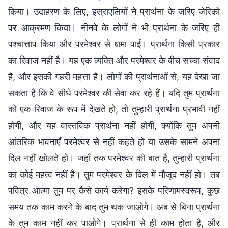
किया। उदाहरण के लिए, इस्राएलियों ने प्रार्थना के जरिए जेरिको
पर आक्रमण किया। नीनवे के लोगों ने भी प्रार्थना के जरिए ही
पश्चात्ताप किया और परमेश्वर से क्षमा पाई। प्रार्थना किसी प्रकार
का रिवाज नहीं है। यह एक व्यक्ति और परमेश्वर के बीच सच्चा संवाद
है, और इसकी गहरी महत्ता है। लोगों की प्रार्थनाओं से, यह देखा जा
सकता है कि वे सीधे परमेश्वर की सेवा कर रहे हैं। यदि तुम प्रार्थना
को एक रिवाज के रूप में देखते हो, तो तुम्हारी प्रार्थना प्रभावी नहीं
होगी, और यह वास्तविक प्रार्थना नहीं होगी, क्योंकि तुम अपनी
आंतरिक भावनाएँ परमेश्वर से नहीं कहते हो या उसके सामने अपना
दिल नहीं खोलते हो। जहाँ तक परमेश्वर की बात है, तुम्हारी प्रार्थना
का कोई महत्व नहीं है। तुम परमेश्वर के दिल में मौजूद नहीं हो। तब
पवित्र आत्मा तुम पर कैसे कार्य करेगा? इसके परिणामस्वरूप, कुछ
समय तक काम करने के बाद तुम थक जाओगे। अब से बिना प्रार्थना
के तुम काम नहीं कर पाओगे। प्रार्थना से ही काम होता है, और