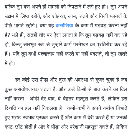
बल्कि तुम बस अपने ही मामलों को निपटाने में लगे हुए हो। तुम अपने
उद्यम में लिप्त रहोगे, और शोहरत, लाभ, रुतबे और निजी फायदों के
पीछे भागते रहोगे। क्या यह
कलीसिया
के काम में गड़बड़ करना नहीं
है? भले ही, सतही तौर पर ऐसा लगता है कि तुम गड़बड़ नहीं कर रहे
हो, किन्तु सारभूत रूप से तुम्हारे कार्य परमेश्वर का प्रतिरोध कर रहे
हैं। यदि तुम कभी पश्चात्ताप नहीं करते या नहीं बदलते, तो तुम खतरे
में हो।
हर कोई उस पीड़ा और दुख की अवस्था से गुजर चुका है जब
कुछ असंतोषजनक घटता है, और उन्हें किसी से बात करने का दिल
नहीं करता। थोड़ी देर बाद, वे बेहतर महसूस करते हैं, लेकिन इस
स्थिति का हल नहीं निकलता है। कभी-कभी वे अपने कर्तव्य निभाते
हुए भ्रष्ट स्वभाव प्रकट करते हैं और काम में देरी करते हैं या उनकी
काट-छाँट होती है और वे पीड़ा और परेशानी महसूस करते हैं, लेकिन