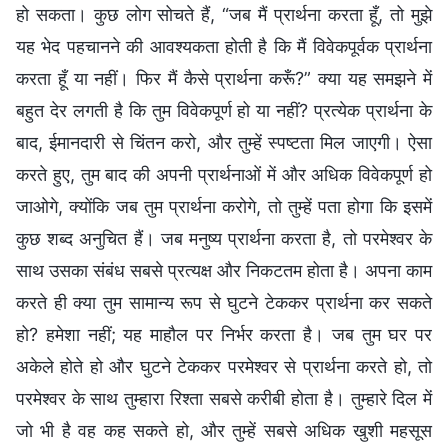
हो सकता। कुछ लोग सोचते हैं, “जब मैं प्रार्थना करता हूँ, तो मुझे
यह भेद पहचानने की आवश्यकता होती है कि मैं विवेकपूर्वक प्रार्थना
करता हूँ या नहीं। फिर मैं कैसे प्रार्थना करूँ?” क्या यह समझने में
बहुत देर लगती है कि तुम विवेकपूर्ण हो या नहीं? प्रत्येक प्रार्थना के
बाद, ईमानदारी से चिंतन करो, और तुम्हें स्पष्टता मिल जाएगी। ऐसा
करते हुए, तुम बाद की अपनी प्रार्थनाओं में और अधिक विवेकपूर्ण हो
जाओगे, क्योंकि जब तुम प्रार्थना करोगे, तो तुम्हें पता होगा कि इसमें
कुछ शब्द अनुचित हैं। जब मनुष्य प्रार्थना करता है, तो परमेश्वर के
साथ उसका संबंध सबसे प्रत्यक्ष और निकटतम होता है। अपना काम
करते ही क्या तुम सामान्य रूप से घुटने टेककर प्रार्थना कर सकते
हो? हमेशा नहीं; यह माहौल पर निर्भर करता है। जब तुम घर पर
अकेले होते हो और घुटने टेककर परमेश्वर से प्रार्थना करते हो, तो
परमेश्वर के साथ तुम्हारा रिश्ता सबसे करीबी होता है। तुम्हारे दिल में
जो भी है वह कह सकते हो, और तुम्हें सबसे अधिक खुशी महसूस