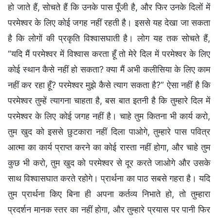
हो जाते हैं, सोचते हैं कि उनके पास पूँजी है, और फिर उनके दिलों में
परमेश्वर के लिए कोई जगह नहीं रहती है। इससे यह देखा जा सकता
है कि लोगों की प्रकृति विश्वासघाती है। लोग यह तक सोचते हैं,
“यदि मैं परमेश्वर में विश्वास करता हूँ तो मेरे दिल में परमेश्वर के लिए
कोई स्थान कैसे नहीं हो सकता? क्या मैं अभी कलीसिया के लिए काम
नहीं कर रहा हूँ? परमेश्वर मुझे कैसे त्याग सकता है?” ऐसा नहीं है कि
परमेश्वर तुम्हें त्यागना चाहता है, बस बात इतनी है कि तुम्हारे दिल में
परमेश्वर के लिए कोई जगह नहीं है। चाहे तुम कितना भी कार्य करो,
तुम खुद को इससे छुटकारा नहीं दिला पाओगे, तुम्हारे पास पवित्र
आत्मा का कार्य प्राप्त करने का कोई रास्ता नहीं होगा, और चाहे तुम
कुछ भी करो, तुम खुद को परमेश्वर से दूर करते जाओगे और उसके
साथ विश्वासघात करते रहोगे। प्रार्थना का पाठ सबसे गहरा है। यदि
तुम प्रार्थना किए बिना ही अपना कर्तव्य निभाते हो, तो तुम्हारा
प्रदर्शन मानक स्तर का नहीं होगा, और तुम्हारे प्रयास पर पानी फिर