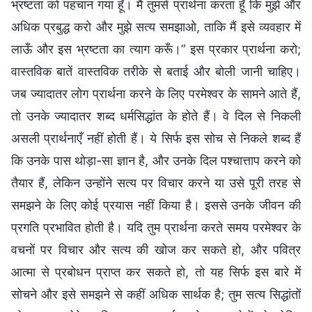
भ्रष्टता को पहचान गया हूँ। मैं तुमसे प्रार्थना करता हूँ कि मुझे और
अधिक प्रबुद्ध करो और मुझे सत्य समझाओ, ताकि मैं इसे व्यवहार में
लाऊँ और इस भ्रष्टता का त्याग करूँ।” इस प्रकार प्रार्थना करो;
वास्तविक बातें वास्तविक तरीके से बताई और बोली जानी चाहिए।
जब ज्यादातर लोग प्रार्थना करने के लिए परमेश्वर के सामने आते हैं,
तो उनके ज्यादातर शब्द धर्मसिद्धांत के होते हैं। वे दिल से निकली
असली प्रार्थनाएँ नहीं होती हैं। ये सिर्फ इस सोच से निकले शब्द हैं
कि उनके पास थोड़ा-सा ज्ञान है, और उनके दिल पश्चात्ताप करने को
तैयार हैं, लेकिन उन्होंने सत्य पर विचार करने या उसे पूरी तरह से
समझने के लिए कोई प्रयास नहीं किया है। इससे उनके जीवन की
प्रगति प्रभावित होती है। यदि तुम प्रार्थना करते समय परमेश्वर के
वचनों पर विचार और सत्य की खोज कर सकते हो, और पवित्र
आत्मा से प्रबोधन प्राप्त कर सकते हो, तो यह सिर्फ इस बारे में
सोचने और इसे समझने से कहीं अधिक सार्थक है; तुम सत्य सिद्धांतों