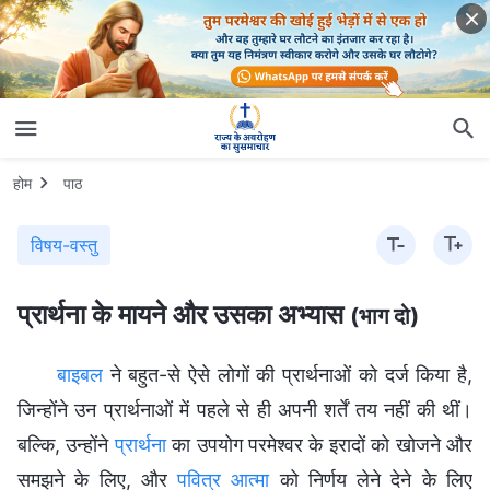
होम
पाठ
विषय-वस्तु
प्रार्थना के मायने और उसका अभ्यास
(भाग दो)
बाइबल
ने बहुत-से ऐसे लोगों की प्रार्थनाओं को दर्ज किया है,
जिन्होंने उन प्रार्थनाओं में पहले से ही अपनी शर्तें तय नहीं की थीं।
बल्कि, उन्होंने
प्रार्थना
का उपयोग परमेश्वर के इरादों को खोजने और
समझने के लिए, और
पवित्र आत्मा
को निर्णय लेने देने के लिए