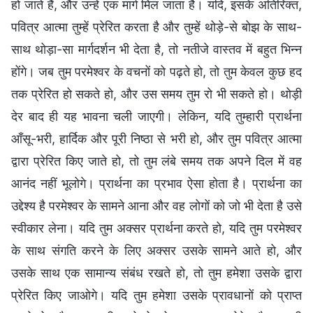
हो जाते हैं, और उन्हें एक मार्ग मिल जाता है। यदि, इसके अतिरिक्त,
पवित्र आत्मा तुम्हें प्रेरित करता है और तुम्हें थोड़े-से बोझ के साथ-
साथ थोड़ा-सा मार्गदर्शन भी देता है, तो नतीजे वास्तव में बहुत भिन्न
होंगे। जब तुम परमेश्वर के वचनों को पढ़ते हो, तो तुम केवल कुछ हद
तक प्रेरित हो सकते हो, और उस समय तुम रो भी सकते हो। थोड़ी
देर बाद ही यह भावना चली जाएगी। लेकिन, यदि तुम्हारी प्रार्थना
आँसू-भरी, हार्दिक और पूरी निष्ठा से भरी हो, और तुम पवित्र आत्मा
द्वारा प्रेरित किए जाते हो, तो तुम लंबे समय तक अपने दिल में वह
आनंद नहीं भूलोगे। प्रार्थना का प्रभाव ऐसा होता है। प्रार्थना का
उद्देश्य है परमेश्वर के सामने आना और वह लोगों को जो भी देता है उसे
स्वीकार लेना। यदि तुम अक्सर प्रार्थना करते हो, यदि तुम परमेश्वर
के साथ संगति करने के लिए अक्सर उसके सामने आते हो, और
उसके साथ एक सामान्य संबंध रखते हो, तो तुम हमेशा उसके द्वारा
प्रेरित किए जाओगे। यदि तुम हमेशा उसके प्रावधानों को प्राप्त