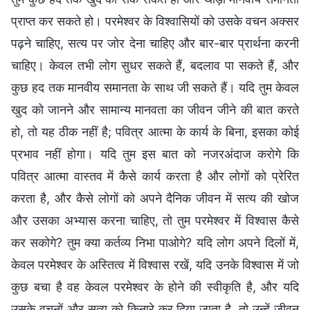
प्राप्त कर सकते हो। परमेश्वर के विश्वासियों को उसके वचन अक्सर
पढ़ने चाहिए, सत्य पर जोर देना चाहिए और बार-बार प्रार्थना करनी
चाहिए। केवल तभी लोग सुधर सकते हैं, बदलाव पा सकते हैं, और
कुछ हद तक मानवीय समानता के साथ जी सकते हैं। यदि तुम केवल
खुद को जानने और सामान्य मानवता का जीवन जीने की बात करते
हो, तो यह ठीक नहीं है; पवित्र आत्मा के कार्य के बिना, इसका कोई
प्रभाव नहीं होगा। यदि तुम इस बात को नजरअंदाज करोगे कि
पवित्र आत्मा वास्तव में कैसे कार्य करता है और लोगों को प्रेरित
करता है, और कैसे लोगों को अपने दैनिक जीवन में सत्य की खोज
और उसका अभ्यास करना चाहिए, तो तुम परमेश्वर में विश्वास कैसे
कर सकोगे? तुम क्या कर्तव्य निभा पाओगे? यदि लोग अपने दिलों में,
केवल परमेश्वर के अस्तित्व में विश्वास रखें, यदि उनके विश्वास में जो
कुछ बचा है वह केवल परमेश्वर के होने की स्वीकृति है, और यदि
उसके वचनों और सत्य को किनारे कर दिया जाता है, तो उन्हें जीवन