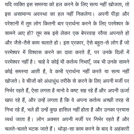
यदि व्यक्ति इस समस्या को हल करने के लिए सत्य नहीं खोजता, तो
इस असामान्य अवस्था का हल नहीं निकलेगा। अपनी पीड़ा और
परेशानी में तुम लोग कितनी बार प्रार्थना करने के लिए परमेश्वर के
सामने आए हो? तुम सब इसे लेकर एक बेपरवाह रवैया अपनाते हो
और जैसे-तैसे काम चलाते हो। इस प्रकार, ऐसे बहुत-से लोग हैं जो
परमेश्वर में विश्वास करने का दावा करते हैं, पर उनके दिलों में
परमेश्वर नहीं है। चाहे वे कोई भी कर्तव्य निभाएँ, जब भी उनके सामने
कोई समस्या आती है, वे कभी प्रार्थना नहीं करते या सत्य नहीं
खोजते। वे चीजों को अंधाधुंध तरीके से करने के लिए अपनी मर्जी पर
निर्भर रहते हैं, ऐसा लगता है मानो वे कष्ट सह रहे हैं और अपनी ऊर्जा
खपा रहे हैं, और उन्हें लगता है कि वे अपना कर्तव्य अच्छी तरह से
निभा रहे हैं, भले ही उन्हें कुछ हासिल नहीं होता है और उनका प्रयास
व्यर्थ जाता है। लोग अक्सर अपनी मर्जी पर निर्भर रहते हैं और
चलते-चलते भटक जाते हैं। थोड़ा-सा काम करने के बाद वे अहंकारी