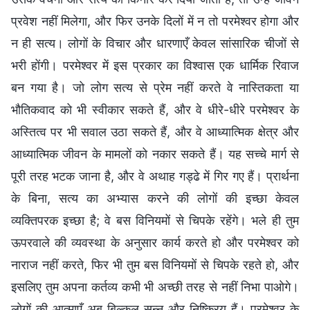
प्रवेश नहीं मिलेगा, और फिर उनके दिलों में न तो परमेश्वर होगा और
न ही सत्य। लोगों के विचार और धारणाएँ केवल सांसारिक चीजों से
भरी होंगी। परमेश्वर में इस प्रकार का विश्वास एक धार्मिक रिवाज
बन गया है। जो लोग सत्य से प्रेम नहीं करते वे नास्तिकता या
भौतिकवाद को भी स्वीकार सकते हैं, और वे धीरे-धीरे परमेश्वर के
अस्तित्व पर भी सवाल उठा सकते हैं, और वे आध्यात्मिक क्षेत्र और
आध्यात्मिक जीवन के मामलों को नकार सकते हैं। यह सच्चे मार्ग से
पूरी तरह भटक जाना है, और वे अथाह गड्ढे में गिर गए हैं। प्रार्थना
के बिना, सत्य का अभ्यास करने की लोगों की इच्छा केवल
व्यक्तिपरक इच्छा है; वे बस विनियमों से चिपके रहेंगे। भले ही तुम
ऊपरवाले की व्यवस्था के अनुसार कार्य करते हो और परमेश्वर को
नाराज नहीं करते, फिर भी तुम बस विनियमों से चिपके रहते हो, और
इसलिए तुम अपना कर्तव्य कभी भी अच्छी तरह से नहीं निभा पाओगे।
लोगों की आत्माएँ अब बिल्कुल सुन्न और निष्क्रिय हैं। परमेश्वर के