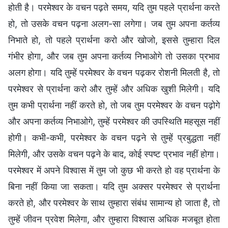
होती है। परमेश्वर के वचन पढ़ते समय, यदि तुम पहले प्रार्थना करते
हो, तो उसके वचन पढ़ना अलग-सा लगेगा। जब तुम अपना कर्तव्य
निभाते हो, तो पहले प्रार्थना करो और खोजो, इससे तुम्हारा दिल
गंभीर होगा, और जब तुम अपना कर्तव्य निभाओगे तो उसका प्रभाव
अलग होगा। यदि तुम्हें परमेश्वर के वचन पढ़कर रोशनी मिलती है, तो
परमेश्वर से प्रार्थना करो और तुम्हें और अधिक खुशी मिलेगी। यदि
तुम कभी प्रार्थना नहीं करते हो, तो जब तुम परमेश्वर के वचन पढ़ोगे
और अपना कर्तव्य निभाओगे, तुम्हें परमेश्वर की उपस्थिति महसूस नहीं
होगी। कभी-कभी, परमेश्वर के वचन पढ़ने से तुम्हें प्रबुद्धता नहीं
मिलेगी, और उसके वचन पढ़ने के बाद, कोई स्पष्ट प्रभाव नहीं होगा।
परमेश्वर में अपने विश्वास में तुम जो कुछ भी करते हो वह प्रार्थना के
बिना नहीं किया जा सकता। यदि तुम अक्सर परमेश्वर से प्रार्थना
करते हो, और परमेश्वर के साथ तुम्हारा संबंध सामान्य हो जाता है, तो
तुम्हें जीवन प्रवेश मिलेगा, और तुम्हारा विश्वास अधिक मजबूत होता