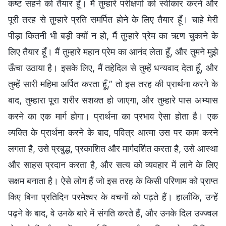
कष्ट सहने को तैयार हूँ। मैं तुम्हारे परीक्षणों को स्वीकार करने और
पूरी तरह से तुम्हारे प्रति समर्पित होने के लिए तैयार हूँ। चाहे मेरी
पीड़ा कितनी भी बड़ी क्यों न हो, मैं तुम्हारे प्रेम का ऋण चुकाने के
लिए तैयार हूँ। मैं तुम्हारे महान प्रेम का आनंद लेता हूँ, और तुमने मुझे
ऊँचा उठाया है। इसके लिए, मैं तहेदिल से तुम्हें धन्यवाद देता हूँ, और
तुम्हें सारी महिमा अर्पित करता हूँ,” तो इस तरह की प्रार्थना करने के
बाद, तुम्हारा पूरा शरीर सशक्त हो जाएगा, और तुम्हारे पास अभ्यास
करने का एक मार्ग होगा। प्रार्थना का प्रभाव ऐसा होता है। एक
व्यक्ति के प्रार्थना करने के बाद, पवित्र आत्मा उस पर काम करने
लगता है, उसे प्रबुद्ध, प्रकाशित और मार्गदर्शित करता है, उसे आस्था
और साहस प्रदान करता है, और सत्य को व्यवहार में लाने के लिए
सक्षम बनाता है। ऐसे लोग हैं जो इस तरह के किसी परिणाम को प्राप्त
किए बिना प्रतिदिन परमेश्वर के वचनों को पढ़ते हैं। हालाँकि, उन्हें
पढ़ने के बाद, वे उनके बारे में संगति करते हैं, और उनके दिल उज्ज्वल