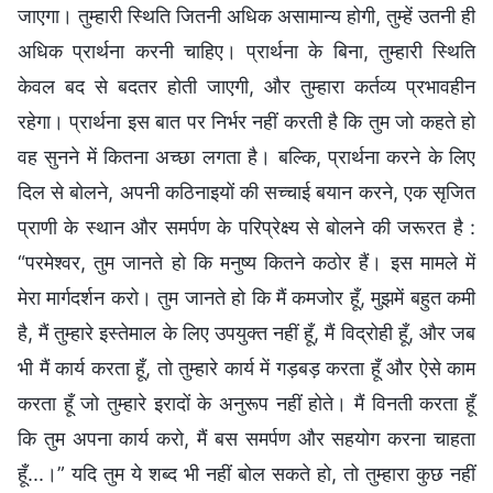
जाएगा। तुम्हारी स्थिति जितनी अधिक असामान्य होगी, तुम्हें उतनी ही
अधिक प्रार्थना करनी चाहिए। प्रार्थना के बिना, तुम्हारी स्थिति
केवल बद से बदतर होती जाएगी, और तुम्हारा कर्तव्य प्रभावहीन
रहेगा। प्रार्थना इस बात पर निर्भर नहीं करती है कि तुम जो कहते हो
वह सुनने में कितना अच्छा लगता है। बल्कि, प्रार्थना करने के लिए
दिल से बोलने, अपनी कठिनाइयों की सच्चाई बयान करने, एक सृजित
प्राणी के स्थान और समर्पण के परिप्रेक्ष्य से बोलने की जरूरत है :
“परमेश्वर, तुम जानते हो कि मनुष्य कितने कठोर हैं। इस मामले में
मेरा मार्गदर्शन करो। तुम जानते हो कि मैं कमजोर हूँ, मुझमें बहुत कमी
है, मैं तुम्हारे इस्तेमाल के लिए उपयुक्त नहीं हूँ, मैं विद्रोही हूँ, और जब
भी मैं कार्य करता हूँ, तो तुम्हारे कार्य में गड़बड़ करता हूँ और ऐसे काम
करता हूँ जो तुम्हारे इरादों के अनुरूप नहीं होते। मैं विनती करता हूँ
कि तुम अपना कार्य करो, मैं बस समर्पण और सहयोग करना चाहता
हूँ...।” यदि तुम ये शब्द भी नहीं बोल सकते हो, तो तुम्हारा कुछ नहीं