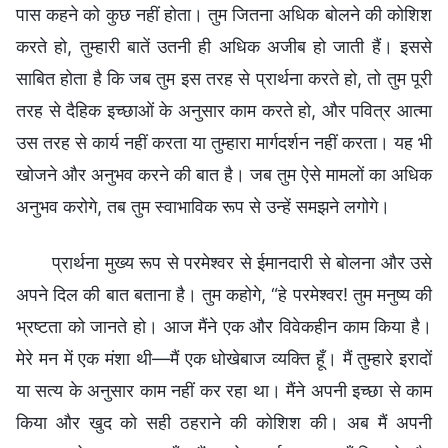
पास कहने को कुछ नहीं होता। तुम जितना अधिक बोलने की कोशिश
करते हो, तुम्हारी बातें उतनी ही अधिक अजीब हो जाती हैं। इससे
साबित होता है कि जब तुम इस तरह से प्रार्थना करते हो, तो तुम पूरी
तरह से दैहिक इच्छाओं के अनुसार काम करते हो, और पवित्र आत्मा
उस तरह से कार्य नहीं करता या तुम्हारा मार्गदर्शन नहीं करता। यह भी
खोजने और अनुभव करने की बात है। जब तुम ऐसे मामलों का अधिक
अनुभव करोगे, तब तुम स्वाभाविक रूप से उन्हें समझने लगोगे।
प्रार्थना मुख्य रूप से परमेश्वर से ईमानदारी से बोलना और उसे
अपने दिल की बात बताना है। तुम कहोगे, “हे परमेश्वर! तुम मनुष्य की
भ्रष्टता को जानते हो। आज मैंने एक और विवेकहीन काम किया है।
मेरे मन में एक मंशा थी—मैं एक धोखेबाज व्यक्ति हूँ। मैं तुम्हारे इरादों
या सत्य के अनुसार काम नहीं कर रहा था। मैंने अपनी इच्छा से काम
किया और खुद को सही ठहराने की कोशिश की। अब मैं अपनी