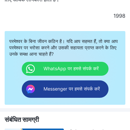
1998
परमेश्वर के बिना जीवन कठिन है। यदि आप सहमत हैं, तो क्या आप
परमेश्वर पर भरोसा करने और उसकी सहायता प्राप्त करने के लिए
उनके समक्ष आना चाहते हैं?
WhatsApp पर हमसे संपर्क करें
Messenger पर हमसे संपर्क करें
संबंधित सामग्री