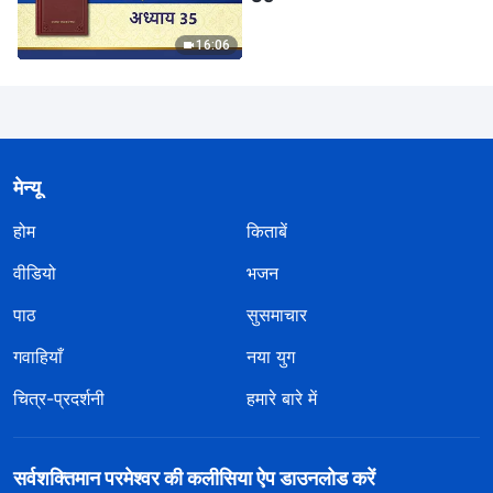
16:06
मेन्यू
होम
किताबें
वीडियो
भजन
पाठ
सुसमाचार
गवाहियाँ
नया युग
चित्र-प्रदर्शनी
हमारे बारे में
सर्वशक्तिमान परमेश्वर की कलीसिया ऐप डाउनलोड करें