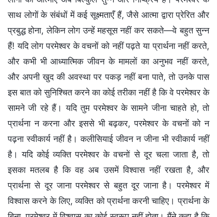
साथ लोगों के संबंधों में कई सूक्ष्मताएँ हैं, जैसे आत्मा द्वारा प्रेरित और
प्रबुद्ध होना, लेकिन लोग उन्हें महसूस नहीं कर सकते—वे बहुत सुन्न
हैं! यदि लोग परमेश्वर के वचनों को नहीं पढ़ते या प्रार्थना नहीं करते,
और कभी भी आध्यात्मिक जीवन के मामलों का अनुभव नहीं करते,
और अपनी खुद की अवस्था पर पकड़ नहीं बना पाते, तो उनके पास
इस बात को सुनिश्चित करने का कोई तरीका नहीं है कि वे परमेश्वर के
सामने जी रहे हैं। यदि तुम परमेश्वर के सामने जीना चाहते हो, तो
प्रार्थना न करना और इससे भी बढ़कर, परमेश्वर के वचनों को न
पढ़ना स्वीकार्य नहीं है। कलीसियाई जीवन न जीना भी स्वीकार्य नहीं
है। यदि कोई व्यक्ति परमेश्वर के वचनों से दूर चला जाता है, तो
इसका मतलब है कि वह अब उसमें विश्वास नहीं रखता है, और
प्रार्थना से दूर जाना परमेश्वर से बहुत दूर जाना है। परमेश्वर में
विश्वास करने के लिए, व्यक्ति को प्रार्थना करनी चाहिए। प्रार्थना के
बिना, परमेश्वर में विश्वास का कोई स्वरूप नहीं होता। मैंने कहा है कि