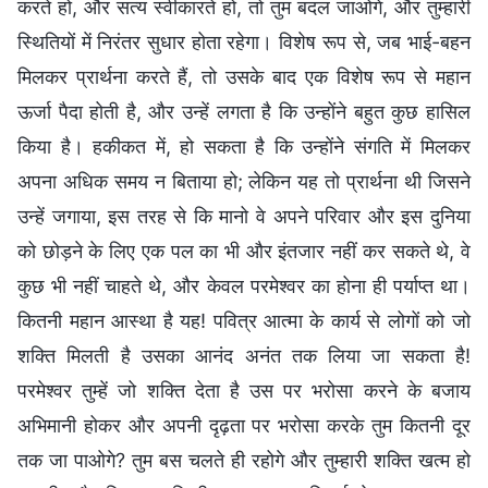
करते हो, और सत्य स्वीकारते हो, तो तुम बदल जाओगे, और तुम्हारी
स्थितियों में निरंतर सुधार होता रहेगा। विशेष रूप से, जब भाई-बहन
मिलकर प्रार्थना करते हैं, तो उसके बाद एक विशेष रूप से महान
ऊर्जा पैदा होती है, और उन्हें लगता है कि उन्होंने बहुत कुछ हासिल
किया है। हकीकत में, हो सकता है कि उन्होंने संगति में मिलकर
अपना अधिक समय न बिताया हो; लेकिन यह तो प्रार्थना थी जिसने
उन्हें जगाया, इस तरह से कि मानो वे अपने परिवार और इस दुनिया
को छोड़ने के लिए एक पल का भी और इंतजार नहीं कर सकते थे, वे
कुछ भी नहीं चाहते थे, और केवल परमेश्वर का होना ही पर्याप्त था।
कितनी महान आस्था है यह! पवित्र आत्मा के कार्य से लोगों को जो
शक्ति मिलती है उसका आनंद अनंत तक लिया जा सकता है!
परमेश्वर तुम्हें जो शक्ति देता है उस पर भरोसा करने के बजाय
अभिमानी होकर और अपनी दृढ़ता पर भरोसा करके तुम कितनी दूर
तक जा पाओगे? तुम बस चलते ही रहोगे और तुम्हारी शक्ति खत्म हो