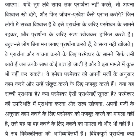
जाएगा। यदि तुम लंबे समय तक प्रार्थना नहीं करते, तो अपना
विश्वास खो दोगे, और फिर जीवन-प्रवेश कैसे प्राप्त करोगे? जिन
लोगों में सच्चा विश्वास है वे इसे प्रार्थना के जरिए परमेश्वर के सामने
रहकर, और प्रार्थना के जरिए सत्य खोजकर हासिल करते हैं।
बहुत-से लोग बिना मन लगाए प्रार्थना करते हैं, वे सत्य नहीं खोजते।
वे प्रार्थना और याचना करने के लिए परमेश्वर के सामने सिर्फ तभी
आते हैं जब उनके साथ कोई बात हो जाती है और वे इस मामले में कुछ
भी नहीं कर सकते। वे हमेशा परमेश्वर को अपनी मर्जी के अनुसार
काम करने और उन्हें संतुष्ट करने के लिए मजबूर करते हैं। क्या यह
सच्ची प्रार्थना है? क्या परमेश्वर ऐसी प्रार्थनाएँ सुनता है? परमेश्वर
की उपस्थिति में प्रार्थना करना और सत्य खोजना, अपनी मर्जी के
अनुसार काम करने के लिए परमेश्वर को मजबूर करने का मामला नहीं
है, उसे यह या वह करने के लिए कहने का मामला तो और भी नहीं है।
ये सब विवेकहीनता की अभिव्यक्तियाँ हैं। विवेकपूर्ण प्रार्थना क्या