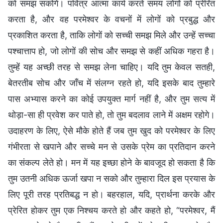
को समझ सकोगे। पवित्र आत्मा कार्य करते समय लोगों को प्रेरित
करता है, और वह परमेश्वर के वचनों में लोगों को प्रबुद्ध और
प्रकाशित करता है, ताकि लोगों को सच्ची समझ मिले और उन्हें सच्चा
पश्चात्ताप हो, जो लोगों की सोच और समझ से कहीं अधिक गहरा है।
तुम्हें यह अच्छी तरह से समझ लेना चाहिए। यदि तुम केवल सतही,
बेतरतीब सोच और जाँच में संलग्न रहते हो, यदि इसके बाद तुम्हारे
पास अभ्यास करने का कोई उपयुक्त मार्ग नहीं है, और तुम सत्य में
थोड़ा-सा ही प्रवेश कर पाते हो, तो तुम बदलाव लाने में अक्षम रहोगे।
उदाहरण के लिए, ऐसे मौके होते हैं जब तुम खुद को परमेश्वर के लिए
गंभीरता से खपाने और सच्चे मन से उसके प्रेम का प्रतिदान करने
का संकल्प लेते हो। मन में यह इच्छा होने के बावजूद हो सकता है कि
तुम उतनी अधिक ऊर्जा खपा न सको और तुम्हारा दिल इस प्रयास के
लिए पूरी तरह प्रतिबद्ध न हो। बहरहाल, यदि, प्रार्थना करके और
प्रेरित होकर तुम एक निश्चय करते हो और कहते हो, “परमेश्वर, मैं