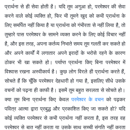
प्रार्थना से ही सेवा होती है। यदि तुम अगुआ हो, परमेश्वर की सेवा
करने वाले कोई व्यक्ति हो, फिर भी तुमने खुद को कभी प्रार्थना के
लिए समर्पित नहीं किया है या प्रार्थना को गंभीरता से नहीं लिया है, तो
तुम्हारे पास परमेश्वर के सामने व्यक्त करने के लिए कोई विचार नहीं
है, और इस तरह, अपना कर्तव्य निभाते समय तुम गलती कर सकते हो
और अपने कार्यों में लगातार अपने इरादों के भरोसे रहने के कारण
ठोकर भी खा सकते हो। पर्याप्त प्रार्थना किए बिना परमेश्वर में
विश्वास रखना अस्वीकार्य है। कुछ लोग विरले ही प्रार्थना करते हैं,
सोचते हैं कि चूँकि परमेश्वर देहधारी हो गया है, इसलिए सीधे उसके
वचनों को पढ़ना ही काफी है। इसमें तुम बहुत सरलता से सोचते हो।
क्या तुम बिना प्रार्थना किए केवल
परमेश्वर के वचन
को पढ़कर
पवित्र आत्मा द्वारा प्रबुद्ध और प्रकाशित किए जा सकते हो? यदि
कोई व्यक्ति परमेश्वर से कभी प्रार्थना नहीं करता है, इस तरह वह
परमेश्वर से बात नहीं करता या उसके साथ सच्ची संगति नहीं करता