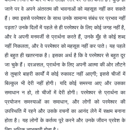
जाने पर वे अपने अंतरतम की भावनाओं को महसूस नहीं कर सकते
हैं। क्या इससे परमेश्वर के साथ उनके सामान्य संबंध पर प्रभाव नहीं
पड़ता? उनके दिलों में पहले से ही परमेश्वर के लिए कोई जगह नहीं है,
और वे अपनी मनमर्जी से प्रार्थना करते हैं, उनके मुँह से कोई शब्द
नहीं निकलता, और वे परमेश्वर को महसूस नहीं कर पाते। यह पहले
ही बहुत ही खतरनाक है। इसका अर्थ है कि वे परमेश्वर से बहुत दूर
जा चुके हैं। दरअसल, प्रार्थना के लिए अपनी आत्मा की ओर लौटने
से तुम्हारे बाहरी कार्यों में कोई रुकावट नहीं आएगी; इससे चीजों में
बिल्कुल भी देरी नहीं होगी। यदि कोई समस्या आए और उसका
समाधान न हो, तो चीजों में देरी होगी। परमेश्वर से प्रार्थना का
प्रयोजन समस्याओं का समाधान, और लोगों को परमेश्वर की
उपस्थिति में रहने और उसके वचनों का आनंद लेने में सक्षम बनाना
होता है। यह लोगों के कर्तव्य पूरे करने और उनके जीवन प्रवेश के
लिए अधिक लाभकारी होता है।