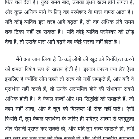
फिर चल देता है। कुछ समय बाद, उसका ईंधन खत्म होने लगता है,
और कुछ अधिक पाने के लिए वह परमेश्वर के पास वापस आता है।
यदि कोई व्यक्ति इस तरह आगे बढ़ता है, तो वह अधिक लंबे समय
तक टिका नहीं रह सकता है। यदि कोई व्यक्ति परमेश्वर को छोड़
देता है, तो उसके पास आगे बढ़ने का कोई रास्ता नहीं होता है।
मैंने अब जान लिया है कि कई लोगों की खुद को नियंत्रित करने
की क्षमता विशेष रूप से खराब होती है। इसका कारण क्या है? ऐसा
इसलिए है क्योंकि लोग पहले तो सत्य को नहीं समझते हैं, और यदि वे
प्रार्थना नहीं करते हैं, तो उनके असंयमित होने की संभावना सबसे
अधिक होती है। वे केवल शब्दों और धर्म-सिद्धांतों को समझते हैं, जो
काम नहीं आता, और वे खुद को बिल्कुल भी रोक नहीं पाते। ऐसी
स्थिति में, तुम केवल प्रार्थना के जरिए ही पवित्र आत्मा से प्रबुद्धता
और रोशनी प्राप्त कर सकते हो, और यदि तुम सत्य समझते हो, तभी
तुम कुछ हद तक खुद को रोक सकते हो और थोड़ी मानवीय समानता