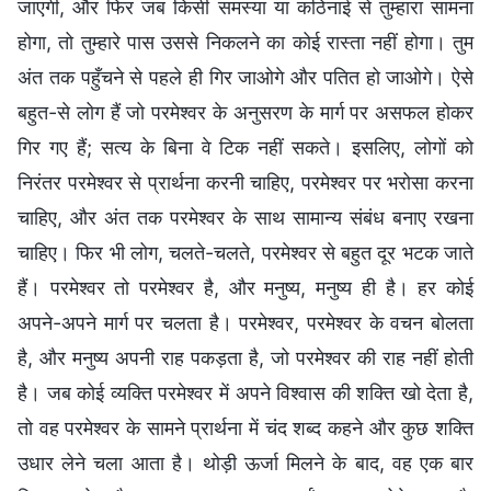
जाएगी, और फिर जब किसी समस्या या कठिनाई से तुम्हारा सामना
होगा, तो तुम्हारे पास उससे निकलने का कोई रास्ता नहीं होगा। तुम
अंत तक पहुँचने से पहले ही गिर जाओगे और पतित हो जाओगे। ऐसे
बहुत-से लोग हैं जो परमेश्वर के अनुसरण के मार्ग पर असफल होकर
गिर गए हैं; सत्य के बिना वे टिक नहीं सकते। इसलिए, लोगों को
निरंतर परमेश्वर से प्रार्थना करनी चाहिए, परमेश्वर पर भरोसा करना
चाहिए, और अंत तक परमेश्वर के साथ सामान्य संबंध बनाए रखना
चाहिए। फिर भी लोग, चलते-चलते, परमेश्वर से बहुत दूर भटक जाते
हैं। परमेश्वर तो परमेश्वर है, और मनुष्य, मनुष्य ही है। हर कोई
अपने-अपने मार्ग पर चलता है। परमेश्वर, परमेश्वर के वचन बोलता
है, और मनुष्य अपनी राह पकड़ता है, जो परमेश्वर की राह नहीं होती
है। जब कोई व्यक्ति परमेश्वर में अपने विश्वास की शक्ति खो देता है,
तो वह परमेश्वर के सामने प्रार्थना में चंद शब्द कहने और कुछ शक्ति
उधार लेने चला आता है। थोड़ी ऊर्जा मिलने के बाद, वह एक बार