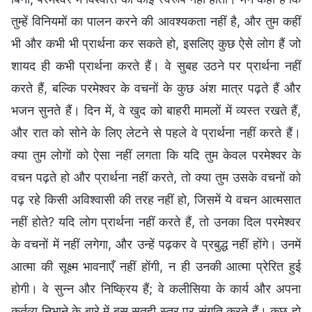
तुम्हें विनियमों का पालन करने की आवश्यकता नहीं है, और तुम कहीं
भी और कभी भी प्रार्थना कर सकते हो, इसलिए कुछ ऐसे लोग हैं जो
शायद ही कभी प्रार्थना करते हैं। वे सुबह उठने पर प्रार्थना नहीं
करते हैं, बल्कि परमेश्वर के वचनों के कुछ अंश मात्र पढ़ते हैं और
भजन सुनते हैं। दिन में, वे खुद को बाहरी मामलों में व्यस्त रखते हैं,
और रात को सोने के लिए लेटने से पहले वे प्रार्थना नहीं करते हैं।
क्या तुम लोगों को ऐसा नहीं लगता कि यदि तुम केवल परमेश्वर के
वचन पढ़ते हो और प्रार्थना नहीं करते, तो क्या तुम उसके वचनों को
पढ़ रहे किसी अविश्वासी की तरह नहीं हो, जिसमें ये वचन आत्मसात
नहीं होते? यदि लोग प्रार्थना नहीं करते हैं, तो उनका दिल परमेश्वर
के वचनों में नहीं लगेगा, और उन्हें पढ़कर वे प्रबुद्ध नहीं होंगे। उनमें
आत्मा की सूक्ष्म भावनाएँ नहीं होंगी, न ही उनकी आत्मा प्रेरित हुई
होगी। वे सुन्न और निष्क्रिय हैं; वे कलीसिया के कार्य और अपना
कर्तव्य निभाने के बारे में बस सतही स्तर पर संगति करते हैं। कुछ हो