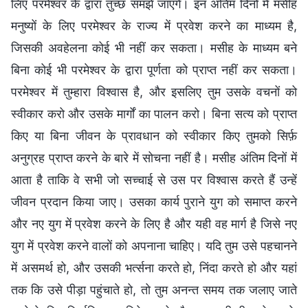
लिए परमेश्वर के द्वारा तुच्छ समझे जाएंगे। इन अंतिम दिनों में मसीह
मनुष्यों के लिए परमेश्वर के राज्य में प्रवेश करने का माध्यम है,
जिसकी अवहेलना कोई भी नहीं कर सकता। मसीह के माध्यम बने
बिना कोई भी परमेश्वर के द्वारा पूर्णता को प्राप्त नहीं कर सकता।
परमेश्वर में तुम्हारा विश्वास है, और इसलिए तुम उसके वचनों को
स्वीकार करो और उसके मार्गों का पालन करो। बिना सत्य को प्राप्त
किए या बिना जीवन के प्रावधान को स्वीकार किए तुमको सिर्फ़
अनुग्रह प्राप्त करने के बारे में सोचना नहीं है। मसीह अंतिम दिनों में
आता है ताकि वे सभी जो सच्चाई से उस पर विश्वास करते हैं उन्हें
जीवन प्रदान किया जाए। उसका कार्य पुराने युग को समाप्त करने
और नए युग में प्रवेश करने के लिए है और यही वह मार्ग है जिसे नए
युग में प्रवेश करने वालों को अपनाना चाहिए। यदि तुम उसे पहचानने
में असमर्थ हो, और उसकी भर्त्सना करते हो, निंदा करते हो और यहां
तक कि उसे पीड़ा पहुंचाते हो, तो तुम अनन्त समय तक जलाए जाते