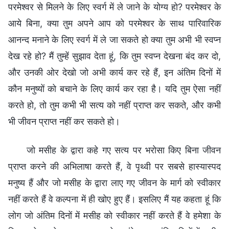
परमेश्वर से मिलने के लिए स्वर्ग में ले जाने के योग्य हो? परमेश्वर के
आये बिना, क्या तुम अपने आप को परमेश्वर के साथ पारिवारिक
आनन्द मनाने के लिए स्वर्ग में ले जा सकते हो क्या तुम अभी भी स्वप्न
देख रहे हो? मैं तुम्हें सुझाव देता हूं, कि तुम स्वप्न देखना बंद कर दो,
और उनकी ओर देखो जो अभी कार्य कर रहे हैं, इन अंतिम दिनों में
कौन मनुष्यों को बचाने के लिए कार्य कर रहा है। यदि तुम ऐसा नहीं
करते हो, तो तुम कभी भी सत्य को नहीं प्राप्त कर सकते, और कभी
भी जीवन प्राप्त नहीं कर सकते हो।
जो मसीह के द्वारा कहे गए सत्य पर भरोसा किए बिना जीवन
प्राप्त करने की अभिलाषा करते हैं, वे पृथ्वी पर सबसे हास्यास्पद
मनुष्य हैं और जो मसीह के द्वारा लाए गए जीवन के मार्ग को स्वीकार
नहीं करते हैं वे कल्पना में ही खोए हुए हैं। इसलिए मैं यह कहता हूं कि
लोग जो अंतिम दिनों में मसीह को स्वीकार नहीं करते हैं वे हमेशा के