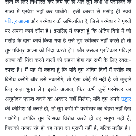
रहने के लिए निर्धारित कर दिये गए हो और तुम कभी भी परमेश्वर के
राज्य में प्रवेश नहीं कर पाओगे। इसी कारण से मसीह ही स्वयं
पवित्र आत्मा
और परमेश्वर की अभिव्यक्ति है, जिसे परमेश्वर ने पृथ्वी
पर अपना कार्य सौंपा है। इसलिए मैं कहता हूं कि अंतिम दिनों में जो
मसीह के द्वारा कार्य किया गया है उसे तुम स्वीकार नहीं करते हो तो
तुम पवित्र आत्मा की निंदा करते हो। और उसका प्रतिकार पवित्र
आत्मा की निंदा करने वालों को सहना होगा वह सभी के लिए स्वत:-
स्पष्ट है। मैं यह भी कहता हूं कि यदि तुम अंतिम दिनों में मसीह का
विरोध करोगे और उसे नकारोगे, तो ऐसा कोई भी नहीं है जो तुम्हारे
लिए सज़ा भुगत ले। इसके अलावा, फिर कभी तुम्हें परमेश्वर का
अनुमोदन प्राप्त करने का अवसर नहीं मिलेगा; यदि तुम अपने
उद्धार
की कोशिश भी करते हो, तो तुम कभी भी परमेश्वर का चेहरा नहीं देख
पाओगे। क्योंकि तुम जिसका विरोध करते हो वह मनुष्य नहीं है,
जिसको नकार रहे हो वह नन्हा सा प्राणी नहीं है, बल्कि मसीह है।