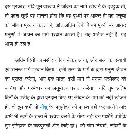
इस प्रकार, यदि तुम वास्तव में जीवन का मार्ग खोजने के इच्छुक हो,
तो पहले तुम्हें यह मानना होगा कि वह पृथ्वी पर आकर ही वह मनुष्यों
को जीवन प्रदान करता है, और अंतिम दिनों में वह पृथ्वी पर आकर
मनुष्यों में जीवन का मार्ग प्रदान करता है। यह अतीत नहीं है; यह
आज हो रहा है।
अंतिम दिनों का मसीह जीवन लेकर आया, और सत्य का स्थायी
एवं अनन्त मार्ग प्रदान किया। इसी सत्य के मार्ग के द्वारा मनुष्य जीवन
को प्राप्त करेगा, और एक मात्र इसी मार्ग से मनुष्य परमेश्वर को
जानेगा और परमेश्वर का अनुमोदन प्राप्त करेगा। यदि तुम अंतिम
दिनों के मसीह के द्वारा प्रदान किए गए जीवन के मार्ग को नहीं खोजते
हो, तो तुम कभी भी
यीशु
के अनुमोदन को प्राप्त नहीं कर पाओगे और
कभी भी स्वर्ग के राज्य में प्रवेश करने के योग्य नहीं बन पाओगे क्योंकि
तुम इतिहास के कठपुतली और कैदी हो। जो लोग नियमों, संदेशों के