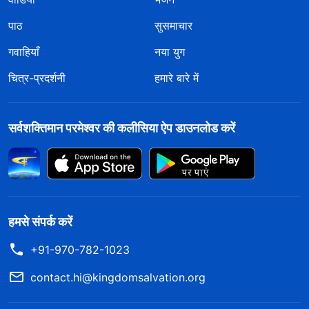
पाठ
सुसमाचार
गवाहियाँ
नया युग
चित्र-प्रदर्शनी
हमारे बारे में
सर्वशक्तिमान परमेश्वर की कलीसिया ऐप डाउनलोड करें
हमसे संपर्क करें
+91-970-782-1023
contact.hi@kingdomsalvation.org