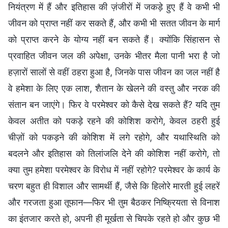
नियंत्रण में हैं और इतिहास की ज़ंजीरों में जकड़े हुए हैं वे कभी भी
जीवन को प्राप्त नहीं कर सकते हैं, और कभी भी सतत जीवन के मार्ग
को प्राप्त करने के योग्य नहीं बन सकते हैं। क्योंकि सिंहासन से
प्रवाहित जीवन जल की अपेक्षा, उनके भीतर मैला पानी भरा है जो
हज़ारों सालों से वहीं ठहरा हुआ है, जिनके पास जीवन का जल नहीं है
वे हमेशा के लिए एक लाश, शैतान के खेलने की वस्तु और नरक की
संतान बन जाएंगे। फिर वे परमेश्वर को कैसे देख सकते हैं? यदि तुम
केवल अतीत को पकड़े रहने की कोशिश करोगे, केवल ठहरी हुई
चीज़ों को पकड़ने की कोशिश में लगे रहोगे, और यथास्थिति को
बदलने और इतिहास को तिलांजलि देने की कोशिश नहीं करोगे, तो
क्या तुम हमेशा परमेश्वर के विरोध में नहीं रहोगे? परमेश्वर के कार्य के
चरण बहुत ही विशाल और सामर्थी हैं, जैसे कि हिलोरे मारती हुई लहरें
और गरजता हुआ तूफान—फिर भी तुम बैठकर निष्क्रियता से विनाश
का इंतजार करते हो, अपनी ही मूर्खता से चिपके रहते हो और कुछ भी