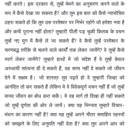
नहीं करते। इस प्रकार से, तुम्हें मेमने का अनुसरण करने वाले के
रूप में कैसे देखा जा सकता है? और तुम इस बात को कैसे न्यायोचित
ठहरा सकते हो कि तुम उस परमेश्वर पर निर्भर रहोगे जो हमेशा नया है
और कभी पुराना नहीं होता? तुम्हारी पीली पड़ चुकी किताब के वचन
तुम्हें नए युग में कैसे ले जा सकते हैं? वे कैसे तुम्हें परमेश्वर के
चरणबद्ध तरीके से चलने वाले कार्यों तक लेकर जायेंगे? वे तुम्हें कैसे
स्वर्ग लेकर जायेंगे? तुम्हारे हाथों में जो संदेश हैं वे तुम्हें केवल
अस्थायी सांत्वना ही दे सकते हैं, वह सत्य नहीं दे सकते जो जीवन
देने में सक्षम है। जो शास्त्र तुम पढ़ते हो वे तुम्हारी जिव्हा को
आनंदित तो कर सकते हैं लेकिन ये वे विवेकपूर्ण वचन नहीं हैं जो तुम्हें
मानव जीवन का बोध करा सकें। ये वह मार्ग तो दिखा ही नहीं सकते
जो तुम्हें पूर्णता की ओर ले जायें। क्या यह भिन्नता तुम्हारे विचार-
मंथन का कारण नहीं है? क्या यह तुम्हें अपने भीतर समाहित रहस्यों
को समझने के लिए अनुमति नहीं देता है? क्या तुम अपने आप को