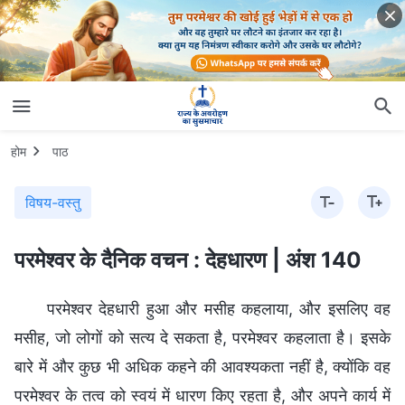
होम
पाठ
विषय-वस्तु
परमेश्वर के दैनिक वचन : देहधारण | अंश 140
परमेश्वर देहधारी हुआ और मसीह कहलाया, और इसलिए वह
मसीह, जो लोगों को सत्य दे सकता है, परमेश्वर कहलाता है। इसके
बारे में और कुछ भी अधिक कहने की आवश्यकता नहीं है, क्योंकि वह
परमेश्वर के तत्व को स्वयं में धारण किए रहता है, और अपने कार्य में