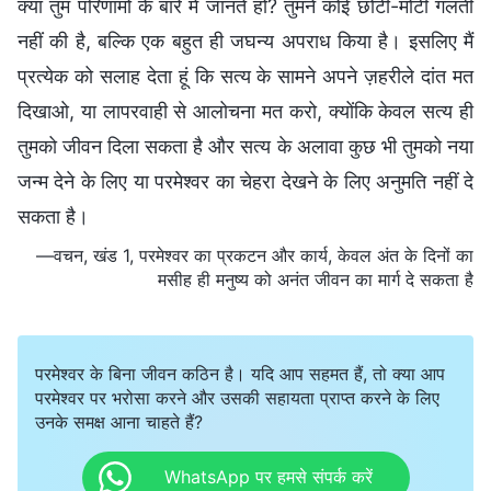
क्या तुम परिणामों के बारे में जानते हो? तुमने कोई छोटी-मोटी गलती
नहीं की है, बल्कि एक बहुत ही जघन्य अपराध किया है। इसलिए मैं
प्रत्येक को सलाह देता हूं कि सत्य के सामने अपने ज़हरीले दांत मत
दिखाओ, या लापरवाही से आलोचना मत करो, क्योंकि केवल सत्य ही
तुमको जीवन दिला सकता है और सत्य के अलावा कुछ भी तुमको नया
जन्म देने के लिए या परमेश्वर का चेहरा देखने के लिए अनुमति नहीं दे
सकता है।
—वचन, खंड 1, परमेश्वर का प्रकटन और कार्य, केवल अंत के दिनों का
मसीह ही मनुष्य को अनंत जीवन का मार्ग दे सकता है
परमेश्वर के बिना जीवन कठिन है। यदि आप सहमत हैं, तो क्या आप
परमेश्वर पर भरोसा करने और उसकी सहायता प्राप्त करने के लिए
उनके समक्ष आना चाहते हैं?
WhatsApp पर हमसे संपर्क करें