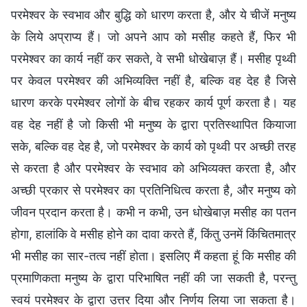
परमेश्वर के स्वभाव और बुद्धि को धारण करता है, और ये चीजें मनुष्य
के लिये अप्राप्य हैं। जो अपने आप को मसीह कहते हैं, फिर भी
परमेश्वर का कार्य नहीं कर सकते, वे सभी धोखेबाज़ हैं। मसीह पृथ्वी
पर केवल परमेश्वर की अभिव्यक्ति नहीं है, बल्कि वह देह है जिसे
धारण करके परमेश्वर लोगों के बीच रहकर कार्य पूर्ण करता है। यह
वह देह नहीं है जो किसी भी मनुष्य के द्वारा प्रतिस्थापित कियाजा
सके, बल्कि वह देह है, जो परमेश्वर के कार्य को पृथ्वी पर अच्छी तरह
से करता है और परमेश्वर के स्वभाव को अभिव्यक्त करता है, और
अच्छी प्रकार से परमेश्वर का प्रतिनिधित्व करता है, और मनुष्य को
जीवन प्रदान करता है। कभी न कभी, उन धोखेबाज़ मसीह का पतन
होगा, हालांकि वे मसीह होने का दावा करते हैं, किंतु उनमें किंचितमात्र
भी मसीह का सार-तत्व नहीं होता। इसलिए मैं कहता हूं कि मसीह की
प्रमाणिकता मनुष्य के द्वारा परिभाषित नहीं की जा सकती है, परन्तु
स्वयं परमेश्वर के द्वारा उत्तर दिया और निर्णय लिया जा सकता है।