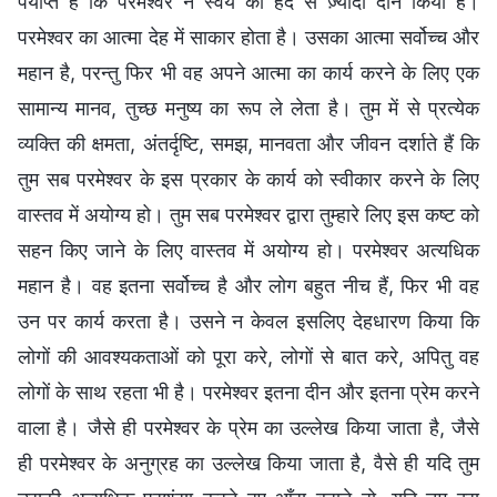
पर्याप्त है कि परमेश्वर ने स्वयं को हद से ज़्यादा दीन किया है।
परमेश्वर का आत्मा देह में साकार होता है। उसका आत्मा सर्वोच्च और
महान है, परन्तु फिर भी वह अपने आत्मा का कार्य करने के लिए एक
सामान्य मानव, तुच्छ मनुष्य का रूप ले लेता है। तुम में से प्रत्येक
व्यक्ति की क्षमता, अंतर्दृष्टि, समझ, मानवता और जीवन दर्शाते हैं कि
तुम सब परमेश्वर के इस प्रकार के कार्य को स्वीकार करने के लिए
वास्तव में अयोग्य हो। तुम सब परमेश्वर द्वारा तुम्हारे लिए इस कष्ट को
सहन किए जाने के लिए वास्तव में अयोग्य हो। परमेश्वर अत्यधिक
महान है। वह इतना सर्वोच्च है और लोग बहुत नीच हैं, फिर भी वह
उन पर कार्य करता है। उसने न केवल इसलिए देहधारण किया कि
लोगों की आवश्यकताओं को पूरा करे, लोगों से बात करे, अपितु वह
लोगों के साथ रहता भी है। परमेश्वर इतना दीन और इतना प्रेम करने
वाला है। जैसे ही परमेश्वर के प्रेम का उल्लेख किया जाता है, जैसे
ही परमेश्वर के अनुग्रह का उल्लेख किया जाता है, वैसे ही यदि तुम