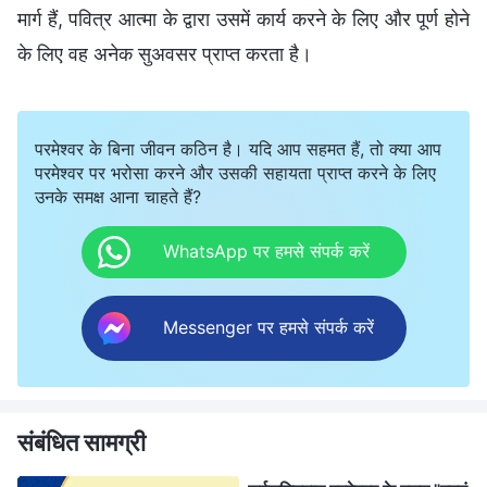
मार्ग हैं, पवित्र आत्मा के द्वारा उसमें कार्य करने के लिए और पूर्ण होने
के लिए वह अनेक सुअवसर प्राप्त करता है।
परमेश्वर के बिना जीवन कठिन है। यदि आप सहमत हैं, तो क्या आप
परमेश्वर पर भरोसा करने और उसकी सहायता प्राप्त करने के लिए
उनके समक्ष आना चाहते हैं?
WhatsApp पर हमसे संपर्क करें
Messenger पर हमसे संपर्क करें
संबंधित सामग्री