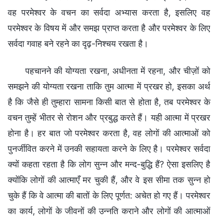
वह परमेश्वर के वचन का सर्वदा अभ्यास करता है, इसलिए वह
परमेश्वर के विषय में और समझ प्राप्त करता है और परमेश्वर के लिए
सर्वदा गवाह बने रहने का दृढ़-निश्चय रखता है।
पहचानने की योग्यता रखना, अधीनता में रहना, और चीज़ों को
समझने की योग्यता रखना ताकि तुम आत्मा में प्रखर हो, इसका अर्थ
है कि जैसे ही तुम्हारा सामना किसी बात से होता है, तब परमेश्वर के
वचन तुम्हें भीतर से रोशन और प्रबुद्ध करते हैं। यही आत्मा में प्रखर
होना है। हर बात जो परमेश्वर करता है, वह लोगों की आत्माओं को
पुनर्जीवित करने में उनकी सहायता करने के लिए है। परमेश्वर सर्वदा
क्यों कहता रहता है कि लोग सुन्न और मन्द-बुद्धि हैं? ऐसा इसलिए है
क्योंकि लोगों की आत्माएँ मर चुकी हैं, और वे इस सीमा तक सुन्न हो
चुके हैं कि वे आत्मा की बातों के लिए पूर्णत: अचेत हो गए हैं। परमेश्वर
का कार्य, लोगों के जीवनों की उन्नति कराने और लोगों की आत्माओं