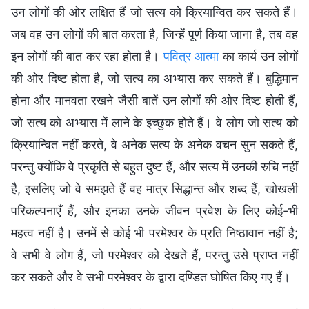
उन लोगों की ओर लक्षित हैं जो सत्य को क्रियान्वित कर सकते हैं।
जब वह उन लोगों की बात करता है, जिन्हें पूर्ण किया जाना है, तब वह
इन लोगों की बात कर रहा होता है।
पवित्र आत्मा
का कार्य उन लोगों
की ओर दिष्ट होता है, जो सत्य का अभ्यास कर सकते हैं। बुद्धिमान
होना और मानवता रखने जैसी बातें उन लोगों की ओर दिष्ट होती हैं,
जो सत्य को अभ्यास में लाने के इच्छुक होते हैं। वे लोग जो सत्य को
क्रियान्वित नहीं करते, वे अनेक सत्य के अनेक वचन सुन सकते हैं,
परन्तु क्योंकि वे प्रकृति से बहुत दुष्ट हैं, और सत्य में उनकी रुचि नहीं
है, इसलिए जो वे समझते हैं वह मात्र सिद्धान्त और शब्द हैं, खोखली
परिकल्पनाएँ हैं, और इनका उनके जीवन प्रवेश के लिए कोई-भी
महत्व नहीं है। उनमें से कोई भी परमेश्वर के प्रति निष्ठावान नहीं है;
वे सभी वे लोग हैं, जो परमेश्वर को देखते हैं, परन्तु उसे प्राप्त नहीं
कर सकते और वे सभी परमेश्वर के द्वारा दण्डित घोषित किए गए हैं।