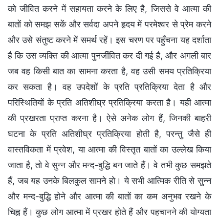
को जीवित करने में सहायता करने के लिए है, जिससे वे आत्मा की
बातों को समझ सकें और सर्वदा अपने हृदय में परमेश्वर से प्रेम करने
और उसे संतुष्ट करने में समर्थ रहें। इस चरण पर पहुँचना यह दर्शाता
है कि उस व्यक्ति की आत्मा पुनर्जीवित कर दी गई है, और अगली बार
जब वह किसी बात का सामना करता है, वह उसी समय प्रतिक्रिया
कर सकता है। वह उपदेशों के प्रति प्रतिक्रिया देता है और
परिस्थितियों के प्रति अतिशीघ्र प्रतिक्रिया करता है। यही आत्मा
की प्रखरता प्राप्त करना है। ऐसे अनेक लोग हैं, जिनकी बाहरी
घटना के प्रति अतिशीघ्र प्रतिक्रिया होती है, परन्तु जैसे ही
वास्तविकता में प्रवेश, या आत्मा की विस्तृत बातों का उल्लेख किया
जाता है, तो वे सुन्न और मन्द-बुद्धि बन जाते हैं। वे तभी कुछ समझते
हैं, जब यह उनके बिलकुल सामने हो। ये सभी आत्मिक रीति से सुन्न
और मन्द-बुद्धि होने और आत्मा की बातों का कम अनुभव रखने के
चिह्न हैं। कुछ लोग आत्मा में प्रखर होते हैं और पहचानने की योग्यता