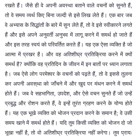
रखते हैं। जैसे ही वे अपनी अवस्था बताने वाले वचनों को सुनते हैं,
तो वे समय व्यर्थ किए बिना जल्दी से इसे लिख लेते हैं। एक बार जब
वे अभ्यास के सिद्धांतों के बारे में सुन लेते हैं, तो वे इसे स्वीकारने लगते
हैं और इसे अपने अनुवर्ती अनुभव में लागू करने में समर्थ हो जाते हैं
और इस तरह स्वयं को परिवर्तित करते हैं। यह एक ऐसा व्यक्ति है जो
आत्मा में प्रखर है। और वह अतिशीघ्र प्रतिक्रिया करने में क्यों
समर्थ है? क्योंकि वह प्रतिदिन के जीवन में इन बातों पर ध्यान लगाता
है। जब ऐसे लोग परमेश्वर के वचनों को पढ़ते हैं, तो वे इससे तुलना
कर अपनी अवस्था को जाँचने में और खुद पर मंथन करने में समर्थ
होते हैं। जब वे सहभागिता, उपदेश, और ऐसे वचन सुनते हैं जो उन्हें
प्रबुद्ध और रोशन करते हैं, वे इन्हें तुरंत ग्रहण करने के योग्य होते
हैं। यह एक भूखे व्यक्ति को भोजन प्रदान करने के समान है; वे उसी
समय खाने में समर्थ होते हैं। यदि तुम किसी व्यक्ति को भोजन दो जो
भूखा नहीं है, तो वो अतिशीघ्र प्रतिक्रिया नहीं करेगा। तुम प्रायः