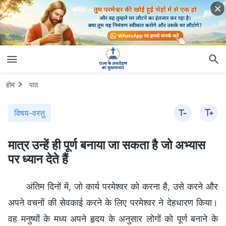
होम
पाठ
विषय-वस्तु
मात्र उन्हें ही पूर्ण बनाया जा सकता है जो अभ्यास
पर ध्यान देते हैं
अंतिम दिनों में, जो कार्य परमेश्वर को करना है, उसे करने और
अपने वचनों की सेवकाई करने के लिए परमेश्वर ने देहधारण किया।
वह मनुष्यों के मध्य अपने हृदय के अनुसार लोगों को पूर्ण बनाने के