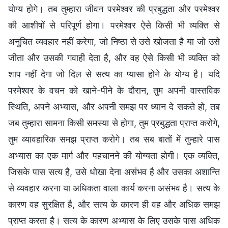
योग्य होगे। तब तुम्हारा जीवन परमेश्वर की प्रबुद्धता और परमेश्वर
की आशीषों से परिपूर्ण होगा। परमेश्वर ऐसे किसी भी व्यक्ति से
अनुचित व्यवहार नहीं करेगा, जो निष्ठा से उसे खोजता है या जो उसे
जीता और उसकी गवाही देता है, और वह ऐसे किसी भी व्यक्ति को
शाप नहीं देगा जो दिल से सत्य का प्यासा होने के योग्य है। यदि
परमेश्वर के वचन को खाने-पीने के दौरान, तुम अपनी वास्तविक
स्थिति, अपने अभ्यास, और अपनी समझ पर ध्यान दे सकते हो, तब
जब तुम्हारा सामना किसी समस्या से होगा, तुम प्रबुद्धता प्राप्त करोगे,
तुम व्यावहारिक समझ प्राप्त करोगे। तब सब बातों में तुम्हारे पास
अभ्यास का एक मार्ग और पहचानने की योग्यता होगी। एक व्यक्ति,
जिसके पास सत्य है, उसे धोखा देना असंभव है और उसका अशान्ति
से व्यवहार करना या अधिकता वाला कार्य करना असंभव है। सत्य के
कारण वह सुरक्षित है, और सत्य के कारण ही वह और अधिक समझ
प्राप्त करता है। सत्य के कारण अभ्यास के लिए उसके पास अधिक