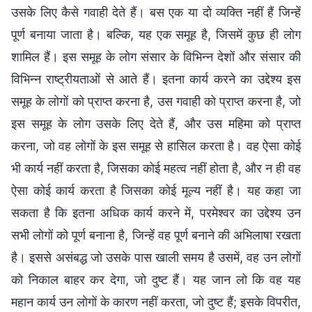
उसके लिए कैसे गवाही देते हैं। बस एक या दो व्यक्ति नहीं हैं जिन्हें
पूर्ण बनाया जाता है। बल्कि, यह एक समूह है, जिसमें कुछ ही लोग
शामिल हैं। इस समूह के लोग संसार के विभिन्न देशों और संसार की
विभिन्न राष्ट्रीयताओं से आते हैं। इतना कार्य करने का उद्देश्य इस
समूह के लोगों को प्राप्त करना है, उस गवाही को प्राप्त करना है, जो
इस समूह के लोग उसके लिए देते हैं, और उस महिमा को प्राप्त
करना, जो वह लोगों के इस समूह से हासिल करता है। वह ऐसा कोई
भी कार्य नहीं करता है, जिसका कोई महत्व नहीं होता है, और न ही वह
ऐसा कोई कार्य करता है जिसका कोई मूल्य नहीं है। यह कहा जा
सकता है कि इतना अधिक कार्य करने में, परमेश्वर का उद्देश्य उन
सभी लोगों को पूर्ण बनाना है, जिन्हें वह पूर्ण बनाने की अभिलाषा रखता
है। इससे असंबद्ध जो उसके पास खाली समय है उसमें, वह उन लोगों
को निकाल बाहर कर देगा, जो दुष्ट हैं। यह जान लो कि वह यह
महान कार्य उन लोगों के कारण नहीं करता, जो दुष्ट हैं; इसके विपरीत,