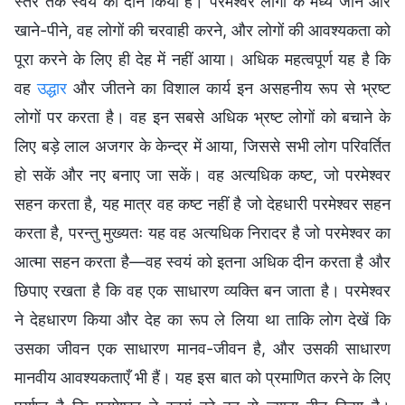
स्तर तक स्वयं को दीन किया है। परमेश्वर लोगों के मध्य जीने और
खाने-पीने, वह लोगों की चरवाही करने, और लोगों की आवश्यकता को
पूरा करने के लिए ही देह में नहीं आया। अधिक महत्वपूर्ण यह है कि
वह
उद्धार
और जीतने का विशाल कार्य इन असहनीय रूप से भ्रष्ट
लोगों पर करता है। वह इन सबसे अधिक भ्रष्ट लोगों को बचाने के
लिए बड़े लाल अजगर के केन्द्र में आया, जिससे सभी लोग परिवर्तित
हो सकें और नए बनाए जा सकें। वह अत्यधिक कष्ट, जो परमेश्वर
सहन करता है, यह मात्र वह कष्ट नहीं है जो देहधारी परमेश्वर सहन
करता है, परन्तु मुख्यतः यह वह अत्यधिक निरादर है जो परमेश्वर का
आत्मा सहन करता है—वह स्वयं को इतना अधिक दीन करता है और
छिपाए रखता है कि वह एक साधारण व्यक्ति बन जाता है। परमेश्वर
ने देहधारण किया और देह का रूप ले लिया था ताकि लोग देखें कि
उसका जीवन एक साधारण मानव-जीवन है, और उसकी साधारण
मानवीय आवश्यकताएँ भी हैं। यह इस बात को प्रमाणित करने के लिए