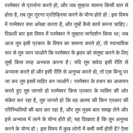
परमेश्वर से प्रार्थना करते हो, और जब तुम्हारा सामना किसी बात से
होता है, तब तुम तुरन्त प्रतिक्रिया करने के योग्य होते हो : इस विषय
में परमेश्वर क्या अपेक्षा करता है, और तुम्हें कैसे कार्य करना चाहिए।
पिछली बार इस विषय में परमेश्वर ने तुम्हारा मार्गदर्शन किया था; जब
आज तुम इसी प्रकार के विषय का सामना करते हो, तो स्वाभाविक
रूप से तुम जान जाओगे कि परमेश्वर के हृदय को संतुष्ट करने के लिए
तुम्हें किस तरह अभ्यास करना है। यदि तुम सर्वदा इसी रीति से
अभ्यास करते हो और इसी रीति से अनुभव करते हो, तो एक बिन्दु पर
जा कर तुम इसमें माहिर बन जाओगे। परमेश्वर के वचन का अध्ययन
करते हुए तुम जानते हो परमेश्वर किस प्रकार के व्यक्ति की ओर
संकेत कर रहा है, तुम जानते हो कि वह आत्मा की किन प्रकार की
परिस्थितियों की बात कर रहा है, और तुम मुख्य बात समझ लेने और
इसे अभ्यास में लाने के योग्य होते हो; यह दिखाता है कि तुम अनुभव
करने के योग्य हो। इस विषय में कुछ लोगों में कमी क्यों होती है? ऐसा