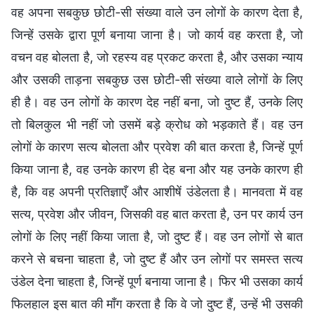
वह अपना सबकुछ छोटी-सी संख्या वाले उन लोगों के कारण देता है,
जिन्हें उसके द्वारा पूर्ण बनाया जाना है। जो कार्य वह करता है, जो
वचन वह बोलता है, जो रहस्य वह प्रकट करता है, और उसका न्याय
और उसकी ताड़ना सबकुछ उस छोटी-सी संख्या वाले लोगों के लिए
ही है। वह उन लोगों के कारण देह नहीं बना, जो दुष्ट हैं, उनके लिए
तो बिलकुल भी नहीं जो उसमें बड़े क्रोध को भड़काते हैं। वह उन
लोगों के कारण सत्य बोलता और प्रवेश की बात करता है, जिन्हें पूर्ण
किया जाना है, वह उनके कारण ही देह बना और यह उनके कारण ही
है, कि वह अपनी प्रतिज्ञाएँ और आशीषें उंडेलता है। मानवता में वह
सत्य, प्रवेश और जीवन, जिसकी वह बात करता है, उन पर कार्य उन
लोगों के लिए नहीं किया जाता है, जो दुष्ट हैं। वह उन लोगों से बात
करने से बचना चाहता है, जो दुष्ट हैं और उन लोगों पर समस्त सत्य
उंडेल देना चाहता है, जिन्हें पूर्ण बनाया जाना है। फिर भी उसका कार्य
फिलहाल इस बात की माँग करता है कि वे जो दुष्ट हैं, उन्हें भी उसकी