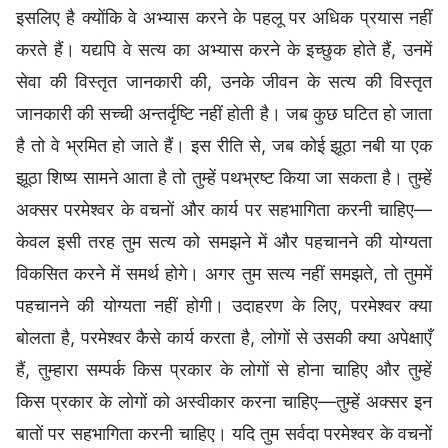
इसलिए है क्योंकि वे अभ्यास करने के पहलू पर अधिक प्रयास नहीं
करते हैं। यद्यपि वे सत्य का अभ्यास करने के इच्छुक होते हैं, उनमें
सेवा की विस्तृत जानकारी की, उनके जीवन के सत्य की विस्तृत
जानकारी की सच्ची अन्तर्दृष्टि नहीं होती है। जब कुछ घटित हो जाता
है तो वे भ्रमित हो जाते हैं। इस रीति से, जब कोई झूठा नबी या एक
झूठा शिष्य सामने आता है तो तुम्हें पथभ्रष्ट किया जा सकता है। तुम्हें
अक्सर परमेश्वर के वचनों और कार्य पर सहभागिता करनी चाहिए—
केवल इसी तरह तुम सत्य को समझने में और पहचानने की योग्यता
विकसित करने में समर्थ होगे। अगर तुम सत्य नहीं समझते, तो तुममें
पहचानने की योग्यता नहीं होगी। उदाहरण के लिए, परमेश्वर क्या
बोलता है, परमेश्वर कैसे कार्य करता है, लोगों से उसकी क्या अपेक्षाएँ
हैं, तुम्हारा सम्पर्क किस प्रकार के लोगों से होना चाहिए और तुम्हें
किस प्रकार के लोगों को अस्वीकार करना चाहिए—तुम्हें अक्सर इन
बातों पर सहभागिता करनी चाहिए। यदि तुम सर्वदा परमेश्वर के वचनों