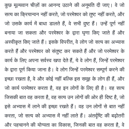
कुछ मूल्यवान चीज़ों का आनन्द उठाने की अनुमति दी जाए। वे जो
सत्य का क्रियान्वन नहीं करते, जो परमेश्वर को तुष्ट नहीं करते, और
जो उसके कार्य में बाधा डालते हैं, वे सभी दुष्ट हैं। उन्हें पूर्ण नहीं
बनाया जा सकता और परमेश्वर के द्वारा घृणा किए जाते हैं और
अस्वीकृत किए जाते हैं। इसके विपरीत, वे लोग जो सत्य का अभ्यास
करते हैं और परमेश्वर को संतुष्ट कर सकते हैं और जो परमेश्वर के
कार्य के लिए अपना सर्वस्व खपा देते हैं, ये वे लोग हैं, जिन्हें परमेश्वर
के द्वारा पूर्ण किया जाना है। वे लोग जिन्हें परमेश्वर सम्पूर्ण करने की
इच्छा रखता है, वे और कोई नहीं बल्कि इस समूह के लोग ही हैं, और
जो कार्य परमेश्वर करता है, वह इन लोगों के लिए ही है। वह सत्य
जिसकी बात वह करता है, वह सत्य उन लोगों की ओर ही दिष्ट है, जो
इसे अभ्यास में लाने की इच्छा रखते हैं। वह उन लोगों से बात नहीं
करता, जो सत्य को अभ्यास में नहीं लाते हैं। अंतर्दृष्टि की बढ़ोतरी
और पहचानने की योग्यता का विकास, जिनकी बात वह करता है, वे