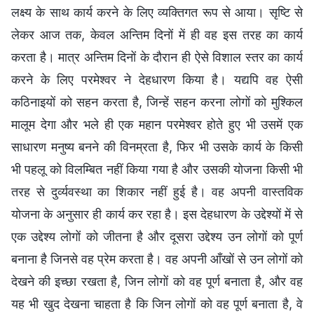
लक्ष्य के साथ कार्य करने के लिए व्यक्तिगत रूप से आया। सृष्टि से
लेकर आज तक, केवल अन्तिम दिनों में ही वह इस तरह का कार्य
करता है। मात्र अन्तिम दिनों के दौरान ही ऐसे विशाल स्तर का कार्य
करने के लिए परमेश्वर ने देहधारण किया है। यद्यपि वह ऐसी
कठिनाइयों को सहन करता है, जिन्हें सहन करना लोगों को मुश्किल
मालूम देगा और भले ही एक महान परमेश्वर होते हुए भी उसमें एक
साधारण मनुष्य बनने की विनम्रता है, फिर भी उसके कार्य के किसी
भी पहलू को विलम्बित नहीं किया गया है और उसकी योजना किसी भी
तरह से दुर्व्यवस्था का शिकार नहीं हुई है। वह अपनी वास्तविक
योजना के अनुसार ही कार्य कर रहा है। इस देहधारण के उद्देश्यों में से
एक उद्देश्य लोगों को जीतना है और दूसरा उद्देश्य उन लोगों को पूर्ण
बनाना है जिनसे वह प्रेम करता है। वह अपनी आँखों से उन लोगों को
देखने की इच्छा रखता है, जिन लोगों को वह पूर्ण बनाता है, और वह
यह भी खुद देखना चाहता है कि जिन लोगों को वह पूर्ण बनाता है, वे