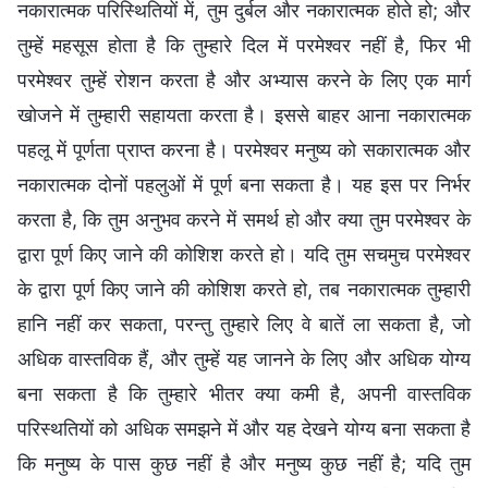
नकारात्मक परिस्थितियों में, तुम दुर्बल और नकारात्मक होते हो; और
तुम्हें महसूस होता है कि तुम्हारे दिल में परमेश्वर नहीं है, फिर भी
परमेश्वर तुम्हें रोशन करता है और अभ्यास करने के लिए एक मार्ग
खोजने में तुम्हारी सहायता करता है। इससे बाहर आना नकारात्मक
पहलू में पूर्णता प्राप्त करना है। परमेश्वर मनुष्य को सकारात्मक और
नकारात्मक दोनों पहलुओं में पूर्ण बना सकता है। यह इस पर निर्भर
करता है, कि तुम अनुभव करने में समर्थ हो और क्या तुम परमेश्वर के
द्वारा पूर्ण किए जाने की कोशिश करते हो। यदि तुम सचमुच परमेश्वर
के द्वारा पूर्ण किए जाने की कोशिश करते हो, तब नकारात्मक तुम्हारी
हानि नहीं कर सकता, परन्तु तुम्हारे लिए वे बातें ला सकता है, जो
अधिक वास्तविक हैं, और तुम्हें यह जानने के लिए और अधिक योग्य
बना सकता है कि तुम्हारे भीतर क्या कमी है, अपनी वास्तविक
परिस्थतियों को अधिक समझने में और यह देखने योग्य बना सकता है
कि मनुष्य के पास कुछ नहीं है और मनुष्य कुछ नहीं है; यदि तुम