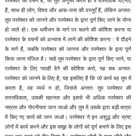
परमेश्वर का वचन है, जो तुम अनुभव करते हो वे वास्तविक घटनाएँ
हैं, साथ ही लोग, विषय और आस-पास की वस्तुएँ हैं, लेकिन अन्ततः
तुम परमेश्वर को जानने और परमेश्वर के द्वारा पूर्ण किए जाने के योग्य
हो जाते हो। एक धर्मीजन के मार्ग पर चलने की कोशिश करना या
परमेश्वर के वचनों को अभ्यास में लाने की कोशिश करना : ये दौड़ने
के मार्ग हैं, जबकि परमेश्वर को जानना और परमेश्वर के द्वारा पूर्ण
किया जाना मंजिल है। चाहे तुम परमेश्वर के द्वारा पूर्ण किए जाने, या
परमेश्वर के लिए गवाही देने की कोशिश करो, यह सब अन्ततः
परमेश्वर को जानने के लिए है; यह इसलिए है कि जो कार्य वह तुम में
करता है, वह व्यर्थ न हो, जिससे अन्ततः तुम परमेश्वर की
वास्तविकता, उसकी महानता और इससे भी अधिक परमेश्वर की
नम्रता और गोपनीयता जान जाओ और तुम में उसके द्वारा बड़ी मात्रा
में किए गए कार्य को जान जाओ। परमेश्वर ने इन अशुद्ध और भ्रष्ट
लोगों में कार्य करने और इस समूह के लोगों को पूर्ण बनाने के लिए इस