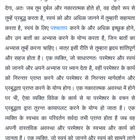
देगा, अतः जब तुम दुर्बल और नकारात्मक होते हो, वह दोहरे रूप से
तुम्हें प्रबुद्ध करता है, स्वयं को और अधिक जानने में तुम्हारी सहायता
करता है, स्वयं के लिए
पश्चाताप
करने के और अधिक इच्छुक होने,
और उन बातों का अभ्यास करने के योग्य करता है, जिन बातों का
अभ्यास तुम्हें करना चाहिए। मात्र इसी रीति से तुम्हारा हृदय शांतिपूर्ण
और सहज होता है। एक व्यक्ति, जो साधारणतः परमेश्वर और स्वयं
को जानने और अपने अभ्यास पर ध्यान देता है, वही परमेश्वर के कार्य
को निरन्तर प्राप्त करने और परमेश्वर से निरन्तर मार्गदर्शन और
प्रबुद्धता प्राप्त करने के योग्य होगा। एक नकारात्मक अवस्था में होने
पर भी, ऐसा व्यक्ति विवेक के कार्य से या परमेश्वर के वचन से
प्रबुद्धता द्वारा तुरन्त कायापलट करने के योग्य हो जाता है। एक
व्यक्ति के स्वभाव का परिवर्तन सर्वदा तभी प्राप्त होता है जब वह
अपनी वास्तविक अवस्था और परमेश्वर के स्वभाव और कार्य को
जानता है। एक व्यक्ति, जो स्वयं को जानने और स्वयं को सामने लाने