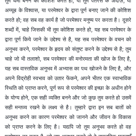
तुम धर्मी बनने की कोशिश करते हो, या तुम पतरस के अंदाज़, या
अय्यूब के विश्वास, या परमेश्वर के द्वारा पूर्ण बनाए जाने की कोशिश
करते हो; वह सब वह कार्य है जो परमेश्वर मनुष्य पर करता है। दूसरे
शब्दों में, चाहे जिसकी भी तुम कोशिश करते हो, यह सब परमेश्वर के
द्वारा पूर्ण किये जाने के उद्देश्य से है, यह सब परमेश्वर के वचन को
अनुभव करने, परमेश्वर के हृदय को संतुष्ट करने के उद्देश्य से है; तुम
चाहे जो भी तलाशो, सब परमेश्वर की मनोरमता की खोज के लिए है,
यह सब वास्तविक अनुभव में अभ्यास का पथ खोजने के लिए है, और
अपने विद्रोही स्वभाव को उतार फेंकने, अपने भीतर एक स्वाभाविक
स्थिति को प्राप्त करने, पूर्ण रूप से परमेश्वर की इच्छा के अधीन होने
के योग्य होने, एक सही व्यक्ति बनने और जो कुछ तुम करते हो उसमें
सही मन्तव्य रखने के लक्ष्य से है। तुम्हारे द्वारा इन सब बातों को
अनुभव करने का कारण परमेश्वर को जानने और जीवन के विकास
को प्राप्त करने के लिए है। यद्यपि जो तुम अनुभव करते हो वह