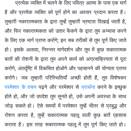
प्रत्येक व्यक्ति में चलने के लिए पवित्र आत्मा के पास एक मार्ग
है और प्रत्येक व्यक्ति को पूर्ण होने का अवसर प्रदान करता है।
तुम्हारी नकारात्मकता के द्वारा तुम्हें तुम्हारी भ्रष्टता दिखाई जाती है,
और फिर नकारात्मकता को उतार फेंकने के द्वारा तुम अभ्यास करने
के लिए एक मार्ग प्राप्त करोगे; इन सब तरीकों से तुम पूर्ण किए जाते
हो। इसके अलावा, निरन्तर मार्गदर्शन और तुम में कुछ सकारात्मक
बातों की रोशनी के द्वारा तुम अपने कार्य को अग्रसक्रियता से पूरा
करोगे, अंतर्दृष्टि में विकसित होओगे और पहचानने की योग्यता प्राप्त
करोगे। जब तुम्हारी परिस्थितियाँ अच्छी होती हैं, तुम विशेषकर
परमेश्वर के वचन
पढ़ने और परमेश्वर से
प्रार्थना
करने के इच्छुक
होते हो, और जो उपदेश तुम सुनते हो, उसे अपनी अवस्था के साथ
जोड़ सकते हो। ऐसे समयों में परमेश्वर तुम्हें भीतर से प्रबुद्ध और
रोशन करता है, तुम्हें सकारात्मक पहलू वाली कुछ बातें एहसास
कराता है। इस तरह सकारात्मक पहलू में तुम पूर्ण किए जाते हो।