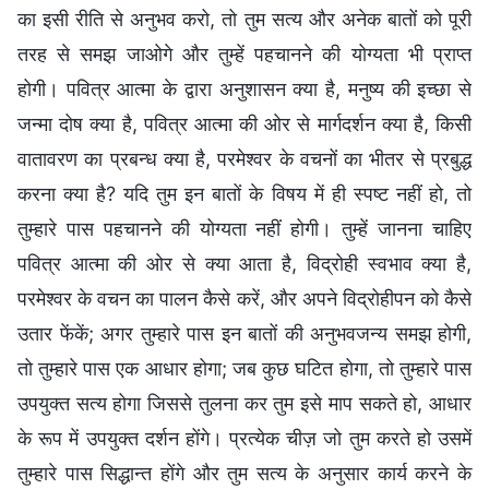
का इसी रीति से अनुभव करो, तो तुम सत्य और अनेक बातों को पूरी
तरह से समझ जाओगे और तुम्हें पहचानने की योग्यता भी प्राप्त
होगी। पवित्र आत्मा के द्वारा अनुशासन क्या है, मनुष्य की इच्छा से
जन्मा दोष क्या है, पवित्र आत्मा की ओर से मार्गदर्शन क्या है, किसी
वातावरण का प्रबन्ध क्या है, परमेश्वर के वचनों का भीतर से प्रबुद्ध
करना क्या है? यदि तुम इन बातों के विषय में ही स्पष्ट नहीं हो, तो
तुम्हारे पास पहचानने की योग्यता नहीं होगी। तुम्हें जानना चाहिए
पवित्र आत्मा की ओर से क्या आता है, विद्रोही स्वभाव क्या है,
परमेश्वर के वचन का पालन कैसे करें, और अपने विद्रोहीपन को कैसे
उतार फेंकें; अगर तुम्हारे पास इन बातों की अनुभवजन्य समझ होगी,
तो तुम्हारे पास एक आधार होगा; जब कुछ घटित होगा, तो तुम्हारे पास
उपयुक्त सत्य होगा जिससे तुलना कर तुम इसे माप सकते हो, आधार
के रूप में उपयुक्त दर्शन होंगे। प्रत्येक चीज़ जो तुम करते हो उसमें
तुम्हारे पास सिद्धान्त होंगे और तुम सत्य के अनुसार कार्य करने के