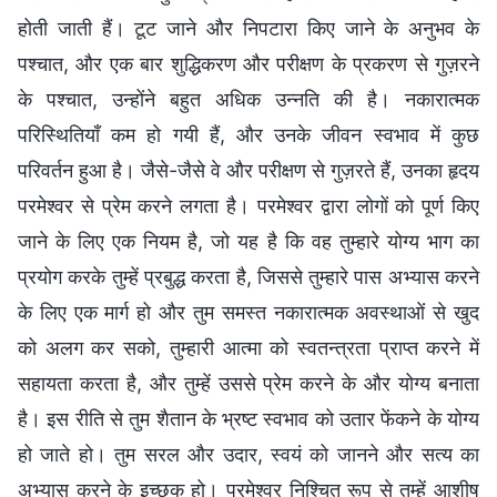
होती जाती हैं। टूट जाने और निपटारा किए जाने के अनुभव के
पश्चात, और एक बार शुद्धिकरण और परीक्षण के प्रकरण से गुज़रने
के पश्चात, उन्होंने बहुत अधिक उन्नति की है। नकारात्मक
परिस्थितियाँ कम हो गयी हैं, और उनके जीवन स्वभाव में कुछ
परिवर्तन हुआ है। जैसे-जैसे वे और परीक्षण से गुज़रते हैं, उनका हृदय
परमेश्वर से प्रेम करने लगता है। परमेश्वर द्वारा लोगों को पूर्ण किए
जाने के लिए एक नियम है, जो यह है कि वह तुम्हारे योग्य भाग का
प्रयोग करके तुम्हें प्रबुद्ध करता है, जिससे तुम्हारे पास अभ्यास करने
के लिए एक मार्ग हो और तुम समस्त नकारात्मक अवस्थाओं से खुद
को अलग कर सको, तुम्हारी आत्मा को स्वतन्त्रता प्राप्त करने में
सहायता करता है, और तुम्हें उससे प्रेम करने के और योग्य बनाता
है। इस रीति से तुम शैतान के भ्रष्ट स्वभाव को उतार फेंकने के योग्य
हो जाते हो। तुम सरल और उदार, स्वयं को जानने और सत्य का
अभ्यास करने के इच्छुक हो। परमेश्वर निश्चित रूप से तुम्हें आशीष