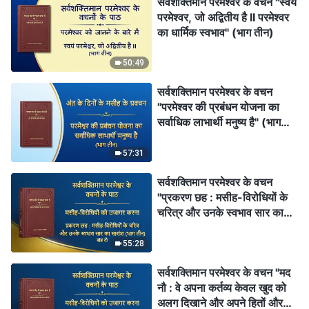
सर्वशक्तिमान परमेश्वर के वचन "स्वयं
परमेश्वर, जो अद्वितीय है II परमेश्वर
का धार्मिक स्वभाव" (भाग तीन)
50:49
सर्वशक्तिमान परमेश्वर के वचन
"परमेश्वर की प्रबंधन योजना का
सर्वाधिक लाभार्थी मनुष्‍य है" (भाग
तीन)
57:31
सर्वशक्तिमान परमेश्वर के वचन
"प्रकरण छह : मसीह-विरोधियों के
चरित्र और उनके स्वभाव सार का
सारांश (भाग तीन)" (खंड दो)
55:28
सर्वशक्तिमान परमेश्वर के वचन "मद
नौ : वे अपना कर्तव्य केवल खुद को
अलग दिखाने और अपने हितों और