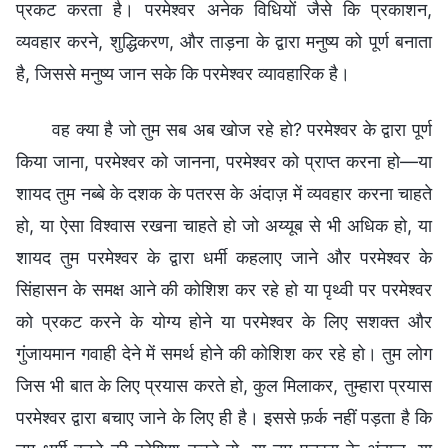
प्रकट करता है। परमेश्वर अनेक विधियों जैसे कि प्रकाशन,
व्यवहार करने, शुद्धिकरण, और ताड़ना के द्वारा मनुष्य को पूर्ण बनाता
है, जिससे मनुष्य जान सके कि परमेश्वर व्यावहारिक है।
वह क्या है जो तुम सब अब खोज रहे हो? परमेश्वर के द्वारा पूर्ण
किया जाना, परमेश्वर को जानना, परमेश्वर को प्राप्त करना हो—या
शायद तुम नब्बे के दशक के पतरस के अंदाज़ में व्यवहार करना चाहते
हो, या ऐसा विश्वास रखना चाहते हो जो अय्यूब से भी अधिक हो, या
शायद तुम परमेश्वर के द्वारा धर्मी कहलाए जाने और परमेश्वर के
सिंहासन के समक्ष आने की कोशिश कर रहे हो या पृथ्वी पर परमेश्वर
को प्रकट करने के योग्य होने या परमेश्वर के लिए सशक्त और
गुंजायमान गवाही देने में समर्थ होने की कोशिश कर रहे हो। तुम लोग
जिस भी बात के लिए प्रयास करते हो, कुल मिलाकर, तुम्हारा प्रयास
परमेश्वर द्वारा बचाए जाने के लिए ही है। इससे फ़र्क नहीं पड़ता है कि