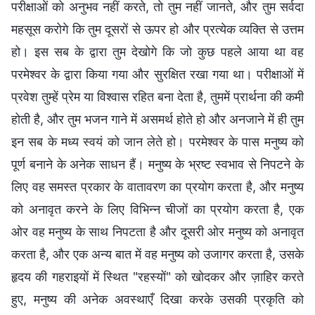
परीक्षाओं को अनुभव नहीं करते, तो तुम नहीं जानते, और तुम सर्वदा
महसूस करोगे कि तुम दूसरों से ऊपर हो और प्रत्येक व्यक्ति से उत्तम
हो। इस सब के द्वारा तुम देखोगे कि जो कुछ पहले आया था वह
परमेश्वर के द्वारा किया गया और सुरक्षित रखा गया था। परीक्षाओं में
प्रवेश तुम्हें प्रेम या विश्वास रहित बना देता है, तुममें प्रार्थना की कमी
होती है, और तुम भजन गाने में असमर्थ होते हो और अनजाने में ही तुम
इन सब के मध्य स्वयं को जान लेते हो। परमेश्वर के पास मनुष्य को
पूर्ण बनाने के अनेक साधन हैं। मनुष्य के भ्रष्ट स्वभाव से निपटने के
लिए वह समस्त प्रकार के वातावरण का प्रयोग करता है, और मनुष्य
को अनावृत करने के लिए विभिन्न चीजों का प्रयोग करता है, एक
ओर वह मनुष्य के साथ निपटता है और दूसरी ओर मनुष्य को अनावृत
करता है, और एक अन्य बात में वह मनुष्य को उजागर करता है, उसके
हृदय की गहराइयों में स्थित "रहस्यों" को खोदकर और ज़ाहिर करते
हुए, मनुष्य की अनेक अवस्थाएँ दिखा करके उसकी प्रकृति को