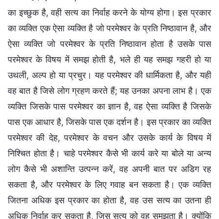
का इच्छुक है, वही सत्य का निर्वाह करने के योग्य होगा। इस प्रकार
का व्यक्ति एक ऐसा व्यक्ति है जो परमेश्वर के प्रति निष्ठावान है, और
ऐसा व्यक्ति जो परमेश्वर के प्रति निष्ठावान होता है उसके पास
परमेश्वर के विषय में समझ होती है, भले ही यह समझ गहरी हो या
उथली, अल्प हो या प्रचुर। यह परमेश्वर की धार्मिकता है, और यही
वह बात है जिसे लोग ग्रहण करते हैं; यह उनका अपना लाभ है। एक
व्यक्ति जिसके पास परमेश्वर का ज्ञान है, वह ऐसा व्यक्ति है जिसके
पास एक आधार है, जिसके पास एक दर्शन है। इस प्रकार का व्यक्ति
परमेश्वर की देह, परमेश्वर के वचन और उसके कार्य के विषय में
निश्चित होता है। चाहे परमेश्वर कैसे भी कार्य करे या बोले या अन्य
लोग कैसे भी अशान्ति उत्पन्न करें, वह अपनी बात पर अडिग रह
सकता है, और परमेश्वर के लिए गवाह बन सकता है। एक व्यक्ति
जितना अधिक इस प्रकार का होता है, वह उस सत्य का उतना ही
अधिक निर्वाह कर सकता है, जिस सत्य को वह समझता है। क्योंकि