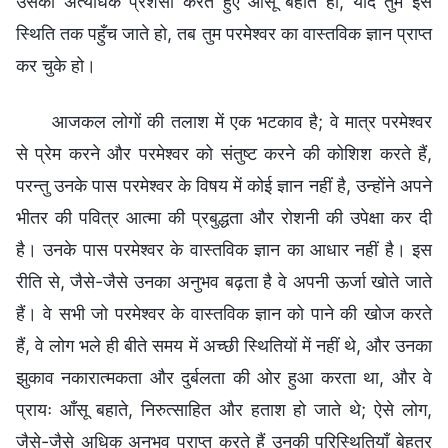
उसकी अत्यधिक प्रशंसा करते हुए आँसू बहाते हो, यदि तुम इस
स्थिति तक पहुँच जाते हो, तब तुम परमेश्वर का वास्तविक ज्ञान प्राप्त
कर चुके हो।
आजकल लोगों की तलाश में एक भटकाव है; वे मात्र परमेश्वर
से प्रेम करने और परमेश्वर को संतुष्ट करने की कोशिश करते हैं,
परन्तु उनके पास परमेश्वर के विषय में कोई ज्ञान नहीं है, उन्होंने अपने
भीतर की पवित्र आत्मा की प्रबुद्धता और रोशनी की उपेक्षा कर दी
है। उनके पास परमेश्वर के वास्तविक ज्ञान का आधार नहीं है। इस
रीति से, जैसे-जैसे उनका अनुभव बढ़ता है वे अपनी ऊर्जा खोते जाते
हैं। वे सभी जो परमेश्वर के वास्तविक ज्ञान को पाने की खोज करते
हैं, वे लोग भले ही बीते समय में अच्छी स्थितियों में नहीं थे, और उनका
झुकाव नकारात्मकता और दुर्बलता की ओर हुआ करता था, और वे
प्रायः आँसू बहाते, निरुत्साहित और हताश हो जाते थे; ऐसे लोग,
जैसे-जैसे अधिक अनुभव प्राप्त करते हैं उनकी परिस्थितियाँ बेहतर