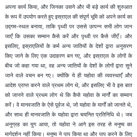
अपना कार्य किया, और जिनका उसने और भी बड़े कार्य की शुरुआत
के रूप में उपयोग करते हुए इस्राएल की संपूर्ण भूमि को अपने कार्य का
उद्गम-स्थल बनाया, ताकि पृथ्वी पर उससे उत्पन्न सभी लोग जान
जाएँ कि उसका सम्मान कैसे करें और पृथ्वी पर कैसे जीएँ। और
इसलिए, इस्राएलियों के कर्म अन्य जातियों के देशों द्वारा अनुसरण
किए जाने के लिए एक उदाहरण बन गए, और इस्राएल के लोगों के
बीच जो कहा गया था, वह अन्य जातियों के देशों के लोगों द्वारा सुने
जाने वाले वचन बन गए। क्योंकि ये ही यहोवा की व्यवस्थाएँ और
आदेश प्राप्त करने वाले प्रथम लोग थे, और इसलिए भी वे इस बात
को जानने वाले प्रथम लोग थे कि कैसे यहोवा के मार्गों का सम्मान
करें। वे मानवजाति के ऐसे पूर्वज थे, जो यहोवा के मार्गों को जानते थे,
और साथ ही मानवजाति के यहोवा द्वारा चयनित प्रतिनिधि थे। जब
अनुग्रह का युग आया, तो यहोवा ने आगे इस तरह से मनुष्य का
मार्गदर्शन नहीं किया। मनुष्य ने पाप किया था और पाप करने के लिए