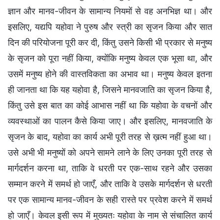
ज्ञान और मानव-जीवन के सामान्य नियमों से वह अनभिज्ञ था। और
इसलिए, यद्यपि यहोवा ने पुरुष और स्त्री का सृजन किया और सात
दिन की परियोजना पूरी कर दी, किंतु उसने किसी भी प्रकार से मनुष्य
के सृजन को पूरा नहीं किया, क्योंकि मनुष्य केवल एक भूसा था, और
उसमें मनुष्य होने की वास्तविकता का अभाव था। मनुष्य केवल इतना
ही जानता था कि यह यहोवा है, जिसने मानवजाति का सृजन किया है,
किंतु उसे इस बात का कोई आभास नहीं था कि यहोवा के वचनों और
व्यवस्थाओं का पालन कैसे किया जाए। और इसलिए, मानवजाति के
सृजन के बाद, यहोवा का कार्य अभी पूरी तरह से ख़त्म नहीं हुआ था।
उसे अभी भी मनुष्यों को अपने सामने लाने के लिए उनका पूरी तरह से
मार्गदर्शन करना था, ताकि वे धरती पर एक-साथ रहने और उसका
सम्मान करने में समर्थ हो जाएँ, और ताकि वे उसके मार्गदर्शन से धरती
पर एक सामान्य मानव-जीवन के सही रास्ते पर प्रवेश करने में समर्थ
हो जाएँ। केवल इसी रूप में मुख्यतः यहोवा के नाम से संचालित कार्य