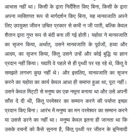
आभास नहीं था। किसी के द्वारा निर्देशित किए बिना, किसी के द्वारा
अपना व्यक्तिगत रूप से मार्गदर्शन किए बिना, यह मानवजाति अपने
लिए उपयुक्त जीवन उचित प्रकार से कभी न जी पाती, बल्कि केवल
शैतान द्वारा गुप्त रूप से बंदी बना ली गई होती। यहोवा ने मानवजाति
का सृजन किया, अर्थात्, उसने मानवजाति के पूर्वजों, हव्वा और
आदम, का सृजन किया, किंतु उसने उन्हें और कोई बुद्धि या ज्ञान
प्रदान नहीं किया। यद्यपि वे पहले से ही पृथ्वी पर रह रहे थे, किंतु वे
समझते लगभग कुछ नहीं थे। और इसलिए, मानवजाति का सृजन
करने का यहोवा का कार्य केवल आधा ही समाप्त हुआ था, पूरा नहीं।
उसने केवल मिट्टी से मनुष्य का एक नमूना बनाया था और उसे अपनी
साँस दे दी थी, किंतु परमेश्वर का सम्मान करने की पर्याप्त इच्छा
प्रदान किए बिना। आरंभ में मनुष्य का मन परमेश्वर का सम्मान करने
या उससे डरने का नहीं था। मनुष्य केवल इतना ही जानता था कि
उसके वचनों को कैसे सुनना है, किंतु पृथ्वी पर जीवन के बुनियादी