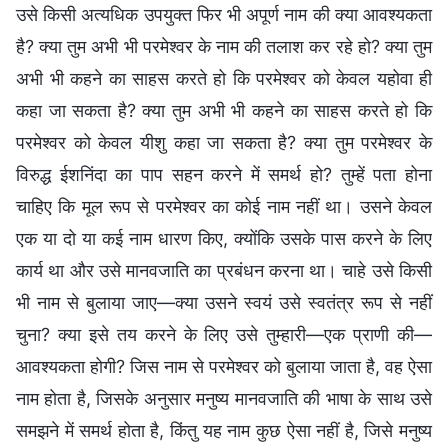
उसे किसी अत्यधिक उपयुक्त फिर भी अपूर्ण नाम की क्या आवश्यकता
है? क्या तुम अभी भी परमेश्वर के नाम की तलाश कर रहे हो? क्या तुम
अभी भी कहने का साहस करते हो कि परमेश्वर को केवल यहोवा ही
कहा जा सकता है? क्या तुम अभी भी कहने का साहस करते हो कि
परमेश्वर को केवल यीशु कहा जा सकता है? क्या तुम परमेश्वर के
विरुद्ध ईशनिंदा का पाप सहन करने में समर्थ हो? तुम्हें पता होना
चाहिए कि मूल रूप से परमेश्वर का कोई नाम नहीं था। उसने केवल
एक या दो या कई नाम धारण किए, क्योंकि उसके पास करने के लिए
कार्य था और उसे मानवजाति का प्रबंधन करना था। चाहे उसे किसी
भी नाम से बुलाया जाए—क्या उसने स्वयं उसे स्वतंत्र रूप से नहीं
चुना? क्या इसे तय करने के लिए उसे तुम्हारी—एक प्राणी की—
आवश्यकता होगी? जिस नाम से परमेश्वर को बुलाया जाता है, वह ऐसा
नाम होता है, जिसके अनुसार मनुष्य मानवजाति की भाषा के साथ उसे
समझने में समर्थ होता है, किंतु यह नाम कुछ ऐसा नहीं है, जिसे मनुष्य