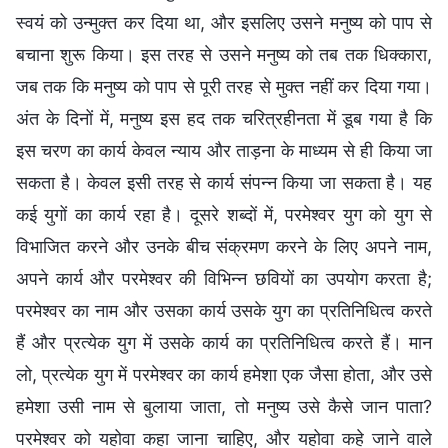
स्वयं को उन्मुक्त कर दिया था, और इसलिए उसने मनुष्य को पाप से
बचाना शुरू किया। इस तरह से उसने मनुष्य को तब तक धिक्कारा,
जब तक कि मनुष्य को पाप से पूरी तरह से मुक्त नहीं कर दिया गया।
अंत के दिनों में, मनुष्य इस हद तक चरित्रहीनता में डूब गया है कि
इस चरण का कार्य केवल न्याय और ताड़ना के माध्यम से ही किया जा
सकता है। केवल इसी तरह से कार्य संपन्न किया जा सकता है। यह
कई युगों का कार्य रहा है। दूसरे शब्दों में, परमेश्वर युग को युग से
विभाजित करने और उनके बीच संक्रमण करने के लिए अपने नाम,
अपने कार्य और परमेश्वर की विभिन्न छवियों का उपयोग करता है;
परमेश्वर का नाम और उसका कार्य उसके युग का प्रतिनिधित्व करते
हैं और प्रत्येक युग में उसके कार्य का प्रतिनिधित्व करते हैं। मान
लो, प्रत्येक युग में परमेश्वर का कार्य हमेशा एक जैसा होता, और उसे
हमेशा उसी नाम से बुलाया जाता, तो मनुष्य उसे कैसे जान पाता?
परमेश्वर को यहोवा कहा जाना चाहिए, और यहोवा कहे जाने वाले