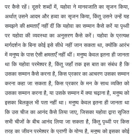
पर कैसे रहें। दूसरे शब्दों में, यहोवा ने मानवजाति का सृजन किया,
अर्थात् उसने आदम और हव्वा का सृजन किया, किंतु उसने उन्हें यह
समझने की क्षमताएँ नहीं दीं कि यहोवा का सम्मान कैसे करें या पृथ्वी
पर यहोवा की व्यवस्था का अनुसरण कैसे करें। यहोवा के प्रत्यक्ष
मार्गदर्शन के बिना कोई इसे सीधे नहीं जान सकता था, क्योंकि आरंभ
में मनुष्य के पास ऐसी क्षमताएँ नहीं थीं। मनुष्य केवल इतना ही जानता
था कि यहोवा परमेश्वर है, किंतु जहाँ तक इस बात का संबंध है कि
उसका सम्मान कैसे करना है, किस प्रकार का आचरण उसका सम्मान
करना कहा जा सकता है, किस प्रकार के मन के साथ व्यक्ति को
उसका सम्मान करना है, या उसके सम्मान में क्या चढ़ाना है, मनुष्य को
इसका बिलकुल भी पता नहीं था। मनुष्य केवल इतना ही जानता था
कि उस चीज का आनंद कैसे लिया जाए, जिसका यहोवा द्वारा सृजित
सभी चीजों के बीच आनंद लिया जा सकता है, किंतु पृथ्वी पर किस
तरह का जीवन परमेश्वर के प्राणी के योग्य है, मनुष्य को इसका कोई