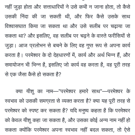
नहीं जुड़ा होता और सत्ताधारियों ने उसे कभी न जाना होता, तो कैसे
उसकी निंदा की जा सकती थी, और फिर कैसे उसके साथ
विश्वासघात किया जा सकता था और उसे सलीब पर चढ़ाया जा
सकता था? और इसलिए, वह सलीब पर चढ़ने के वास्ते फरीसियों से
जुड़ा। आज प्रलोभन से बचने के लिए वह गुप्त रूप से अपना कार्य
करता है। परमेश्वर के दो देहधारणों में, कार्य और अर्थ भिन्न हैं, और
समायोजन भी भिन्न है, इसलिए जो कार्य वह करता है, वह पूरी तरह
से एक जैसा कैसे हो सकता है?
क्या यीशु का नाम—"परमेश्वर हमारे साथ"—परमेश्वर के
स्वभाव को उसकी समग्रता से व्यक्त करता है? क्या यह पूरी तरह से
परमेश्वर को स्पष्ट कर सकता है? यदि मनुष्य कहता है कि परमेश्वर
को केवल यीशु कहा जा सकता है, और उसका कोई अन्य नाम नहीं हो
सकता क्योंकि परमेश्वर अपना स्वभाव नहीं बदल सकता, तो ऐसे