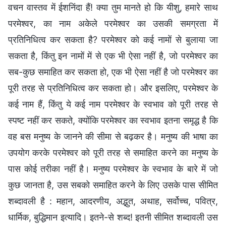
वचन वास्तव में ईशनिंदा हैं! क्या तुम मानते हो कि यीशु, हमारे साथ
परमेश्वर, का नाम अकेले परमेश्वर का उसकी समग्रता में
प्रतिनिधित्व कर सकता है? परमेश्वर को कई नामों से बुलाया जा
सकता है, किंतु इन नामों में से एक भी ऐसा नहीं है, जो परमेश्वर का
सब-कुछ समाहित कर सकता हो, एक भी ऐसा नहीं है जो परमेश्वर का
पूरी तरह से प्रतिनिधित्व कर सकता हो। और इसलिए, परमेश्वर के
कई नाम हैं, किंतु ये कई नाम परमेश्वर के स्वभाव को पूरी तरह से
स्पष्ट नहीं कर सकते, क्योंकि परमेश्वर का स्वभाव इतना समृद्ध है कि
वह बस मनुष्य के जानने की सीमा से बढ़कर है। मनुष्य की भाषा का
उपयोग करके परमेश्वर को पूरी तरह से समाहित करने का मनुष्य के
पास कोई तरीका नहीं है। मनुष्य परमेश्वर के स्वभाव के बारे में जो
कुछ जानता है, उस सबको समाहित करने के लिए उसके पास सीमित
शब्दावली है : महान, आदरणीय, अद्भुत, अथाह, सर्वोच्च, पवित्र,
धार्मिक, बुद्धिमान इत्यादि। इतने-से शब्द! इतनी सीमित शब्दावली उस