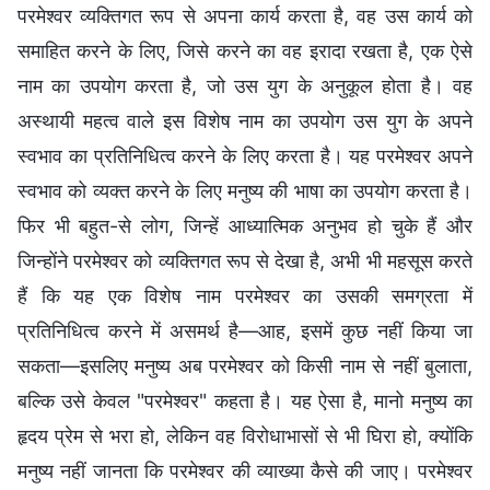
परमेश्वर व्यक्तिगत रूप से अपना कार्य करता है, वह उस कार्य को
समाहित करने के लिए, जिसे करने का वह इरादा रखता है, एक ऐसे
नाम का उपयोग करता है, जो उस युग के अनुकूल होता है। वह
अस्थायी महत्व वाले इस विशेष नाम का उपयोग उस युग के अपने
स्वभाव का प्रतिनिधित्व करने के लिए करता है। यह परमेश्वर अपने
स्वभाव को व्यक्त करने के लिए मनुष्य की भाषा का उपयोग करता है।
फिर भी बहुत-से लोग, जिन्हें आध्यात्मिक अनुभव हो चुके हैं और
जिन्होंने परमेश्वर को व्यक्तिगत रूप से देखा है, अभी भी महसूस करते
हैं कि यह एक विशेष नाम परमेश्वर का उसकी समग्रता में
प्रतिनिधित्व करने में असमर्थ है—आह, इसमें कुछ नहीं किया जा
सकता—इसलिए मनुष्य अब परमेश्वर को किसी नाम से नहीं बुलाता,
बल्कि उसे केवल "परमेश्वर" कहता है। यह ऐसा है, मानो मनुष्य का
हृदय प्रेम से भरा हो, लेकिन वह विरोधाभासों से भी घिरा हो, क्योंकि
मनुष्य नहीं जानता कि परमेश्वर की व्याख्या कैसे की जाए। परमेश्वर