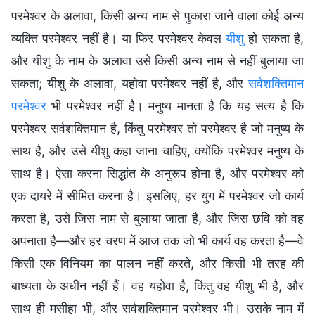
परमेश्वर के अलावा, किसी अन्य नाम से पुकारा जाने वाला कोई अन्य
व्यक्ति परमेश्वर नहीं है। या फिर परमेश्वर केवल
यीशु
हो सकता है,
और यीशु के नाम के अलावा उसे किसी अन्य नाम से नहीं बुलाया जा
सकता; यीशु के अलावा, यहोवा परमेश्वर नहीं है, और
सर्वशक्तिमान
परमेश्वर
भी परमेश्वर नहीं है। मनुष्य मानता है कि यह सत्य है कि
परमेश्वर सर्वशक्तिमान है, किंतु परमेश्वर तो परमेश्वर है जो मनुष्य के
साथ है, और उसे यीशु कहा जाना चाहिए, क्योंकि परमेश्वर मनुष्य के
साथ है। ऐसा करना सिद्धांत के अनुरूप होना है, और परमेश्वर को
एक दायरे में सीमित करना है। इसलिए, हर युग में परमेश्वर जो कार्य
करता है, उसे जिस नाम से बुलाया जाता है, और जिस छवि को वह
अपनाता है—और हर चरण में आज तक जो भी कार्य वह करता है—वे
किसी एक विनियम का पालन नहीं करते, और किसी भी तरह की
बाध्यता के अधीन नहीं हैं। वह यहोवा है, किंतु वह यीशु भी है, और
साथ ही मसीहा भी, और सर्वशक्तिमान परमेश्वर भी। उसके नाम में