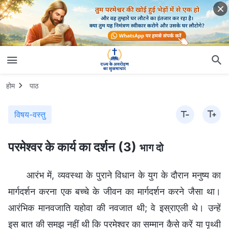
होम
पाठ
विषय-वस्तु
परमेश्वर के कार्य का दर्शन (3)
भाग दो
आरंभ में, व्यवस्था के पुराने विधान के युग के दौरान मनुष्य का
मार्गदर्शन करना एक बच्चे के जीवन का मार्गदर्शन करने जैसा था।
आरंभिक मानवजाति यहोवा की नवजात थी; वे इस्राएली थे। उन्हें
इस बात की समझ नहीं थी कि परमेश्वर का सम्मान कैसे करें या पृथ्वी