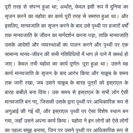
पूरी तरह से संपन्न हुआ था; अर्थात्, केवल इसी रूप में दुनिया का
सृजन करने का यहोवा का कार्य पूरी तरह से समाप्त हुआ था। और
इसलिए, मानवजाति का सृजन करने के बाद उसे पृथ्वी पर हजारों वर्षों
तक मानवजाति के जीवन का मार्गदर्शन करना पड़ा, ताकि मानवजाति
उसके आदेशों और व्यवस्थाओं का पालन करने और पृथ्वी पर एक
सामान्य मानव-जीवन की सभी गतिविधियों में भाग ले पाने में समर्थ हो
जाए। केवल तभी यहोवा का कार्य पूर्णतः पूरा हुआ था। उसने यह
कार्य मानवजाति के सृजन के बाद आरंभ किया और याकूब के समय
तक जारी रखा, जब उसने याकूब के बारह पुत्रों को इस्राएल के
बारह कबीले बना दिया। उस समय से इस्राएल के सभी लोग ऐसी
मानवजाति बन गए, जिसकी उसके द्वारा पृथ्वी पर आधिकारिक रूप से
अगुआई की गई थी, और इस्राएल पृथ्वी पर ऐसा विशेष स्थान बन
गया, जहाँ उसने अपना कार्य किया। यहोवा ने इन लोगों को ऐसे लोगों
का पहला समूह बनाया, जिन पर उसने पृथ्वी पर आधिकारिक रूप से