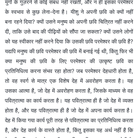
युगों के गुज़रने से कोई संबंध नहीं रखती, और न ही इसका परमेश्वर
के स्वभाव से कुछ लेना-देना है। यीशु ने अपनी छवि को क्यों नहीं
बना रहने दिया? क्यों उसने मनुष्य को अपनी छवि चित्रित नहीं करने
दी, ताकि उसे बाद की पीढ़ियों को सौंपा जा सकता? क्यों उसने लोगों
को यह स्वीकार नहीं करने दिया कि उसकी छवि परमेश्वर की छवि है?
यद्यपि मनुष्य की छवि परमेश्वर की छवि में बनाई गई थी, किंतु फिर भी
क्या मनुष्य की छवि के लिए परमेश्वर की उत्कृष्ट छवि का
प्रतिनिधित्व करना संभव रहा होता? जब परमेश्वर देहधारी होता है,
तो वह स्वर्ग से मात्र एक विशेष देह में अवरोहण करता है। यह
उसका आत्मा है, जो देह में अवरोहण करता है, जिसके माध्यम से वह
पवित्रात्मा का कार्य करता है। यह पवित्रात्मा ही है जो देह में व्यक्त
होता है, और यह पवित्रात्मा ही है जो देह में अपना कार्य करता है।
देह में किया गया कार्य पूरी तरह से पवित्रात्मा का प्रतिनिधित्व करता
है, और देह कार्य के वास्ते होता है, किंतु इसका यह अर्थ नहीं है कि