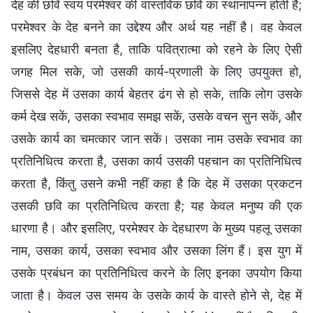
देह की छवि स्वयं परमेश्वर की वास्तविक छवि का स्थानापन्न होती है;
परमेश्वर के देह बनने का उद्देश्य और अर्थ यह नहीं है। वह केवल
इसलिए देहधारी बनता है, ताकि पवित्रात्मा को रहने के लिए ऐसी
जगह मिल सके, जो उसकी कार्य-प्रणाली के लिए उपयुक्त हो,
जिससे देह में उसका कार्य बेहतर ढंग से हो सके, ताकि लोग उसके
कर्म देख सकें, उसका स्वभाव समझ सकें, उसके वचन सुन सकें, और
उसके कार्य का चमत्कार जान सकें। उसका नाम उसके स्वभाव का
प्रतिनिधित्व करता है, उसका कार्य उसकी पहचान का प्रतिनिधित्व
करता है, किंतु उसने कभी नहीं कहा है कि देह में उसका प्रकटन
उसकी छवि का प्रतिनिधित्व करता है; यह केवल मनुष्य की एक
धारणा है। और इसलिए, परमेश्वर के देहधारण के मुख्य पहलू उसका
नाम, उसका कार्य, उसका स्वभाव और उसका लिंग हैं। इस युग में
उसके प्रबंधन का प्रतिनिधित्व करने के लिए इनका उपयोग किया
जाता है। केवल उस समय के उसके कार्य के वास्ते होने से, देह में