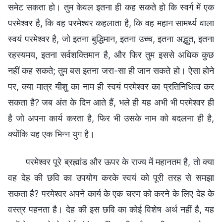
समेट सकता हो। तुम केवल इतना ही कह सकते हो कि स्वर्ग में एक
परमेश्वर है, कि वह परमेश्वर कहलाता है, कि वह महान सामर्थ्य वाला
स्वयं परमेश्वर है, जो इतना बुद्धिमान, इतना उच्च, इतना अद्भुत, इतना
रहस्यमय, इतना सर्वशक्तिमान है, और फिर तुम इससे अधिक कुछ
नहीं कह सकते; तुम बस इतना जरा-सा ही जान सकते हो। ऐसा होने
पर, क्या मात्र यीशु का नाम ही स्वयं परमेश्वर का प्रतिनिधित्व कर
सकता है? जब अंत के दिन आते हैं, भले ही यह अभी भी परमेश्वर ही
है जो अपना कार्य करता है, फिर भी उसके नाम को बदलना ही है,
क्योंकि यह एक भिन्न युग है।
परमेश्वर पूरे ब्रह्मांड और ऊपर के राज्य में महानतम है, तो क्या
वह देह की छवि का उपयोग करके स्वयं को पूरी तरह से समझा
सकता है? परमेश्वर अपने कार्य के एक चरण को करने के लिए देह के
वस्त्र पहनता है। देह की इस छवि का कोई विशेष अर्थ नहीं है, यह