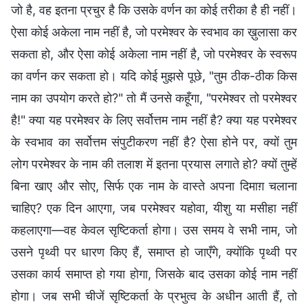
जो है, वह इतना प्रचुर है कि उसके वर्णन का कोई तरीका है ही नहीं।
ऐसा कोई अकेला नाम नहीं है, जो परमेश्वर के स्वभाव का ख़ुलासा कर
सकता हो, और ऐसा कोई अकेला नाम नहीं है, जो परमेश्वर के स्वरूप
का वर्णन कर सकता हो। यदि कोई मुझसे पूछे, "तुम ठीक-ठीक किस
नाम का उपयोग करते हो?" तो मैं उनसे कहूँगा, "परमेश्वर तो परमेश्वर
है!" क्या यह परमेश्वर के लिए सर्वोत्तम नाम नहीं है? क्या यह परमेश्वर
के स्वभाव का सर्वोत्तम संपुटीकरण नहीं है? ऐसा होने पर, क्यों तुम
लोग परमेश्वर के नाम की तलाश में इतना प्रयास लगाते हो? क्यों तुम्हें
बिना खाए और सोए, सिर्फ एक नाम के वास्ते अपना दिमाग़ चलाना
चाहिए? एक दिन आएगा, जब परमेश्वर यहोवा, यीशु या मसीहा नहीं
कहलाएगा—वह केवल सृष्टिकर्ता होगा। उस समय वे सभी नाम, जो
उसने पृथ्वी पर धारण किए हैं, समाप्त हो जाएँगे, क्योंकि पृथ्वी पर
उसका कार्य समाप्त हो गया होगा, जिसके बाद उसका कोई नाम नहीं
होगा। जब सभी चीजें सृष्टिकर्ता के प्रभुत्व के अधीन आती हैं, तो