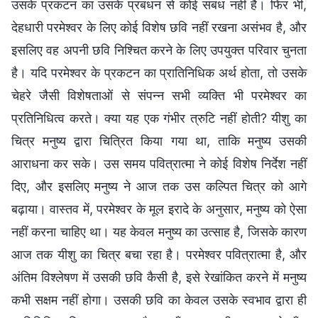
उसके प्रकटन का उसके प्रबंधन से कोई संबंध नहीं है। फिर भी,
देहधारी परमेश्वर के लिए कोई विशेष छवि नहीं रखना असंभव है, और
इसलिए वह अपनी छवि निश्चित करने के लिए उपयुक्त परिवार चुनता
है। यदि परमेश्वर के प्रकटन का प्रातिनिधिक अर्थ होता, तो उसके
चेहरे जैसी विशेषताओं से संपन्न सभी व्यक्ति भी परमेश्वर का
प्रतिनिधित्व करते। क्या यह एक गंभीर त्रुटि नहीं होती? यीशु का
चित्र मनुष्य द्वारा चित्रित किया गया था, ताकि मनुष्य उसकी
आराधना कर सके। उस समय पवित्रात्मा ने कोई विशेष निर्देश नहीं
दिए, और इसलिए मनुष्य ने आज तक उस कल्पित चित्र को आगे
बढ़ाया। वास्तव में, परमेश्वर के मूल इरादे के अनुसार, मनुष्य को ऐसा
नहीं करना चाहिए था। यह केवल मनुष्य का उत्साह है, जिसके कारण
आज तक यीशु का चित्र बचा रहा है। परमेश्वर पवित्रात्मा है, और
अंतिम विश्लेषण में उसकी छवि कैसी है, इसे रेखांकित करने में मनुष्य
कभी सक्षम नहीं होगा। उसकी छवि का केवल उसके स्वभाव द्वारा ही