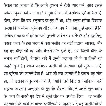
केवल यह जानता है कि अपने दुश्मन से कैसे प्यार करें, और इससे
अधिक कुछ नहीं जानता।" मनुष्य के मन में परमेश्वर हमेशा वैसा ही
होगा, जैसा कि वह अनुग्रह के युग में था, और मनुष्य हमेशा विश्वास
करेगा कि परमेश्वर प्रेममय और करुणामय है। क्या तुम्हें लगता है कि
परमेश्वर का कार्य हमेशा उसी पुरानी ज़मीन पर चलेगा? और इसलिए,
उसके कार्य के इस चरण में उसे सलीब पर नहीं चढ़ाया जाएगा, और
वह हर चीज़ जो तुम लोग देखते और छूते हो, उस किसी चीज के
समान नहीं होगी, जिसके बारे में तुमने कल्पना की है या किसी को
कहते सुना है। आज परमेश्वर फ़रीसियों के साथ नहीं जुड़ता, न ही
वह दुनिया को जानने देता है, और जो उसे जानते हैं वे केवल तुम लोग
हो, जो उसका अनुसरण करते हैं, क्योंकि उसे फिर से सलीब पर नहीं
चढ़ाया जाएगा। अनुग्रह के युग के दौरान, यीशु ने अपने सुसमाचार
के कार्य के वास्ते पूरे देश में खुले तौर पर उपदेश दिया। वह सलीब
पर चढ़ने के कार्य के वास्ते फरीसियों से जुड़ा; यदि वह फरीसियों से