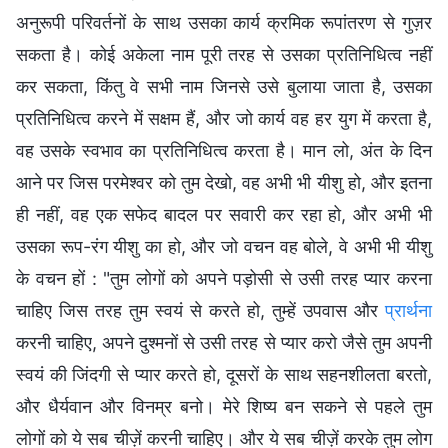
अनुरूपी परिवर्तनों के साथ उसका कार्य क्रमिक रूपांतरण से गुज़र
सकता है। कोई अकेला नाम पूरी तरह से उसका प्रतिनिधित्व नहीं
कर सकता, किंतु वे सभी नाम जिनसे उसे बुलाया जाता है, उसका
प्रतिनिधित्व करने में सक्षम हैं, और जो कार्य वह हर युग में करता है,
वह उसके स्वभाव का प्रतिनिधित्व करता है। मान लो, अंत के दिन
आने पर जिस परमेश्वर को तुम देखो, वह अभी भी यीशु हो, और इतना
ही नहीं, वह एक सफेद बादल पर सवारी कर रहा हो, और अभी भी
उसका रूप-रंग यीशु का हो, और जो वचन वह बोले, वे अभी भी यीशु
के वचन हों : "तुम लोगों को अपने पड़ोसी से उसी तरह प्यार करना
चाहिए जिस तरह तुम स्वयं से करते हो, तुम्हें उपवास और
प्रार्थना
करनी चाहिए, अपने दुश्मनों से उसी तरह से प्यार करो जैसे तुम अपनी
स्वयं की जिंदगी से प्यार करते हो, दूसरों के साथ सहनशीलता बरतो,
और धैर्यवान और विनम्र बनो। मेरे शिष्य बन सकने से पहले तुम
लोगों को ये सब चीज़ें करनी चाहिए। और ये सब चीज़ें करके तुम लोग