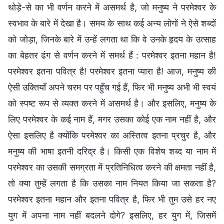
थोड़े-से का भी वर्णन करने में असमर्थ है, जो मनुष्य ने परमेश्वर के
स्वभाव के बारे में देखा है। समय के साथ कई अन्य लोगों ने ऐसे शब्दों
को जोड़ा, जिनके बारे में उन्हें लगता था कि वे उनके हृदय के उत्साह
का बेहतर ढंग से वर्णन करने में समर्थ हैं : परमेश्वर इतना महान है!
परमेश्वर इतना पवित्र है! परमेश्वर इतना प्यारा है! आज, मनुष्य की
ऐसी उक्तियाँ अपने चरम पर पहुँच गई हैं, फिर भी मनुष्य अभी भी स्वयं
को स्पष्ट रूप से व्यक्त करने में असमर्थ है। और इसलिए, मनुष्य के
लिए परमेश्वर के कई नाम हैं, मगर उसका कोई एक नाम नहीं है, और
ऐसा इसलिए है क्योंकि परमेश्वर का अस्तित्व इतना प्रचुर है, और
मनुष्य की भाषा इतनी दरिद्र है। किसी एक विशेष शब्द या नाम में
परमेश्वर का उसकी समग्रता में प्रतिनिधित्व करने की क्षमता नहीं है,
तो क्या तुम्हें लगता है कि उसका नाम नियत किया जा सकता है?
परमेश्वर इतना महान और इतना पवित्र है, फिर भी तुम उसे हर नए
युग में अपना नाम नहीं बदलने दोगे? इसलिए, हर युग में, जिसमें