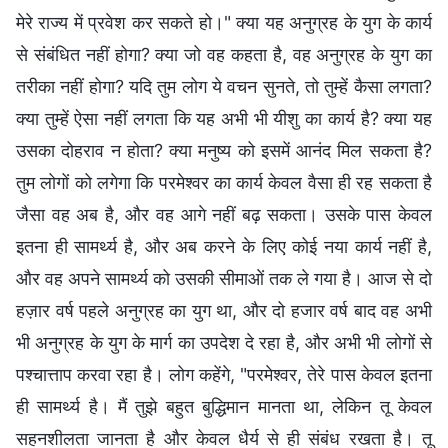
मेरे राज्य में प्रवेश कर सकते हो।" क्या यह अनुग्रह के युग के कार्य
से संबंधित नहीं होगा? क्या जो वह कहता है, वह अनुग्रह के युग का
तरीका नहीं होगा? यदि तुम लोग ये वचन सुनते, तो तुम्हें कैसा लगता?
क्या तुम्हें ऐसा नहीं लगता कि यह अभी भी यीशु का कार्य है? क्या यह
उसका दोहराव न होता? क्या मनुष्य को इसमें आनंद मिल सकता है?
तुम लोगों को लगेगा कि परमेश्वर का कार्य केवल वैसा ही रह सकता है
जैसा वह अब है, और वह आगे नहीं बढ़ सकता। उसके पास केवल
इतना ही सामर्थ्य है, और अब करने के लिए कोई नया कार्य नहीं है,
और वह अपने सामर्थ्य को उसकी सीमाओं तक ले गया है। आज से दो
हज़ार वर्ष पहले अनुग्रह का युग था, और दो हजार वर्ष बाद वह अभी
भी अनुग्रह के युग के मार्ग का उपदेश दे रहा है, और अभी भी लोगों से
पश्चात्ताप करवा रहा है। लोग कहेंगे, "परमेश्वर, तेरे पास केवल इतना
ही सामर्थ्य है। मैं तुझे बहुत बुद्धिमान मानता था, लेकिन तू केवल
सहनशीलता जानता है और केवल धैर्य से ही संबंध रखता है। तू