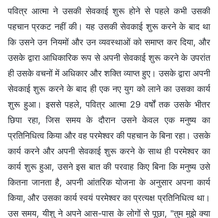
पवित्र आत्मा ने उसकी सेवकाई शुरू होने से पहले कभी उसकी
पहचान प्रकट नहीं की। यह उसकी सेवकाई शुरू करने के बाद था
कि उसने उन नियमों और उन व्यवस्थाओं को समाप्त कर दिया, और
उसके द्वारा आधिकारिक रूप से अपनी सेवकाई शुरू करने के उपरांत
ही उसके वचनों में अधिकार और शक्ति व्याप्त हुए। उसके द्वारा अपनी
सेवकाई शुरू करने के बाद ही एक नए युग को लाने का उसका कार्य
शुरू हुआ। इससे पहले, पवित्र आत्मा 29 वर्षों तक उसके भीतर
छिपा रहा, जिस समय के दौरान उसने केवल एक मनुष्य का
प्रतिनिधित्व किया और वह परमेश्वर की पहचान के बिना रहा। उसके
कार्य करने और अपनी सेवकाई शुरू करने के साथ ही परमेश्वर का
कार्य शुरू हुआ, उसने इस बात की परवाह किए बिना कि मनुष्य उसे
कितना जानता है, अपनी आंतरिक योजना के अनुसार अपना कार्य
किया, और उसका कार्य स्वयं परमेश्वर का प्रत्यक्ष प्रतिनिधित्व था।
उस समय, यीशु ने अपने आस-पास के लोगों से पूछा, "तुम मुझे क्या