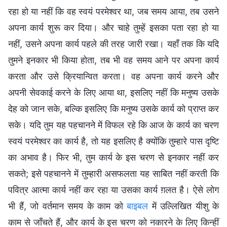
रहा हो या नहीं कि वह स्वयं परमेश्वर था, जब समय आया, तब उसने
अपना कार्य शुरू कर दिया। और चाहे तुम्हें इसका पता रहा हो या
नहीं, उसने अपना कार्य पहले की तरह जारी रखा। यहाँ तक कि यदि
तुमने इनकार भी किया होता, तब भी वह समय आने पर अपना कार्य
करता और उसे क्रियान्वित करता। वह अपना कार्य करने और
अपनी सेवकाई करने के लिए आया था, इसलिए नहीं कि मनुष्य उसके
देह को जान सके, बल्कि इसलिए कि मनुष्य उसके कार्य को प्राप्त कर
सके। यदि तुम यह पहचानने में विफल रहे कि आज के कार्य का चरण
स्वयं परमेश्वर का कार्य है, तो यह इसलिए है क्योंकि तुम्हारे पास दृष्टि
का अभाव है। फिर भी, तुम कार्य के इस चरण से इनकार नहीं कर
सकते; इसे पहचानने में तुम्हारी असफलता यह साबित नहीं करती कि
पवित्र आत्मा कार्य नहीं कर रहा या उसका कार्य ग़लत है। ऐसे लोग
भी हैं, जो वर्तमान समय के काम को
बाइबल
में उल्लिखित यीशु के
काम से जाँचते हैं, और कार्य के इस चरण को नकारने के लिए किन्हीं