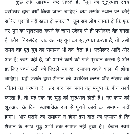
कुछ लोग आश्चर्य कर सकते हैं, "युग का सूत्रपात स्वयं
परमेश्वर द्वारा क्यों किया जाना चाहिए? क्या उसके स्थान पर कोई
सृजित प्राणी नहीं खड़ा हो सकता?" तुम सब लोग जानते हो कि एक
नए युग का सूत्रपात करने के खास उद्देश्य से ही परमेश्वर देह बनता
है, और, निस्संदेह, जब वह नए युग का सूत्रपात करता है, तो उसी
समय वह पूर्व युग का समापन भी कर देता है। परमेश्वर आदि और
अंत है; स्वयं वही है, जो अपने कार्य को गति प्रदान करता है और
इसलिए स्वयं उसी को पिछले युग का समापन करने वाला भी होना
चाहिए। यही उसके द्वारा शैतान को पराजित करने और संसार को
जीतने का प्रमाण है। हर बार जब स्वयं वह मनुष्य के बीच कार्य
करता है, तो यह एक नए युद्ध की शुरुआत होती है। नए कार्य की
शुरुआत के बिना स्वाभाविक रूप से पुराने कार्य का समापन नहीं
होगा। और पुराने का समापन न होना इस बात का प्रमाण है कि
शैतान के साथ युद्ध अभी तक समाप्त नहीं हुआ है। केवल स्वयं