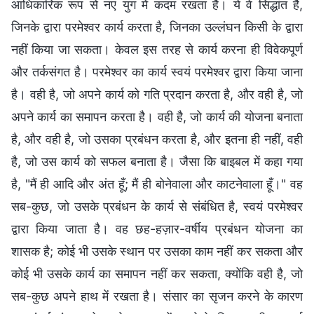
आधिकारिक रूप से नए युग में कदम रखता है। ये वे सिद्धांत हैं,
जिनके द्वारा परमेश्वर कार्य करता है, जिनका उल्लंघन किसी के द्वारा
नहीं किया जा सकता। केवल इस तरह से कार्य करना ही विवेकपूर्ण
और तर्कसंगत है। परमेश्वर का कार्य स्वयं परमेश्वर द्वारा किया जाना
है। वही है, जो अपने कार्य को गति प्रदान करता है, और वही है, जो
अपने कार्य का समापन करता है। वही है, जो कार्य की योजना बनाता
है, और वही है, जो उसका प्रबंधन करता है, और इतना ही नहीं, वही
है, जो उस कार्य को सफल बनाता है। जैसा कि बाइबल में कहा गया
है, "मैं ही आदि और अंत हूँ; मैं ही बोनेवाला और काटनेवाला हूँ।" वह
सब-कुछ, जो उसके प्रबंधन के कार्य से संबंधित है, स्वयं परमेश्वर
द्वारा किया जाता है। वह छह-हज़ार-वर्षीय प्रबंधन योजना का
शासक है; कोई भी उसके स्थान पर उसका काम नहीं कर सकता और
कोई भी उसके कार्य का समापन नहीं कर सकता, क्योंकि वही है, जो
सब-कुछ अपने हाथ में रखता है। संसार का सृजन करने के कारण