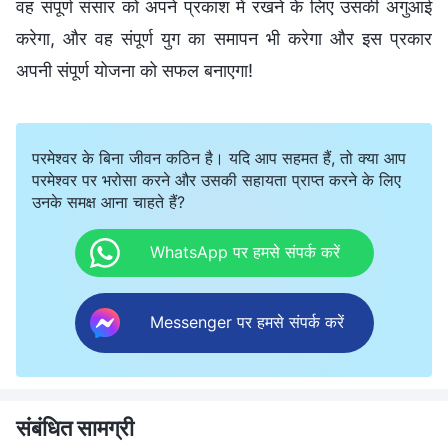
वह संपूर्ण संसार को अपने प्रकाश में रखने के लिए उसकी अगुआई
करेगा, और वह संपूर्ण युग का समापन भी करेगा और इस प्रकार
अपनी संपूर्ण योजना को सफल बनाएगा!
परमेश्वर के बिना जीवन कठिन है। यदि आप सहमत हैं, तो क्या आप
परमेश्वर पर भरोसा करने और उसकी सहायता प्राप्त करने के लिए
उनके समक्ष आना चाहते हैं?
WhatsApp पर हमसे संपर्क करें
Messenger पर हमसे संपर्क करें
संबंधित सामग्री