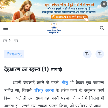
होम
पाठ
विषय-वस्तु
देहधारण का रहस्य (1)
भाग दो
अपनी सेवकाई करने से पहले,
यीशु
भी केवल एक सामान्य
व्यक्ति था, जिसने
पवित्र आत्मा
के हरेक कार्य के अनुसार कार्य
किया। भले ही उस समय वह अपनी पहचान के बारे में जितना भी
जानता हो, उसने उस सबका पालन किया, जो परमेश्वर से आया।