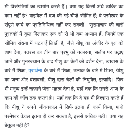
भी विसंगतियों का उपयोग करते हैं। क्या यह किसी अंधे व्यक्ति का
काम नहीं है? बाइबिल में दर्ज की गई चीज़ें सीमित हैं; वे परमेश्वर के
संपूर्ण कार्य का प्रतिनिधित्व नहीं कर सकतीं। सुसमाचार की चारों
पुस्तकों में कुल मिलाकर एक सौ से भी कम अध्याय हैं, जिनमें एक
सीमित संख्या में घटनाएँ लिखी हैं, जैसे यीशु का अंजीर के वृक्ष को
शाप देना, पतरस का तीन बार प्रभु को नकारना, सलीब पर चढ़ाए
जाने और पुनरुत्थान के बाद यीशु का चेलों को दर्शन देना, उपवास के
बारे में शिक्षा,
प्रार्थना
के बारे में शिक्षा, तलाक के बारे में शिक्षा, यीशु
का जन्म और वंशावली, यीशु द्वारा चेलों की नियुक्ति, इत्यादि। फिर
भी मनुष्य इन्हें ख़ज़ाने जैसा महत्व देता है, यहाँ तक कि उनसे आज के
काम की जाँच तक करता है। यहाँ तक कि वे यह भी विश्वास करते हैं
कि यीशु ने अपने जीवनकाल में सिर्फ इतना ही कार्य किया, मानो
परमेश्वर केवल इतना ही कर सकता है, इससे अधिक नहीं। क्या यह
बेतुका नहीं है?