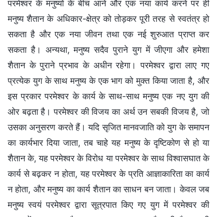
परमेश्वर के मनुष्यों के बीच आने और एक नया कार्य करने पर ही
मनुष्य शैतान के अधिकार-क्षेत्र को तोड़कर पूरी तरह से स्वतंत्र हो
सकता है और एक नया जीवन तथा एक नई शुरुआत प्राप्त कर
सकता है। अन्यथा, मनुष्य सदैव पुराने युग में जीएगा और हमेशा
शैतान के पुराने प्रभाव के अधीन रहेगा। परमेश्वर द्वारा लाए गए
प्रत्येक युग के साथ मनुष्य के एक भाग को मुक्त किया जाता है, और
इस प्रकार परमेश्वर के कार्य के साथ-साथ मनुष्य एक नए युग की
ओर बढ़ता है। परमेश्वर की विजय का अर्थ उन सबकी विजय है, जो
उसका अनुसरण करते हैं। यदि सृजित मानवजाति को युग के समापन
का कार्यभार दिया जाता, तब चाहे यह मनुष्य के दृष्टिकोण से हो या
शैतान के, यह परमेश्वर के विरोध या परमेश्वर के साथ विश्वासघात के
कार्य से बढ़कर न होता, यह परमेश्वर के प्रति आज्ञाकारिता का कार्य
न होता, और मनुष्य का कार्य शैतान का साधन बन जाता। केवल जब
मनुष्य स्वयं परमेश्वर द्वारा सूत्रपात किए गए युग में परमेश्वर की