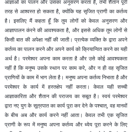
आज्ञाओं का पालन और उसका अनुसरण करता है, तभी शैतान पूरी
तरह से आश्वस्त हो सकता है, क्योंकि यह सृजित प्राणी का कर्तव्य
है। इसलिए मैं कहता हूँ कि तुम लोगों को केवल अनुसरण और
आज्ञापालन कंरने की आवश्यकता है, और इससे अधिक तुम लोगों से
किसी बात की अपेक्षा नहीं की जाती। प्रत्येक व्यक्ति के द्वारा अपने
कर्तव्य का पालन करने और अपने कार्य को क्रियान्वित करने का यही
अर्थ है। परमेश्वर अपना काम करता है और उसे कोई आवश्यकता
नहीं है कि मनुष्य उसके स्थान पर काम करे, और न ही वह सृजित
प्राणियों के काम में भाग लेता है। मनुष्य अपना कर्तव्य निभाता है और
परमेश्वर के कार्य में हस्तक्षेप नहीं करता। केवल यही सच्ची
आज्ञाकारिता और शैतान की पराजय का सबूत है। स्वयं परमेश्वर
द्वारा नए युग के सूत्रपात का कार्य पूरा कर देने के पश्चात्, वह मानवों
के बीच अब और कार्य करने नहीं आता। केवल तभी एक सृजित
प्राणी के रूप में मनुष्य अपना कर्तव्य और ध्येय पूरा करने के लिए