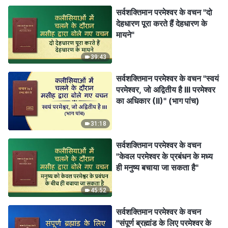
सर्वशक्तिमान परमेश्वर के वचन "दो
देहधारण पूरा करते हैं देहधारण के
मायने"
39:43
सर्वशक्तिमान परमेश्वर के वचन "स्वयं
परमेश्वर, जो अद्वितीय है III परमेश्वर
का अधिकार (II)" (भाग पांच)
31:18
सर्वशक्तिमान परमेश्वर के वचन
"केवल परमेश्वर के प्रबंधन के मध्य
ही मनुष्य बचाया जा सकता है"
45:52
सर्वशक्तिमान परमेश्वर के वचन
"संपूर्ण ब्रह्मांड के लिए परमेश्वर के