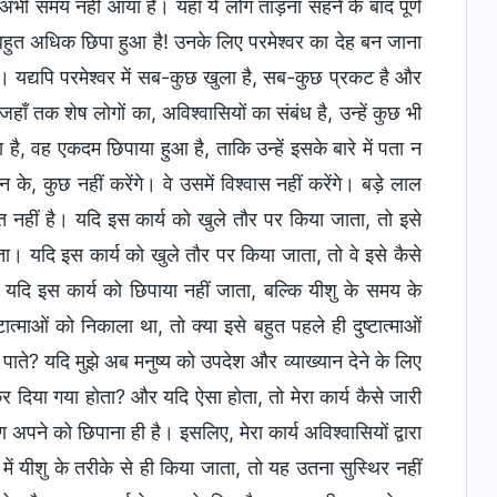
ि अभी समय नहीं आया है। यहाँ ये लोग ताड़ना सहने के बाद पूर्ण
्य बहुत अधिक छिपा हुआ है! उनके लिए परमेश्वर का देह बन जाना
ै। यद्यपि परमेश्वर में सब-कुछ खुला है, सब-कुछ प्रकट है और
ाँ तक शेष लोगों का, अविश्वासियों का संबंध है, उन्हें कुछ भी
ा है, वह एकदम छिपाया हुआ है, ताकि उन्हें इसके बारे में पता न
के, कुछ नहीं करेंगे। वे उसमें विश्वास नहीं करेंगे। बड़े लाल
 नहीं है। यदि इस कार्य को खुले तौर पर किया जाता, तो इसे
। यदि इस कार्य को खुले तौर पर किया जाता, तो वे इसे कैसे
यदि इस कार्य को छिपाया नहीं जाता, बल्कि यीशु के समय के
्माओं को निकाला था, तो क्या इसे बहुत पहले ही दुष्टात्माओं
र पाते? यदि मुझे अब मनुष्य को उपदेश और व्याख्यान देने के लिए
 कर दिया गया होता? और यदि ऐसा होता, तो मेरा कार्य कैसे जारी
ने को छिपाना ही है। इसलिए, मेरा कार्य अविश्वासियों द्वारा
ं यीशु के तरीके से ही किया जाता, तो यह उतना सुस्थिर नहीं