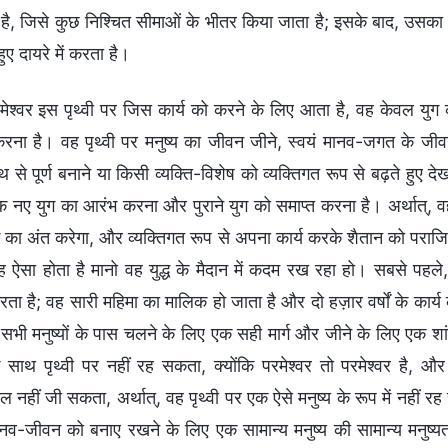
 है, जिसे कुछ निश्चित सीमाओं के भीतर किया जाता है; इसके बाद, उसका 
हुए दायरे में करता है।
मेश्वर इस पृथ्वी पर जिस कार्य को करने के लिए आता है, वह केवल य
करना है। वह पृथ्वी पर मनुष्य का जीवन जीने, स्वयं मानव-जगत के जी
 से पूर्ण बनाने या किसी व्यक्ति-विशेष को व्यक्तिगत रूप से बढ़ते हुए द
 नए युग का आरंभ करना और पुराने युग को समाप्त करना है। अर्थात्, वह
ुग का अंत करेगा, और व्यक्तिगत रूप से अपना कार्य करके शैतान को परा
यह ऐसा होता है मानो वह युद्ध के मैदान में कदम रख रहा हो। सबसे पहले
करता है; वह सारी महिमा का मालिक हो जाता है और दो हज़ार वर्षों के कार्य
के सभी मनुष्यों के पास चलने के लिए एक सही मार्ग और जीने के लिए एक 
के साथ पृथ्वी पर नहीं रह सकता, क्योंकि परमेश्वर तो परमेश्वर है, औ
 नहीं जी सकता, अर्थात्, वह पृथ्वी पर एक ऐसे मनुष्य के रूप में नहीं 
नव-जीवन को बनाए रखने के लिए एक सामान्य मनुष्य की सामान्य मनुष्यता