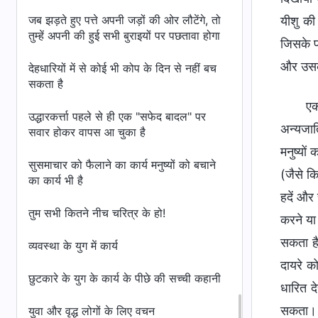
जब झड़ते हुए पत्ते अपनी जड़ों की ओर लौटेंगे, तो
यीशु की 
तुम्हें अपनी की हुई सभी बुराइयों पर पछतावा होगा
जिसके प
और उसका
देहधारियों में से कोई भी कोप के दिन से नहीं बच
सकता है
एक
उद्धारकर्त्ता पहले से ही एक "सफेद बादल" पर
अन्यजात
सवार होकर वापस आ चुका है
मनुष्यों
सुसमाचार को फैलाने का कार्य मनुष्यों को बचाने
(जैसे क
का कार्य भी है
हदें और
तुम सभी कितने नीच चरित्र के हो!
करने या 
सकता है
व्यवस्था के युग में कार्य
दायरे क
छुटकारे के युग के कार्य के पीछे की सच्ची कहानी
धारित द
सकता। द
युवा और वृद्ध लोगों के लिए वचन