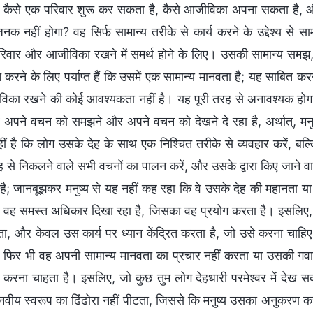
पर कैसे एक परिवार शुरू कर सकता है, कैसे आजीविका अपना सकता है, 
क नहीं होगा? वह सिर्फ सामान्य तरीके से कार्य करने के उद्देश्य से सा
िवार और आजीविका रखने में समर्थ होने के लिए। उसकी सामान्य समझ,
 करने के लिए पर्याप्त हैं कि उसमें एक सामान्य मानवता है; यह साबित क
िका रखने की कोई आवश्यकता नहीं है। यह पूरी तरह से अनावश्यक होगा! 
र अपने वचन को समझने और अपने वचन को देखने दे रहा है, अर्थात्, मनुष्
ीं है कि लोग उसके देह के साथ एक निश्चित तरीके से व्यवहार करें, बल्क
ह से निकलने वाले सभी वचनों का पालन करें, और उसके द्वारा किए जाने वाले 
है; जानबूझकर मनुष्य से यह नहीं कह रहा कि वे उसके देह की महानता या 
और वह समस्त अधिकार दिखा रहा है, जिसका वह प्रयोग करता है। इसलिए, 
ता, और केवल उस कार्य पर ध्यान केंद्रित करता है, जो उसे करना चाहिए।
फिर भी वह अपनी सामान्य मानवता का प्रचार नहीं करता या उसकी गवाह
 करना चाहता है। इसलिए, जो कुछ तुम लोग देहधारी परमेश्वर में देख स
नवीय स्वरूप का ढिंढोरा नहीं पीटता, जिससे कि मनुष्य उसका अनुकरण क