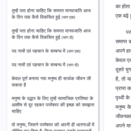
का होता
तुम्हें पता होना चाहिए कि समस्त मानवजाति आज
एक बढ़े 
के दिन तक कैसे विकसित हुई
(भाग एक)
तुम्हें पता होना चाहिए कि समस्त मानवजाति आज
पर
के दिन तक कैसे विकसित हुई
(भाग दो)
समाप्त 
अपने हाथ
पद नामों एवं पहचान के सम्बन्ध में
(भाग एक)
केवल एक
पद नामों एवं पहचान के सम्बन्ध में
(भाग दो)
दूसरे य
केवल पूर्ण बनाया गया मनुष्य ही सार्थक जीवन जी
है, तो 
सकता है
प्राप्त 
पृथ्वी 
मनुष्य के उद्धार के लिए तुम्हें सामाजिक प्रतिष्ठा के
आशीष से दूर रहकर परमेश्वर की इच्छा को समझना
मनुष्य 
चाहिए
जीवनकाल
वो मनुष्य, जिसने परमेश्वर को अपनी ही धारणाओं में
अपने मा