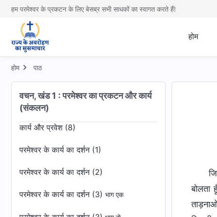
रखना है
हम परमेश्वर के प्रकटन के लिए बेसब्र सभी साधकों का स्वागत करते हैं!
परमेश्वर को न जानने वाले सभी लोग परमेश्वर का
होम
विरोध करते हैं
कार्य और प्रवेश (2)
होम
पाठ
कार्य और प्रवेश (3)
वचन, खंड 1 : परमेश्वर का प्रकटन और कार्य
कार्य और प्रवेश (7)
(संकलन)
कार्य और प्रवेश (8)
परमेश्वर के कार्य का दर्शन (1)
परमेश्वर के कार्य का दर्शन (2)
ज
बोलता ह
परमेश्वर के कार्य का दर्शन (3)
भाग एक
ताड़नाओं