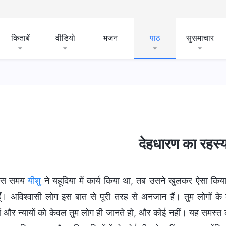
किताबें
वीडियो
भजन
पाठ
सुसमाचार
देहधारण का रहस्
िस समय
यीशु
ने यहूदिया में कार्य किया था, तब उसने खुलकर ऐसा किया,
ूँ। अविश्वासी लोग इस बात से पूरी तरह से अनजान हैं। तुम लोगों के ब
 और न्यायों को केवल तुम लोग ही जानते हो, और कोई नहीं। यह समस्त कार