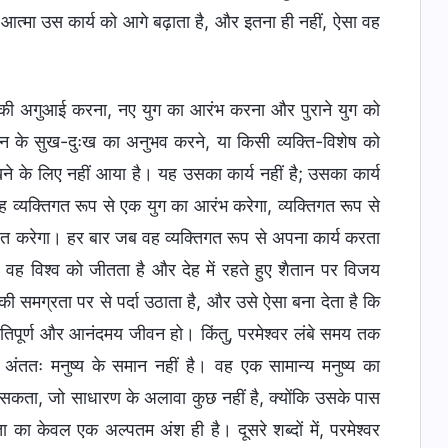
आत्मा उस कार्य को आगे बढ़ाता है, और इतना ही नहीं, ऐसा वह
ुग की अगुआई करना, नए युग का आरंभ करना और पुराने युग को
वन के सुख-दुःख का अनुभव करने, या किसी व्यक्ति-विशेष को
ेखने के लिए नहीं आया है। यह उसका कार्य नहीं है; उसका कार्य
 व्यक्तिगत रूप से एक युग का आरंभ करेगा, व्यक्तिगत रूप से
जित करेगा। हर बार जब वह व्यक्तिगत रूप से अपना कार्य करता
, वह विश्व को जीतता है और देह में रहते हुए शैतान पर विजय
 की समग्रता पर से पर्दा उठाता है, और उसे ऐसा बना देता है कि
शांतिपूर्ण और आनंदमय जीवन हो। किंतु, परमेश्वर लंबे समय तक
र अंततः मनुष्य के समान नहीं है। वह एक सामान्य मनुष्य का
रह सकता, जो साधारण के अलावा कुछ नहीं है, क्योंकि उसके पास
 का केवल एक अल्पतम अंश ही है। दूसरे शब्दों में, परमेश्वर