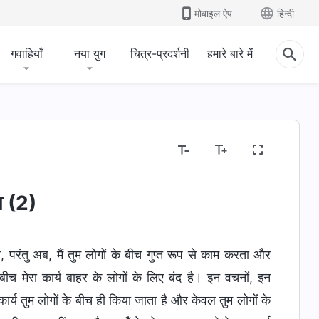
मोबाइल ऐप
हिन्दी
गवाहियाँ
नया युग
चित्र-प्रदर्शनी
हमारे बारे में
य (2)
 परंतु अब, मैं तुम लोगों के बीच गुप्त रूप से काम करता और
ीच मेरा कार्य बाहर के लोगों के लिए बंद है। इन वचनों, इन
्य तुम लोगों के बीच ही किया जाता है और केवल तुम लोगों के