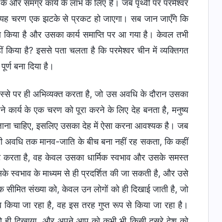
के और समग्र कार्य के लाभ के लिए है। जब पृथ्वी पर परमेश्वर
्य का यह चरण एक झटके से प्रकट हो जाएगा। सब जान जाएँगे कि
धारण किया है और उसका कार्य समाप्ति पर आ गया है। केवल तभी
ं किया है? इससे पता चलता है कि परमेश्वर चीन में व्यक्तिगत
ूर्ण बना दिया है।
 हिस्से पर ही अभिव्यक्त करता है, जो उस अवधि के दौरान उसका
 कार्य के एक चरण को पूरा करने के लिए देह बनता है, मनुष्य
या जाना चाहिए, इसलिए उसका देह में ऐसा करना आवश्यक है। जब
 लंबी अवधि तक मानव-जाति के बीच बना नहीं रह सकता, कि कहीं
कट करता है, वह केवल उसका धार्मिक स्वभाव और उसके समस्त
उसके स्वभाव के माध्यम से ही प्रदर्शित की जा सकती है, और उसे
सीमित संख्या को, केवल उन लोगों को ही दिखाई जाती है, जो
 किया जा रहा है, वह इस तरह गुप्त रूप से किया जा रहा है।
ं को ही दिखाया, और अपने आप को कभी भी किसी दूसरे देश को