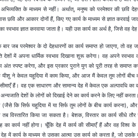
अभिव्यक्ति के माध्यम से नहीं। अर्थात्, मनुष्य को परमेश्वर की छवि देहध
ास छवि और आकार दोनों हैं, किए गए कार्य के माध्यम से ज्ञात करवाई जा
 स्वभाव ज्ञात करवाया जाता है। यही उस कार्य का अर्थ है, जिसे वह देह 
 बार जब परमेश्वर के दो देहधारणों का कार्य समाप्त हो जाएगा, तो वह
ि देशों में अपना धार्मिक स्वभाव दिखाना शुरू करेगा। वह अपने स्वभाव क
 का अंत स्पष्ट करेगा, और इस प्रकार पुराने युग को पूरी तरह से समाप्त क
ि यीशु ने केवल यहूदिया में काम किया, और आज मैं केवल तुम लोगों बीच क
 सीमाएँ हैं। वह एक साधारण और सामान्य देह में केवल एक अल्पावधि का क
अन्यजाति देशों के लोगों को दिखाई देने का कार्य करने के लिए नहीं करता।
 (जैसे कि सिर्फ यहूदिया में या सिर्फ तुम लोगों के बीच कार्य करना), 
ो तब विस्तारित किया जा सकता है। बेशक, विस्तार का कार्य सीधे तौर प
ेह का कार्य नहीं होगा। चूँकि देह में कार्य की सीमाएँ हैं और वह विश
ेह में कार्य के माध्यम से उसका आत्मा उस कार्य को करता है, जो उसके 