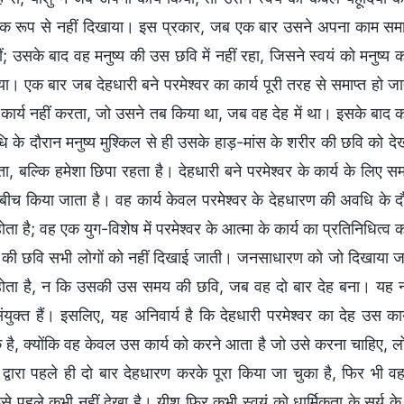
िक रूप से नहीं दिखाया। इस प्रकार, जब एक बार उसने अपना काम समाप्त
ं; उसके बाद वह मनुष्य की उस छवि में नहीं रहा, जिसने स्वयं को मनुष्य 
िया। एक बार जब देहधारी बने परमेश्वर का कार्य पूरी तरह से समाप्त हो
कार्य नहीं करता, जो उसने तब किया था, जब वह देह में था। इसके बाद का 
के दौरान मनुष्य मुश्किल से ही उसके हाड़-मांस के शरीर की छवि को देखन
ता, बल्कि हमेशा छिपा रहता है। देहधारी बने परमेश्वर के कार्य के लि
े बीच किया जाता है। वह कार्य केवल परमेश्वर के देहधारण की अवधि के 
ोता है; वह एक युग-विशेष में परमेश्वर के आत्मा के कार्य का प्रतिनिधित्व 
र की छवि सभी लोगों को नहीं दिखाई जाती। जनसाधारण को जो दिखाया जाता
होता है, न कि उसकी उस समय की छवि, जब वह दो बार देह बना। यह न 
संयुक्त हैं। इसलिए, यह अनिवार्य है कि देहधारी परमेश्वर का देह उस क
है, क्योंकि वह केवल उस कार्य को करने आता है जो उसे करना चाहिए, लो
र द्वारा पहले ही दो बार देहधारण करके पूरा किया जा चुका है, फिर भ
े पहले कभी नहीं देखा है। यीशु फिर कभी स्वयं को धार्मिकता के सूर्य के 