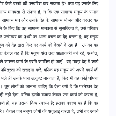
और कैसे बच्चों की परवरिश कर सकता है? क्या यह उसके लिए
मान्य मानवता से संपन्न है, न कि एक सामान्य मनुष्य के समान
 सामान्य मन और उसके देह के सामान्य भोजन और वस्त्र यह
रने के लिए कि वह सामान्य मानवता से सुसज्जित है, उसे परिवार
परमेश्वर का पृथ्वी पर आना वचन का देह बनना है; वह मनुष्य
य को देह द्वारा किए गए कार्य को देखने दे रहा है। उसका यह
ि केवल यह है कि मनुष्य अंत तक आज्ञाकारी बने रहें, अर्थात्,
समस्त कार्य के प्रति समर्पित हो जाएँ। वह मात्र देह में कार्य
पवित्रता की सराहना करें, बल्कि वह मनुष्य को अपने कार्य की
भले ही उसके पास उत्कृष्ट मानवता है, फिर भी वह कोई घोषणा
 तुम लोगों को जानना चाहिए कि ऐसा क्यों है कि परमेश्वर देह
ी नहीं देता, बल्कि इसके बजाय केवल उस कार्य को करता है,
कते हो, वह उसका दिव्य स्वरूप है; इसका कारण यह है कि वह
रे। केवल जब मनुष्य लोगों की अगुआई करता है, तभी वह अपने