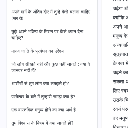
चढ़ेगा 
अपने मार्ग के अंतिम दौर में तुम्हें कैसे चलना चाहिए
क्योंकि 
(भाग दो)
अपने आप
तुझे अपने भविष्य के मिशन पर कैसे ध्यान देना
मनुष्य क
चाहिए?
अन्यजाति
मानव जाति के प्रबंधन का उद्देश्य
सूत्रपा
के रूप 
जो लोग सीखते नहीं और कुछ नहीं जानते : क्या वे
जानवर नहीं हैं?
चढ़ने का
सकता था
आशीषों से तुम लोग क्या समझते हो?
लिए स्वय
परमेश्वर के बारे में तुम्हारी समझ क्या है?
उसके चित
स्वयं प
एक वास्तविक मनुष्य होने का क्या अर्थ है
वह मनुष्
तुम विश्वास के विषय में क्या जानते हो?
दिखाया 