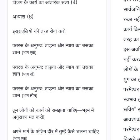
विजय के कार्य का आंतरिक सत्य (4)
सार्वजन
अभ्यास (6)
रुका नही
कार्य क
इस्राएलियों की तरह सेवा करो
तरह का 
पतरस के अनुभव: ताड़ना और न्याय का उसका
इस अवधि 
ज्ञान
(भाग एक)
नहीं कर
पतरस के अनुभव: ताड़ना और न्याय का उसका
लोगों क
ज्ञान
(भाग दो)
युग का ह
पतरस के अनुभव: ताड़ना और न्याय का उसका
परमेश्व
ज्ञान
(भाग तीन)
स्वभाव 
छवियाँ 
तुम लोगों को कार्य को समझना चाहिए—भ्रम में
अनुसरण मत करो!
आवश्यक 
परमेश्व
अपने मार्ग के अंतिम दौर में तुम्हें कैसे चलना चाहिए
(भाग एक)
जिसने उस