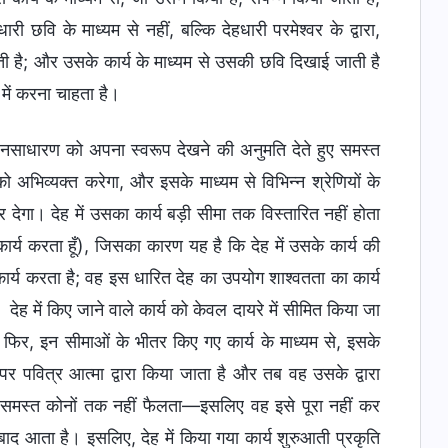
ारी छवि के माध्यम से नहीं, बल्कि देहधारी परमेश्वर के द्वारा,
ती है; और उसके कार्य के माध्यम से उसकी छवि दिखाई जाती है
में करना चाहता है।
 जनसाधारण को अपना स्वरूप देखने की अनुमति देते हुए समस्त
ो अभिव्यक्त करेगा, और इसके माध्यम से विभिन्न श्रेणियों के
र देगा। देह में उसका कार्य बड़ी सीमा तक विस्तारित नहीं होता
ार्य करता हूँ), जिसका कारण यह है कि देह में उसके कार्य की
ार्य करता है; वह इस धारित देह का उपयोग शाश्वतता का कार्य
 देह में किए जाने वाले कार्य को केवल दायरे में सीमित किया जा
और फिर, इन सीमाओं के भीतर किए गए कार्य के माध्यम से, इसके
र पवित्र आत्मा द्वारा किया जाता है और तब वह उसके द्वारा
्व के समस्त कोनों तक नहीं फैलता—इसलिए वह इसे पूरा नहीं कर
बाद आता है। इसलिए, देह में किया गया कार्य शुरुआती प्रकृति