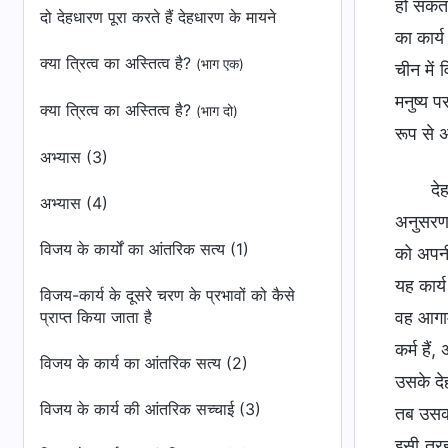
हो सकता
दो देहधारण पूरा करते हैं देहधारण के मायने
का कार्
क्या त्रित्व का अस्तित्व है?
(भाग एक)
चीन में
मनुष्य 
क्या त्रित्व का अस्तित्व है?
(भाग दो)
रूप से अ
अभ्यास (3)
दे
अभ्यास (4)
अनुसरण 
विजय के कार्यों का आंतरिक सत्य (1)
को अपनी
यह कार्
विजय-कार्य के दूसरे चरण के प्रभावों को कैसे
प्राप्त किया जाता है
वह आगाम
कर्म हैं
विजय के कार्य का आंतरिक सत्य (2)
उसके दे
विजय के कार्य की आंतरिक सच्चाई (3)
तब उसका
इसी तरह