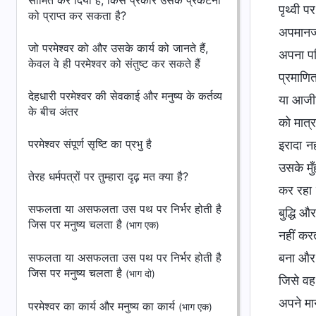
सीमित कर दिया है, किस प्रकार उसके प्रकटनों
पृथ्वी 
को प्राप्त कर सकता है?
अपमानजन
जो परमेश्वर को और उसके कार्य को जानते हैं,
अपना पर
केवल वे ही परमेश्वर को संतुष्ट कर सकते हैं
प्रमाणित
देहधारी परमेश्वर की सेवकाई और मनुष्य के कर्तव्य
या आजीव
के बीच अंतर
को मात्
परमेश्वर संपूर्ण सृष्टि का प्रभु है
इरादा नह
उसके मुँ
तेरह धर्मपत्रों पर तुम्हारा दृढ़ मत क्या है?
कर रहा 
सफलता या असफलता उस पथ पर निर्भर होती है
बुद्धि 
जिस पर मनुष्य चलता है
(भाग एक)
नहीं कर
सफलता या असफलता उस पथ पर निर्भर होती है
बना और 
जिस पर मनुष्य चलता है
(भाग दो)
जिसे वह
अपने मा
परमेश्वर का कार्य और मनुष्य का कार्य
(भाग एक)