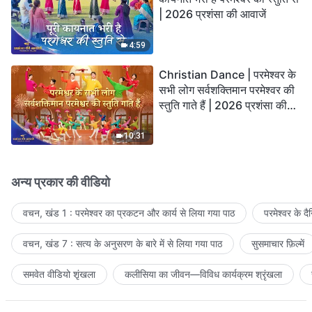
| 2026 प्रशंसा की आवाजें
4:59
Christian Dance | परमेश्वर के
सभी लोग सर्वशक्तिमान परमेश्वर की
स्तुति गाते हैं | 2026 प्रशंसा की
आवाजें
10:31
अन्य प्रकार की वीडियो
वचन, खंड 1 : परमेश्वर का प्रकटन और कार्य से लिया गया पाठ
परमेश्वर के द
वचन, खंड 7 : सत्य के अनुसरण के बारे में से लिया गया पाठ
सुसमाचार फ़िल्में
समवेत वीडियो शृंखला
कलीसिया का जीवन—विविध कार्यक्रम श्रृंखला