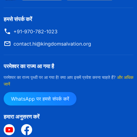
हमसे संपर्क करें
+91-970-782-1023
contact.hi@kingdomsalvation.org
परमेश्वर का राज्य आ गया है
परमेश्वर का राज्य पृथ्वी पर आ गया है! क्या आप इसमें प्रवेश करना चाहते हैं?
और अधिक
जानें
WhatsApp पर हमसे संपर्क करें
हमारा अनुसरण करें