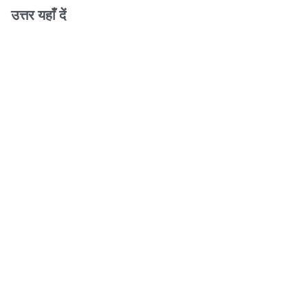
उत्तर यहाँ दें