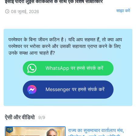
ईसाई पादरी लुइस काकिआस के साथ एक विशेष साक्षात्कार
साझा करें
08 जुलाई, 2026
परमेश्वर के बिना जीवन कठिन है। यदि आप सहमत हैं, तो क्या आप
परमेश्वर पर भरोसा करने और उसकी सहायता प्राप्त करने के लिए
उनके समक्ष आना चाहते हैं?
WhatsApp पर हमसे संपर्क करें
Messenger पर हमसे संपर्क करें
ऐसी और वीडियो
9
/
9
राज्य का सुसमाचार वार्तालाप मंच,