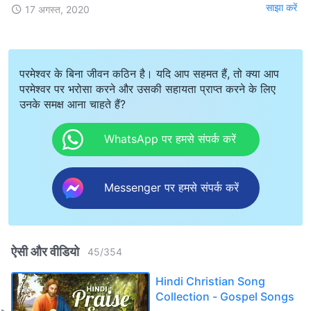
साझा करें
17 अगस्त, 2020
परमेश्वर के बिना जीवन कठिन है। यदि आप सहमत हैं, तो क्या आप
परमेश्वर पर भरोसा करने और उसकी सहायता प्राप्त करने के लिए
उनके समक्ष आना चाहते हैं?
WhatsApp पर हमसे संपर्क करें
Messenger पर हमसे संपर्क करें
ऐसी और वीडियो
45
/
354
Hindi Christian Song
Collection - Gospel Songs