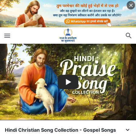
Hindi Christian Song Collection - Gospel Songs