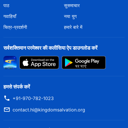
पाठ
सुसमाचार
गवाहियाँ
नया युग
चित्र-प्रदर्शनी
हमारे बारे में
सर्वशक्तिमान परमेश्वर की कलीसिया ऐप डाउनलोड करें
हमसे संपर्क करें
+91-970-782-1023
contact.hi@kingdomsalvation.org