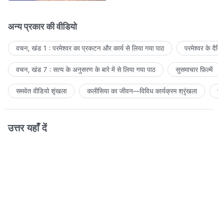
अन्य प्रकार की वीडियो
वचन, खंड 1 : परमेश्वर का प्रकटन और कार्य से लिया गया पाठ
परमेश्वर के द
वचन, खंड 7 : सत्य के अनुसरण के बारे में से लिया गया पाठ
सुसमाचार फ़िल्में
समवेत वीडियो शृंखला
कलीसिया का जीवन—विविध कार्यक्रम श्रृंखला
उत्तर यहाँ दें