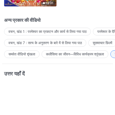
10:31
अन्य प्रकार की वीडियो
वचन, खंड 1 : परमेश्वर का प्रकटन और कार्य से लिया गया पाठ
परमेश्वर के द
वचन, खंड 7 : सत्य के अनुसरण के बारे में से लिया गया पाठ
सुसमाचार फ़िल्में
समवेत वीडियो शृंखला
कलीसिया का जीवन—विविध कार्यक्रम श्रृंखला
उत्तर यहाँ दें