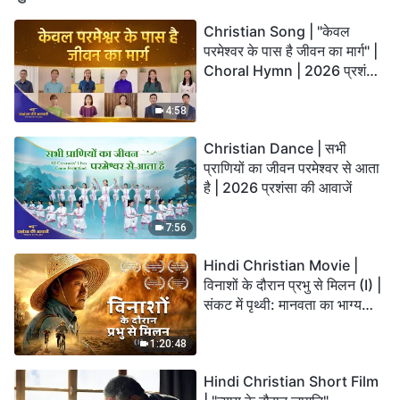
Christian Song | "केवल
परमेश्वर के पास है जीवन का मार्ग" |
Choral Hymn | 2026 प्रशंसा
की आवाजें
4:58
Christian Dance | सभी
प्राणियों का जीवन परमेश्वर से आता
है | 2026 प्रशंसा की आवाजें
7:56
Hindi Christian Movie |
विनाशों के दौरान प्रभु से मिलन (I) |
संकट में पृथ्वी: मानवता का भाग्य
कहाँ जा रहा है?
1:20:48
Hindi Christian Short Film