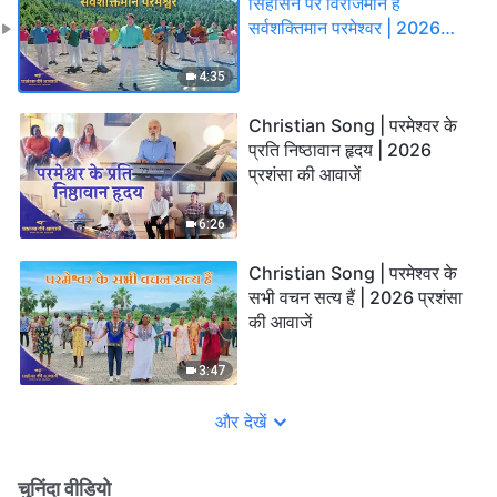
सिंहासन पर विराजमान है
सर्वशक्तिमान परमेश्वर | 2026
प्रशंसा की आवाजें
4:35
Christian Song | परमेश्वर के
प्रति निष्ठावान हृदय | 2026
प्रशंसा की आवाजें
6:26
Christian Song | परमेश्वर के
सभी वचन सत्य हैं | 2026 प्रशंसा
की आवाजें
3:47
और देखें
चुनिंदा वीडियो