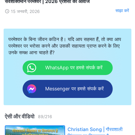
सर्वशक्तिमान परमेश्वर | 2026 प्रशंसा की आवाजें
साझा करें
15 जनवरी, 2026
परमेश्वर के बिना जीवन कठिन है। यदि आप सहमत हैं, तो क्या आप
परमेश्वर पर भरोसा करने और उसकी सहायता प्राप्त करने के लिए
उनके समक्ष आना चाहते हैं?
WhatsApp पर हमसे संपर्क करें
Messenger पर हमसे संपर्क करें
ऐसी और वीडियो
89
/
216
Christian Song | गौरवशाली