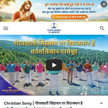
Christian Song | गौरवशाली सिंहासन पर विराजमान है