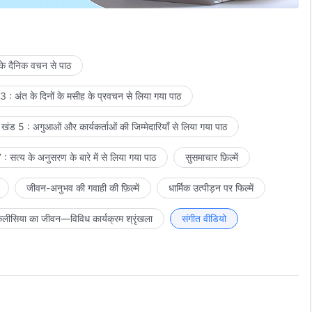
 के दैनिक वचन से पाठ
 : अंत के दिनों के मसीह के प्रवचन से लिया गया पाठ
खंड 5 : अगुआओं और कार्यकर्ताओं की जिम्मेदारियाँ से लिया गया पाठ
: सत्य के अनुसरण के बारे में से लिया गया पाठ
सुसमाचार फ़िल्में
जीवन-अनुभव की गवाही की फ़िल्में
धार्मिक उत्पीड़न पर फिल्में
लीसिया का जीवन—विविध कार्यक्रम श्रृंखला
संगीत वीडियो