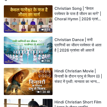
Christian Song | "केवल
परमेश्वर के पास है जीवन का मार्ग" |
Choral Hymn | 2026 प्रशंसा
की आवाजें
4:58
Christian Dance | सभी
प्राणियों का जीवन परमेश्वर से आता
है | 2026 प्रशंसा की आवाजें
7:56
Hindi Christian Movie |
विनाशों के दौरान प्रभु से मिलन (I) |
संकट में पृथ्वी: मानवता का भाग्य
कहाँ जा रहा है?
1:20:48
Hindi Christian Short Film