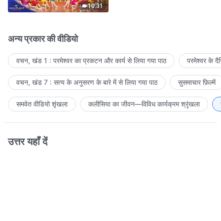
10:31
अन्य प्रकार की वीडियो
वचन, खंड 1 : परमेश्वर का प्रकटन और कार्य से लिया गया पाठ
परमेश्वर के द
वचन, खंड 7 : सत्य के अनुसरण के बारे में से लिया गया पाठ
सुसमाचार फ़िल्में
समवेत वीडियो शृंखला
कलीसिया का जीवन—विविध कार्यक्रम श्रृंखला
उत्तर यहाँ दें