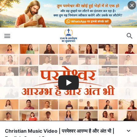
Christian Music Video | परमेश्वर आरम्भ है और अंत भी |