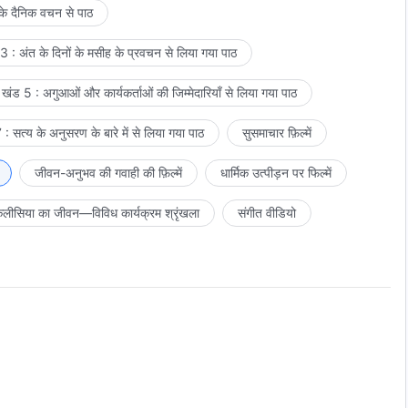
 के दैनिक वचन से पाठ
 : अंत के दिनों के मसीह के प्रवचन से लिया गया पाठ
खंड 5 : अगुआओं और कार्यकर्ताओं की जिम्मेदारियाँ से लिया गया पाठ
: सत्य के अनुसरण के बारे में से लिया गया पाठ
सुसमाचार फ़िल्में
जीवन-अनुभव की गवाही की फ़िल्में
धार्मिक उत्पीड़न पर फिल्में
लीसिया का जीवन—विविध कार्यक्रम श्रृंखला
संगीत वीडियो