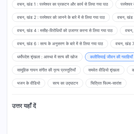
वचन, खंड 1 : परमेश्वर का प्रकटन और कार्य से लिया गया पाठ
परमेश्वर
वचन, खंड 2 : परमेश्वर को जानने के बारे में से लिया गया पाठ
वचन, खंड 3
वचन, खंड 4 : मसीह-विरोधियों को उजागर करना से लिया गया पाठ
वचन, 
वचन, खंड 6 : सत्य के अनुसरण के बारे में से लिया गया पाठ
वचन, खंड 7 
धर्मोपदेश शृंखला : आस्था में सत्य की खोज
कलीसियाई जीवन की गवाहियाँ
सामूहिक गायन संगीत की नृत्य प्रस्तुतियाँ
समवेत वीडियो शृंखला
क
भजन के वीडियो
सत्य का उद्घाटन
चित्रित फिल्म-सारांश
उत्तर यहाँ दें