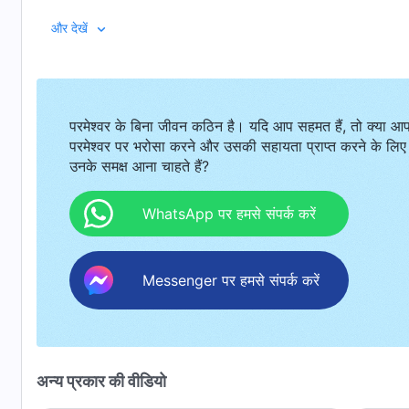
लिया।
और देखें
परमेश्वर के बिना जीवन कठिन है। यदि आप सहमत हैं, तो क्या आ
परमेश्वर पर भरोसा करने और उसकी सहायता प्राप्त करने के लिए
उनके समक्ष आना चाहते हैं?
WhatsApp पर हमसे संपर्क करें
Messenger पर हमसे संपर्क करें
अन्य प्रकार की वीडियो