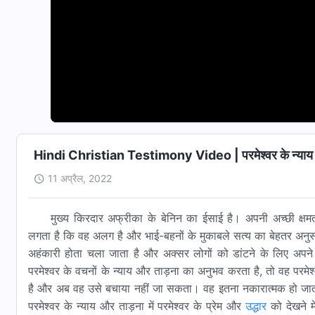
Hindi Christian Testimony Video | परमेश्वर के न्याय 
11 अप्रैल, 2022
मुख्य किरदार अफ्रीका के बेनिन का ईसाई है। अपनी अच्छी क्ष
लगता है कि वह अलग है और भा‌ई-बहनों के मुकाबले सत्य का बेहतर अनु
अहंकारी होता चला जाता है और अक्सर लोगों को डांटने के लिए अपने
परमेश्वर के वचनों के न्याय और ताड़ना का अनुभव करता है, तो वह परम
है और अब वह उसे बचाया नहीं जा सकता। वह इतना नकारात्मक हो जाता
परमेश्वर के न्याय और ताड़ना में परमेश्वर के प्रेम और
उद्धार
को देखने मे