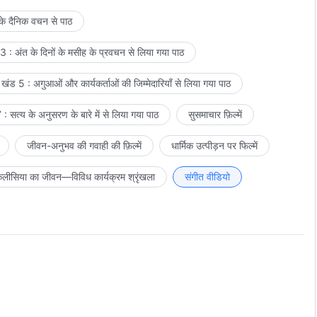
 के दैनिक वचन से पाठ
कटन और कार्य, केवल परमेश्वर से प्रेम करना ही वास्तव में परमेश्वर पर विश्वास करना है
 : अंत के दिनों के मसीह के प्रवचन से लिया गया पाठ
खंड 5 : अगुआओं और कार्यकर्ताओं की जिम्मेदारियाँ से लिया गया पाठ
: सत्य के अनुसरण के बारे में से लिया गया पाठ
सुसमाचार फ़िल्में
जीवन-अनुभव की गवाही की फ़िल्में
धार्मिक उत्पीड़न पर फिल्में
लीसिया का जीवन—विविध कार्यक्रम श्रृंखला
संगीत वीडियो