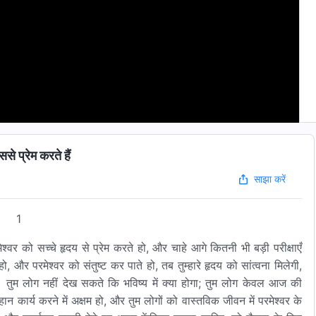
 प्रेम करते हैं
साझा करें
1
ेश्वर को सच्चे हृदय से प्रेम करते हो, और चाहे आगे कितनी भी बड़ी परीक्षाएँ
ो, और परमेश्वर को संतुष्ट कर पाते हो, तब तुम्हारे हृदय को सांत्वना मिलेगी,
होगे। तुम लोग नहीं देख सकते कि भविष्य में क्या होगा; तुम लोग केवल आज की
ान कार्य करने में अक्षम हो, और तुम लोगों को वास्तविक जीवन में परमेश्वर के