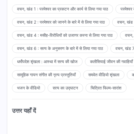
वचन, खंड 1 : परमेश्वर का प्रकटन और कार्य से लिया गया पाठ
परमेश्वर
—वचन, खंड 1, परमेश्वर का प्र
वचन, खंड 2 : परमेश्वर को जानने के बारे में से लिया गया पाठ
वचन, खंड 3
वचन, खंड 4 : मसीह-विरोधियों को उजागर करना से लिया गया पाठ
वचन, 
वचन, खंड 6 : सत्य के अनुसरण के बारे में से लिया गया पाठ
वचन, खंड 7 
धर्मोपदेश शृंखला : आस्था में सत्य की खोज
कलीसियाई जीवन की गवाहियाँ
सामूहिक गायन संगीत की नृत्य प्रस्तुतियाँ
समवेत वीडियो शृंखला
क
भजन के वीडियो
सत्य का उद्घाटन
चित्रित फिल्म-सारांश
उत्तर यहाँ दें