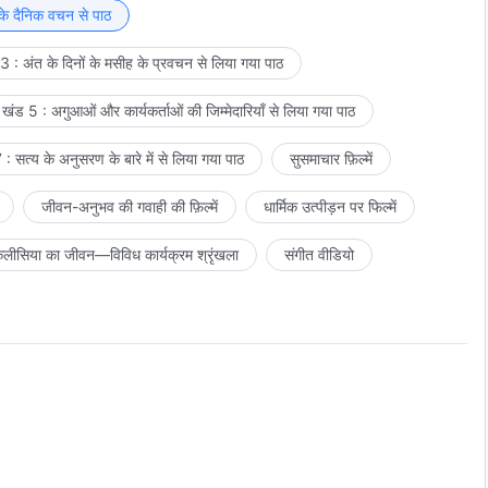
 के दैनिक वचन से पाठ
 : अंत के दिनों के मसीह के प्रवचन से लिया गया पाठ
खंड 5 : अगुआओं और कार्यकर्ताओं की जिम्मेदारियाँ से लिया गया पाठ
: सत्य के अनुसरण के बारे में से लिया गया पाठ
सुसमाचार फ़िल्में
जीवन-अनुभव की गवाही की फ़िल्में
धार्मिक उत्पीड़न पर फिल्में
लीसिया का जीवन—विविध कार्यक्रम श्रृंखला
संगीत वीडियो