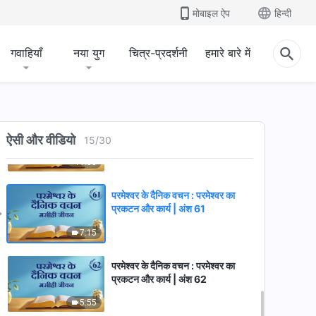
मोबाइल ऐप
हिन्दी
14:38
गवाहियाँ
नया युग
चित्र-प्रदर्शनी
हमारे बारे में
परमेश्वर के दैनिक वचन : परमेश्वर का
प्रकटन और कार्य | अंश 59
6:54
परमेश्वर के दैनिक वचन : परमेश्वर का
ऐसी और वीडियो
प्रकटन और कार्य | अंश 60
15
/
30
11:53
परमेश्वर के दैनिक वचन : परमेश्वर का
प्रकटन और कार्य | अंश 61
7:15
परमेश्वर के दैनिक वचन : परमेश्वर का
प्रकटन और कार्य | अंश 62
5:55