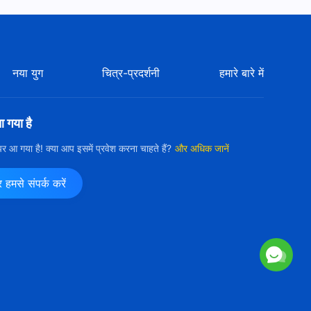
नया युग
चित्र-प्रदर्शनी
हमारे बारे में
आ गया है
ी पर आ गया है! क्या आप इसमें प्रवेश करना चाहते हैं?
और अधिक जानें
मसे संपर्क करें