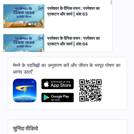
परमेश्वर के दैनिक वचन : परमेश्वर का
प्रकटन और कार्य | अंश 63
14:35
परमेश्वर के दैनिक वचन : परमेश्वर का
प्रकटन और कार्य | अंश 64
11:22
मेमने के पदचिह्नों का अनुसरण करें और जीवन के भरपूर पोषण का
परमेश्वर के दैनिक वचन : परमेश्वर का
आनंद उठाएँ
प्रकटन और कार्य | अंश 65
12:06
परमेश्वर के दैनिक वचन : परमेश्वर का
प्रकटन और कार्य | अंश 66
13:13
परमेश्वर के दैनिक वचन : परमेश्वर का
चुनिंदा वीडियो
प्रकटन और कार्य | अंश 67