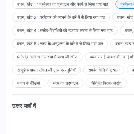
वचन, खंड 1 : परमेश्वर का प्रकटन और कार्य से लिया गया पाठ
परमेश्वर
वचन, खंड 2 : परमेश्वर को जानने के बारे में से लिया गया पाठ
वचन, खंड 3
वचन, खंड 4 : मसीह-विरोधियों को उजागर करना से लिया गया पाठ
वचन, 
वचन, खंड 6 : सत्य के अनुसरण के बारे में से लिया गया पाठ
वचन, खंड 7 
धर्मोपदेश शृंखला : आस्था में सत्य की खोज
कलीसियाई जीवन की गवाहियाँ
सामूहिक गायन संगीत की नृत्य प्रस्तुतियाँ
समवेत वीडियो शृंखला
क
भजन के वीडियो
सत्य का उद्घाटन
चित्रित फिल्म-सारांश
उत्तर यहाँ दें