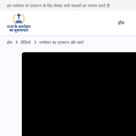
हम परमेश्वर के प्रकटन के लिए बेसब्र सभी साधकों का स्वागत करते हैं!
होम
होम
वीडियो
परमेश्वर का प्रकटन और कार्य