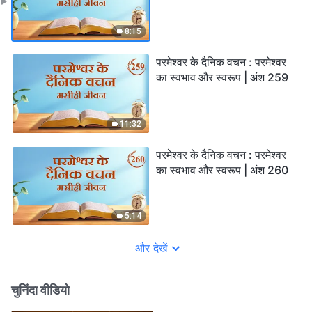
8:15
परमेश्वर के दैनिक वचन : परमेश्वर
का स्वभाव और स्वरूप | अंश 259
11:32
परमेश्वर के दैनिक वचन : परमेश्वर
का स्वभाव और स्वरूप | अंश 260
5:14
और देखें
चुनिंदा वीडियो