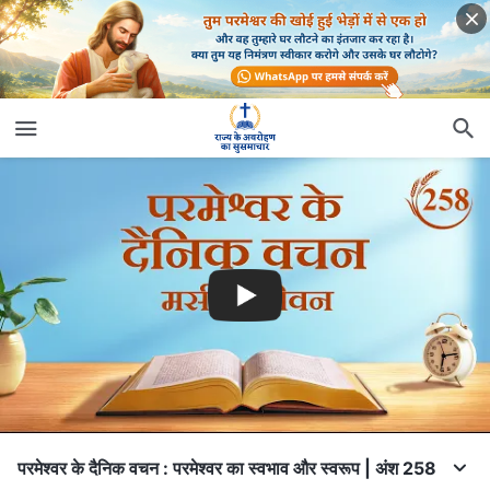
परमेश्वर के दैनिक वचन : परमेश्वर का स्वभाव और स्वरूप | अंश 258