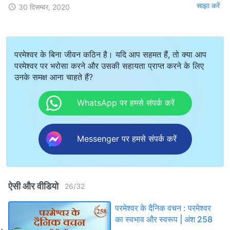
साझा करें
30 दिसम्बर, 2020
परमेश्वर के बिना जीवन कठिन है। यदि आप सहमत हैं, तो क्या आप
परमेश्वर पर भरोसा करने और उसकी सहायता प्राप्त करने के लिए
उनके समक्ष आना चाहते हैं?
WhatsApp पर हमसे संपर्क करें
Messenger पर हमसे संपर्क करें
ऐसी और वीडियो
26
/
32
परमेश्वर के दैनिक वचन : परमेश्वर
का स्वभाव और स्वरूप | अंश 258