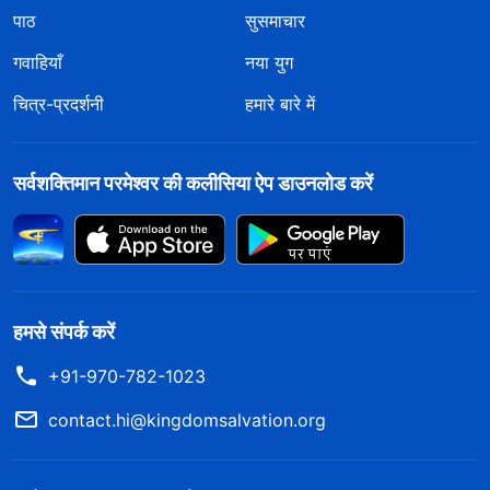
पाठ
सुसमाचार
गवाहियाँ
नया युग
चित्र-प्रदर्शनी
हमारे बारे में
सर्वशक्तिमान परमेश्वर की कलीसिया ऐप डाउनलोड करें
हमसे संपर्क करें
+91-970-782-1023
contact.hi@kingdomsalvation.org