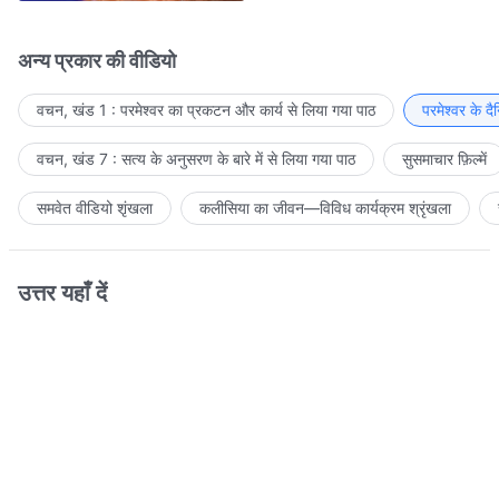
अन्य प्रकार की वीडियो
वचन, खंड 1 : परमेश्वर का प्रकटन और कार्य से लिया गया पाठ
परमेश्वर के द
वचन, खंड 7 : सत्य के अनुसरण के बारे में से लिया गया पाठ
सुसमाचार फ़िल्में
समवेत वीडियो शृंखला
कलीसिया का जीवन—विविध कार्यक्रम श्रृंखला
उत्तर यहाँ दें