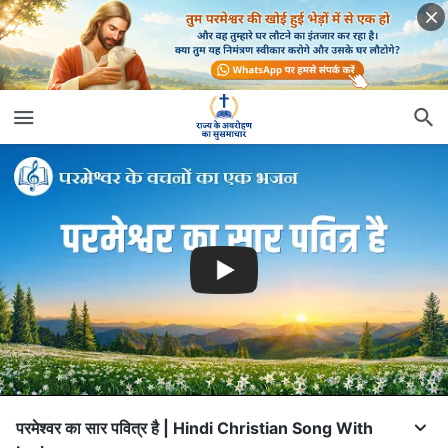
परमेश्वर का सार पवित्र है | Hindi Christian Song With