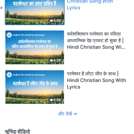
Christian Song With
Lyrics
5:00
सर्वशक्तिमान परमेश्वर का पवित्र
आध्यात्मिक देह प्रकट हो चुका है |
Hindi Christian Song With
Lyrics
6:29
परमेश्वर है लौटा जीत के साथ |
Hindi Christian Song With
Lyrics
5:56
और देखें
चुनिंदा वीडियो