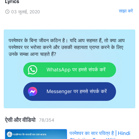
Lyrics
साझा करें
03 जुलाई, 2020
परमेश्वर के बिना जीवन कठिन है। यदि आप सहमत हैं, तो क्या आप
परमेश्वर पर भरोसा करने और उसकी सहायता प्राप्त करने के लिए
उनके समक्ष आना चाहते हैं?
WhatsApp पर हमसे संपर्क करें
Messenger पर हमसे संपर्क करें
ऐसी और वीडियो
78
/
354
परमेश्वर का सार पवित्र है | Hindi