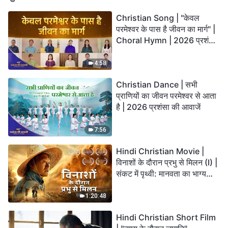
Christian Song | "केवल
परमेश्वर के पास है जीवन का मार्ग" |
Choral Hymn | 2026 प्रशंसा
की आवाजें
4:58
Christian Dance | सभी
प्राणियों का जीवन परमेश्वर से आता
है | 2026 प्रशंसा की आवाजें
7:56
Hindi Christian Movie |
विनाशों के दौरान प्रभु से मिलन (I) |
संकट में पृथ्वी: मानवता का भाग्य
कहाँ जा रहा है?
1:20:48
Hindi Christian Short Film