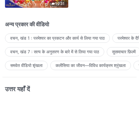
10:31
अन्य प्रकार की वीडियो
वचन, खंड 1 : परमेश्वर का प्रकटन और कार्य से लिया गया पाठ
परमेश्वर के द
वचन, खंड 7 : सत्य के अनुसरण के बारे में से लिया गया पाठ
सुसमाचार फ़िल्में
समवेत वीडियो शृंखला
कलीसिया का जीवन—विविध कार्यक्रम श्रृंखला
उत्तर यहाँ दें