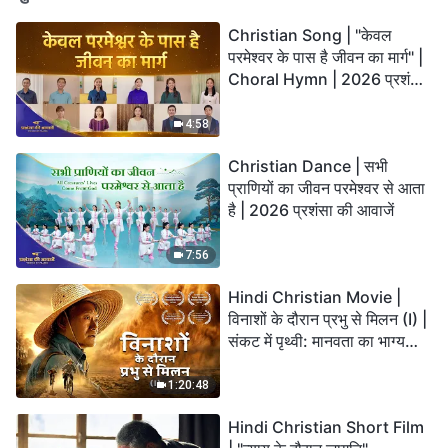
Christian Song | "केवल
परमेश्वर के पास है जीवन का मार्ग" |
Choral Hymn | 2026 प्रशंसा
की आवाजें
4:58
Christian Dance | सभी
प्राणियों का जीवन परमेश्वर से आता
है | 2026 प्रशंसा की आवाजें
7:56
Hindi Christian Movie |
विनाशों के दौरान प्रभु से मिलन (I) |
संकट में पृथ्वी: मानवता का भाग्य
कहाँ जा रहा है?
1:20:48
Hindi Christian Short Film