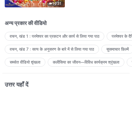
10:31
अन्य प्रकार की वीडियो
वचन, खंड 1 : परमेश्वर का प्रकटन और कार्य से लिया गया पाठ
परमेश्वर के द
वचन, खंड 7 : सत्य के अनुसरण के बारे में से लिया गया पाठ
सुसमाचार फ़िल्में
समवेत वीडियो शृंखला
कलीसिया का जीवन—विविध कार्यक्रम श्रृंखला
उत्तर यहाँ दें