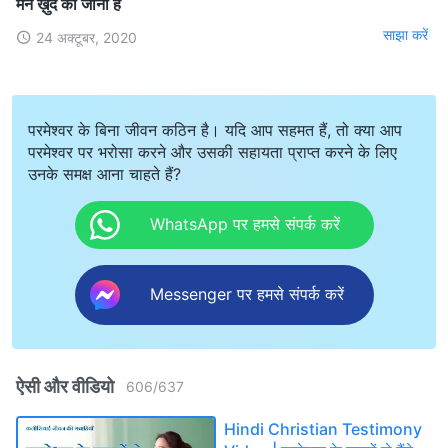
मैंने ख़ुद को जाना है
साझा करें
24 अक्टूबर, 2020
परमेश्वर के बिना जीवन कठिन है। यदि आप सहमत हैं, तो क्या आप
परमेश्वर पर भरोसा करने और उसकी सहायता प्राप्त करने के लिए
उनके समक्ष आना चाहते हैं?
WhatsApp पर हमसे संपर्क करें
Messenger पर हमसे संपर्क करें
ऐसी और वीडियो
606
/
637
Hindi Christian Testimony