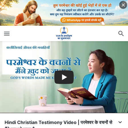
Hindi Christian Testimony Video | परमेश्वर के वचनों से