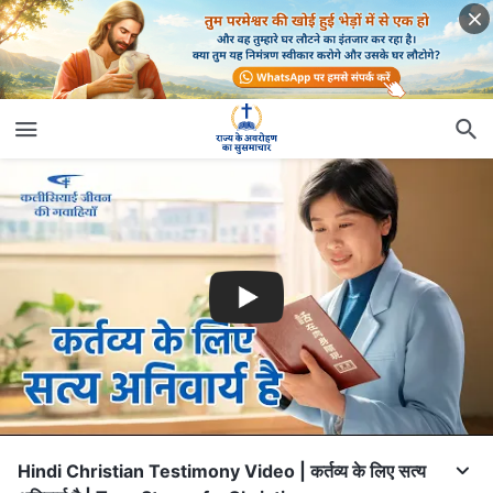
Hindi Christian Testimony Video | कर्तव्य के लिए सत्य