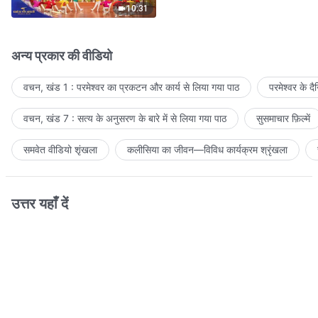
10:31
अन्य प्रकार की वीडियो
वचन, खंड 1 : परमेश्वर का प्रकटन और कार्य से लिया गया पाठ
परमेश्वर के द
वचन, खंड 7 : सत्य के अनुसरण के बारे में से लिया गया पाठ
सुसमाचार फ़िल्में
समवेत वीडियो शृंखला
कलीसिया का जीवन—विविध कार्यक्रम श्रृंखला
उत्तर यहाँ दें