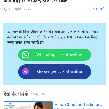
अनिवार्य है | True Story of a Christian
साझा करें
10 अप्रैल, 2022
परमेश्वर के बिना जीवन कठिन है। यदि आप सहमत हैं, तो क्या आप
परमेश्वर पर भरोसा करने और उसकी सहायता प्राप्त करने के लिए
उनके समक्ष आना चाहते हैं?
WhatsApp पर हमसे संपर्क करें
Messenger पर हमसे संपर्क करें
ऐसी और वीडियो
464
/
636
Hindi Christian Testimony