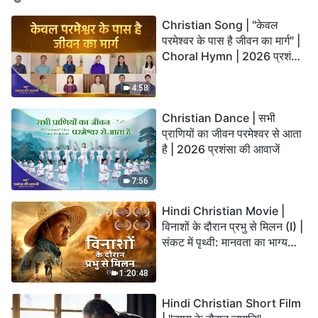
Christian Song | "केवल
परमेश्वर के पास है जीवन का मार्ग" |
Choral Hymn | 2026 प्रशंसा
की आवाजें
4:58
Christian Dance | सभी
प्राणियों का जीवन परमेश्वर से आता
है | 2026 प्रशंसा की आवाजें
7:56
Hindi Christian Movie |
विनाशों के दौरान प्रभु से मिलन (I) |
संकट में पृथ्वी: मानवता का भाग्य
कहाँ जा रहा है?
1:20:48
Hindi Christian Short Film