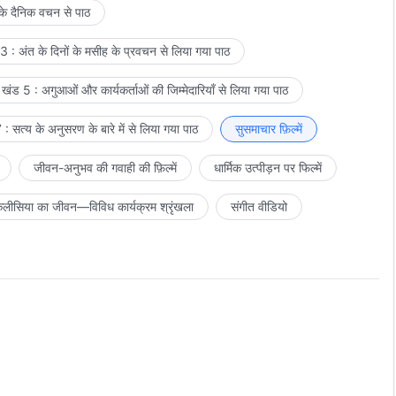
 के दैनिक वचन से पाठ
 : अंत के दिनों के मसीह के प्रवचन से लिया गया पाठ
खंड 5 : अगुआओं और कार्यकर्ताओं की जिम्मेदारियाँ से लिया गया पाठ
: सत्य के अनुसरण के बारे में से लिया गया पाठ
सुसमाचार फ़िल्में
जीवन-अनुभव की गवाही की फ़िल्में
धार्मिक उत्पीड़न पर फिल्में
लीसिया का जीवन—विविध कार्यक्रम श्रृंखला
संगीत वीडियो