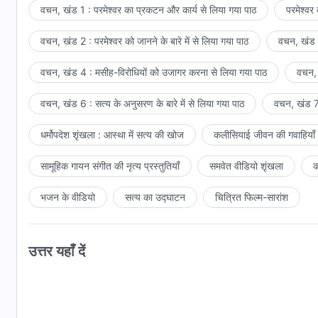
वचन, खंड 1 : परमेश्वर का प्रकटन और कार्य से लिया गया पाठ
परमेश्वर
वचन, खंड 2 : परमेश्वर को जानने के बारे में से लिया गया पाठ
वचन, खंड 3
वचन, खंड 4 : मसीह-विरोधियों को उजागर करना से लिया गया पाठ
वचन, 
वचन, खंड 6 : सत्य के अनुसरण के बारे में से लिया गया पाठ
वचन, खंड 7 
धर्मोपदेश शृंखला : आस्था में सत्य की खोज
कलीसियाई जीवन की गवाहियाँ
सामूहिक गायन संगीत की नृत्य प्रस्तुतियाँ
समवेत वीडियो शृंखला
क
भजन के वीडियो
सत्य का उद्घाटन
चित्रित फिल्म-सारांश
उत्तर यहाँ दें