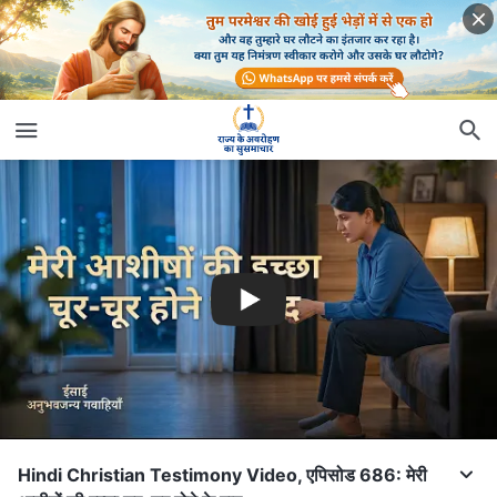
Hindi Christian Testimony Video, एपिसोड 686: मेरी