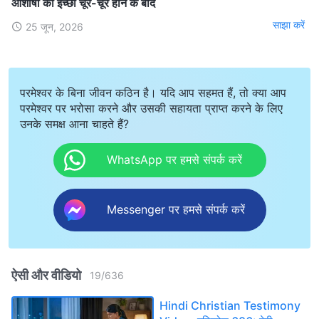
आशीषों की इच्छा चूर-चूर होने के बाद
साझा करें
25 जून, 2026
परमेश्वर के बिना जीवन कठिन है। यदि आप सहमत हैं, तो क्या आप
परमेश्वर पर भरोसा करने और उसकी सहायता प्राप्त करने के लिए
उनके समक्ष आना चाहते हैं?
WhatsApp पर हमसे संपर्क करें
Messenger पर हमसे संपर्क करें
ऐसी और वीडियो
19
/
636
Hindi Christian Testimony