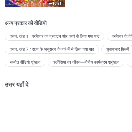
10:31
अन्य प्रकार की वीडियो
वचन, खंड 1 : परमेश्वर का प्रकटन और कार्य से लिया गया पाठ
परमेश्वर के द
वचन, खंड 7 : सत्य के अनुसरण के बारे में से लिया गया पाठ
सुसमाचार फ़िल्में
समवेत वीडियो शृंखला
कलीसिया का जीवन—विविध कार्यक्रम श्रृंखला
उत्तर यहाँ दें