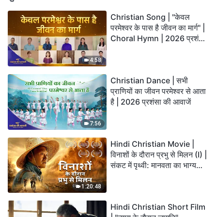
Christian Song | "केवल
परमेश्वर के पास है जीवन का मार्ग" |
Choral Hymn | 2026 प्रशंसा
की आवाजें
4:58
Christian Dance | सभी
प्राणियों का जीवन परमेश्वर से आता
है | 2026 प्रशंसा की आवाजें
7:56
Hindi Christian Movie |
विनाशों के दौरान प्रभु से मिलन (I) |
संकट में पृथ्वी: मानवता का भाग्य
कहाँ जा रहा है?
1:20:48
Hindi Christian Short Film