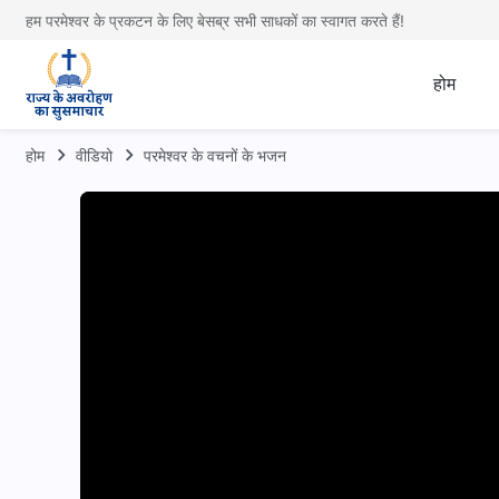
हम परमेश्वर के प्रकटन के लिए बेसब्र सभी साधकों का स्वागत करते हैं!
होम
होम
वीडियो
परमेश्वर के वचनों के भजन