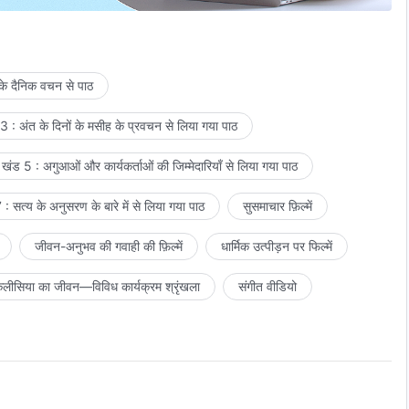
 के दैनिक वचन से पाठ
 : अंत के दिनों के मसीह के प्रवचन से लिया गया पाठ
खंड 5 : अगुआओं और कार्यकर्ताओं की जिम्मेदारियाँ से लिया गया पाठ
: सत्य के अनुसरण के बारे में से लिया गया पाठ
सुसमाचार फ़िल्में
जीवन-अनुभव की गवाही की फ़िल्में
धार्मिक उत्पीड़न पर फिल्में
लीसिया का जीवन—विविध कार्यक्रम श्रृंखला
संगीत वीडियो
ं।