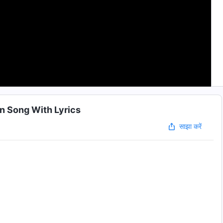
stian Song With Lyrics
साझा करें