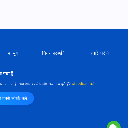
नया युग
चित्र-प्रदर्शनी
हमारे बारे में
आ गया है
ी पर आ गया है! क्या आप इसमें प्रवेश करना चाहते हैं?
और अधिक जानें
मसे संपर्क करें