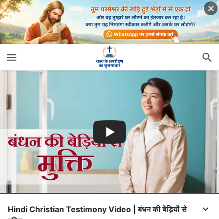
Hindi Christian Testimony Video | बंधन की बेड़ियों से