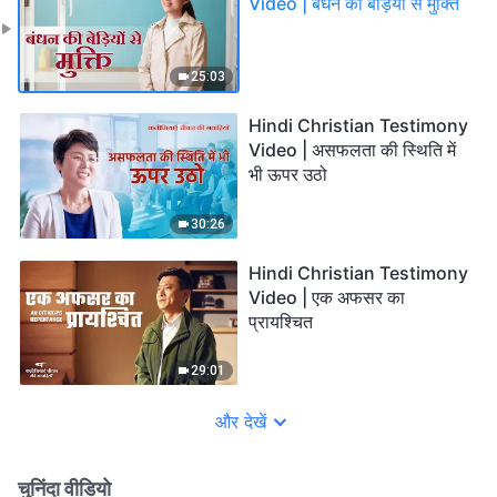
Video | बंधन की बेड़ियों से मुक्ति
25:03
Hindi Christian Testimony
Video | असफलता की स्थिति में
भी ऊपर उठो
30:26
Hindi Christian Testimony
Video | एक अफसर का
प्रायश्चित
29:01
और देखें
चुनिंदा वीडियो