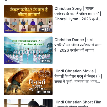
Christian Song | "केवल
परमेश्वर के पास है जीवन का मार्ग" |
Choral Hymn | 2026 प्रशंसा
की आवाजें
4:58
Christian Dance | सभी
प्राणियों का जीवन परमेश्वर से आता
है | 2026 प्रशंसा की आवाजें
7:56
Hindi Christian Movie |
विनाशों के दौरान प्रभु से मिलन (I) |
संकट में पृथ्वी: मानवता का भाग्य
कहाँ जा रहा है?
1:20:48
Hindi Christian Short Film