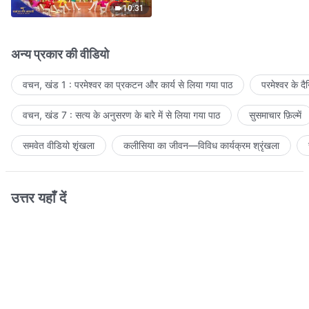
10:31
अन्य प्रकार की वीडियो
वचन, खंड 1 : परमेश्वर का प्रकटन और कार्य से लिया गया पाठ
परमेश्वर के द
वचन, खंड 7 : सत्य के अनुसरण के बारे में से लिया गया पाठ
सुसमाचार फ़िल्में
समवेत वीडियो शृंखला
कलीसिया का जीवन—विविध कार्यक्रम श्रृंखला
उत्तर यहाँ दें