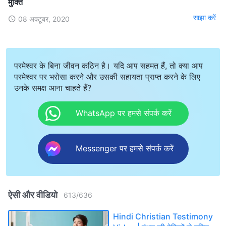
मुक्ति
साझा करें
08 अक्टूबर, 2020
परमेश्वर के बिना जीवन कठिन है। यदि आप सहमत हैं, तो क्या आप
परमेश्वर पर भरोसा करने और उसकी सहायता प्राप्त करने के लिए
उनके समक्ष आना चाहते हैं?
WhatsApp पर हमसे संपर्क करें
Messenger पर हमसे संपर्क करें
ऐसी और वीडियो
613
/
636
Hindi Christian Testimony