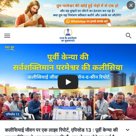
कलीसियाई जीवन पर एक लाइव रिपोर्ट, एपिसोड 13 : पूर्वी केन्या की