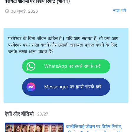
वैरायटी शोकेस पर विशेष रिपोर्ट (भाग 1)
साझा करें
08 जुलाई, 2026
परमेश्वर के बिना जीवन कठिन है। यदि आप सहमत हैं, तो क्या आप
परमेश्वर पर भरोसा करने और उसकी सहायता प्राप्त करने के लिए
उनके समक्ष आना चाहते हैं?
WhatsApp पर हमसे संपर्क करें
Messenger पर हमसे संपर्क करें
ऐसी और वीडियो
20
/
27
कलीसियाई जीवन पर विशेष रिपोर्ट,