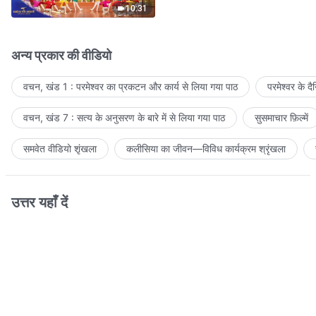
10:31
अन्य प्रकार की वीडियो
वचन, खंड 1 : परमेश्वर का प्रकटन और कार्य से लिया गया पाठ
परमेश्वर के द
वचन, खंड 7 : सत्य के अनुसरण के बारे में से लिया गया पाठ
सुसमाचार फ़िल्में
समवेत वीडियो शृंखला
कलीसिया का जीवन—विविध कार्यक्रम श्रृंखला
उत्तर यहाँ दें