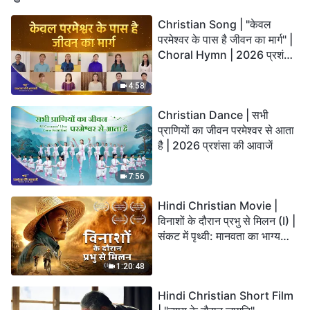
Christian Song | "केवल
परमेश्वर के पास है जीवन का मार्ग" |
Choral Hymn | 2026 प्रशंसा
की आवाजें
4:58
Christian Dance | सभी
प्राणियों का जीवन परमेश्वर से आता
है | 2026 प्रशंसा की आवाजें
7:56
Hindi Christian Movie |
विनाशों के दौरान प्रभु से मिलन (I) |
संकट में पृथ्वी: मानवता का भाग्य
कहाँ जा रहा है?
1:20:48
Hindi Christian Short Film