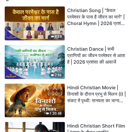
Christian Song | "केवल
परमेश्वर के पास है जीवन का मार्ग" |
Choral Hymn | 2026 प्रशंसा
की आवाजें
4:58
Christian Dance | सभी
प्राणियों का जीवन परमेश्वर से आता
है | 2026 प्रशंसा की आवाजें
7:56
Hindi Christian Movie |
विनाशों के दौरान प्रभु से मिलन (I) |
संकट में पृथ्वी: मानवता का भाग्य
कहाँ जा रहा है?
1:20:48
Hindi Christian Short Film