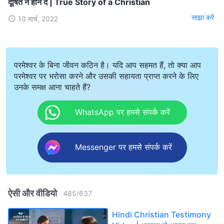
दूषित न होने दें | True Story of a Christian
साझा करें
10 मार्च, 2022
परमेश्वर के बिना जीवन कठिन है। यदि आप सहमत हैं, तो क्या आप
परमेश्वर पर भरोसा करने और उसकी सहायता प्राप्त करने के लिए
उनके समक्ष आना चाहते हैं?
WhatsApp पर हमसे संपर्क करें
Messenger पर हमसे संपर्क करें
ऐसी और वीडियो
485
/
637
Hindi Christian Testimony