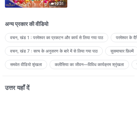
10:31
अन्य प्रकार की वीडियो
वचन, खंड 1 : परमेश्वर का प्रकटन और कार्य से लिया गया पाठ
परमेश्वर के द
वचन, खंड 7 : सत्य के अनुसरण के बारे में से लिया गया पाठ
सुसमाचार फ़िल्में
समवेत वीडियो शृंखला
कलीसिया का जीवन—विविध कार्यक्रम श्रृंखला
उत्तर यहाँ दें