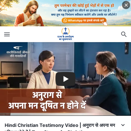
Hindi Christian Testimony Video | अनुराग से अपना मन