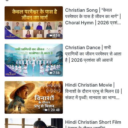
Christian Song | "केवल
परमेश्वर के पास है जीवन का मार्ग" |
Choral Hymn | 2026 प्रशंसा
की आवाजें
4:58
Christian Dance | सभी
प्राणियों का जीवन परमेश्वर से आता
है | 2026 प्रशंसा की आवाजें
7:56
Hindi Christian Movie |
विनाशों के दौरान प्रभु से मिलन (I) |
संकट में पृथ्वी: मानवता का भाग्य
कहाँ जा रहा है?
1:20:48
Hindi Christian Short Film