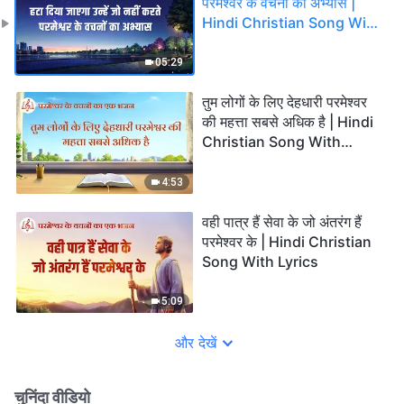
परमेश्वर के वचनों का अभ्यास |
Hindi Christian Song With
Lyrics
05:29
तुम लोगों के लिए देहधारी परमेश्वर
की महत्ता सबसे अधिक है | Hindi
Christian Song With
Lyrics
4:53
वही पात्र हैं सेवा के जो अंतरंग हैं
परमेश्वर के | Hindi Christian
Song With Lyrics
5:09
और देखें
चुनिंदा वीडियो