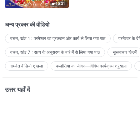
10:31
अन्य प्रकार की वीडियो
वचन, खंड 1 : परमेश्वर का प्रकटन और कार्य से लिया गया पाठ
परमेश्वर के द
वचन, खंड 7 : सत्य के अनुसरण के बारे में से लिया गया पाठ
सुसमाचार फ़िल्में
समवेत वीडियो शृंखला
कलीसिया का जीवन—विविध कार्यक्रम श्रृंखला
उत्तर यहाँ दें