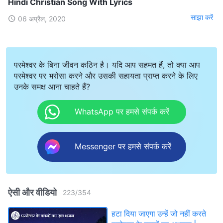
Hindi Christian Song With Lyrics
साझा करें
06 अप्रैल, 2020
परमेश्वर के बिना जीवन कठिन है। यदि आप सहमत हैं, तो क्या आप
परमेश्वर पर भरोसा करने और उसकी सहायता प्राप्त करने के लिए
उनके समक्ष आना चाहते हैं?
WhatsApp पर हमसे संपर्क करें
Messenger पर हमसे संपर्क करें
ऐसी और वीडियो
223
/
354
हटा दिया जाएगा उन्हें जो नहीं करते