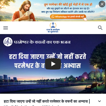
हटा दिया जाएगा उन्हें जो नहीं करते परमेश्वर के वचनों का अभ्यास |