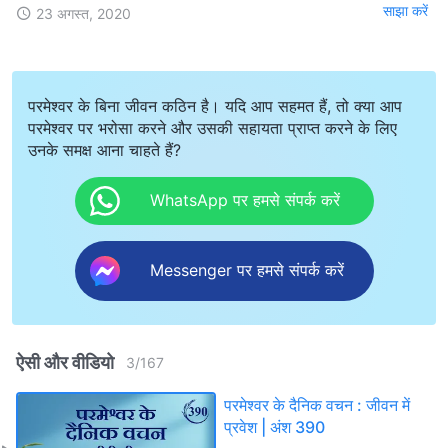
साझा करें
23 अगस्त, 2020
परमेश्वर के बिना जीवन कठिन है। यदि आप सहमत हैं, तो क्या आप
परमेश्वर पर भरोसा करने और उसकी सहायता प्राप्त करने के लिए
उनके समक्ष आना चाहते हैं?
WhatsApp पर हमसे संपर्क करें
Messenger पर हमसे संपर्क करें
ऐसी और वीडियो
3
/
167
परमेश्वर के दैनिक वचन : जीवन में
प्रवेश | अंश 390