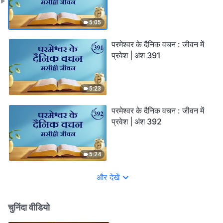
5:05
परमेश्वर के दैनिक वचन : जीवन में
प्रवेश | अंश 391
5:23
परमेश्वर के दैनिक वचन : जीवन में
प्रवेश | अंश 392
5:24
और देखें
चुनिंदा वीडियो