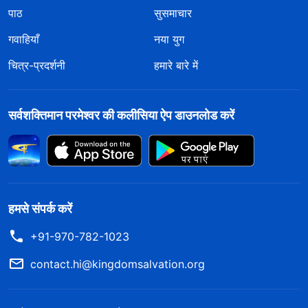
पाठ
सुसमाचार
गवाहियाँ
नया युग
चित्र-प्रदर्शनी
हमारे बारे में
सर्वशक्तिमान परमेश्वर की कलीसिया ऐप डाउनलोड करें
हमसे संपर्क करें
+91-970-782-1023
contact.hi@kingdomsalvation.org