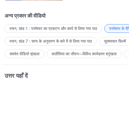
अन्य प्रकार की वीडियो
वचन, खंड 1 : परमेश्वर का प्रकटन और कार्य से लिया गया पाठ
परमेश्वर के द
वचन, खंड 7 : सत्य के अनुसरण के बारे में से लिया गया पाठ
सुसमाचार फ़िल्में
समवेत वीडियो शृंखला
कलीसिया का जीवन—विविध कार्यक्रम श्रृंखला
उत्तर यहाँ दें