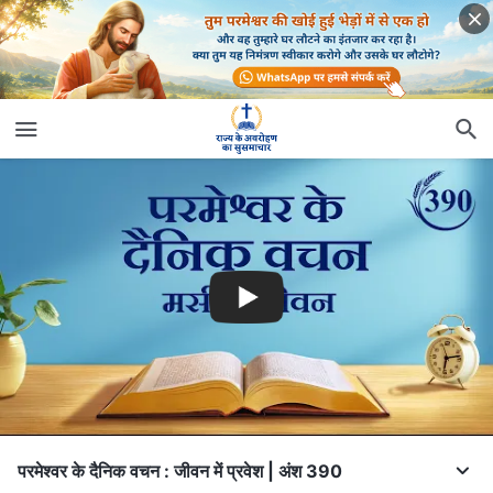
परमेश्वर के दैनिक वचन : जीवन में प्रवेश | अंश 390