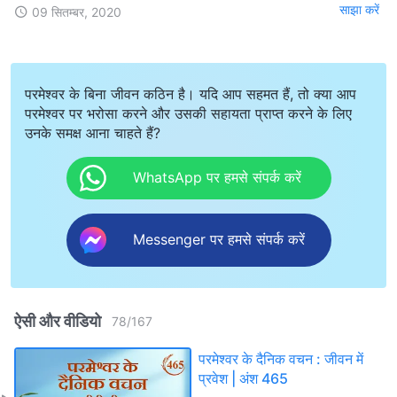
साझा करें
09 सितम्बर, 2020
परमेश्वर के बिना जीवन कठिन है। यदि आप सहमत हैं, तो क्या आप
परमेश्वर पर भरोसा करने और उसकी सहायता प्राप्त करने के लिए
उनके समक्ष आना चाहते हैं?
WhatsApp पर हमसे संपर्क करें
Messenger पर हमसे संपर्क करें
ऐसी और वीडियो
78
/
167
परमेश्वर के दैनिक वचन : जीवन में
प्रवेश | अंश 465