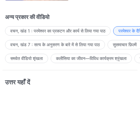
अन्य प्रकार की वीडियो
वचन, खंड 1 : परमेश्वर का प्रकटन और कार्य से लिया गया पाठ
परमेश्वर के द
वचन, खंड 7 : सत्य के अनुसरण के बारे में से लिया गया पाठ
सुसमाचार फ़िल्में
समवेत वीडियो शृंखला
कलीसिया का जीवन—विविध कार्यक्रम श्रृंखला
उत्तर यहाँ दें