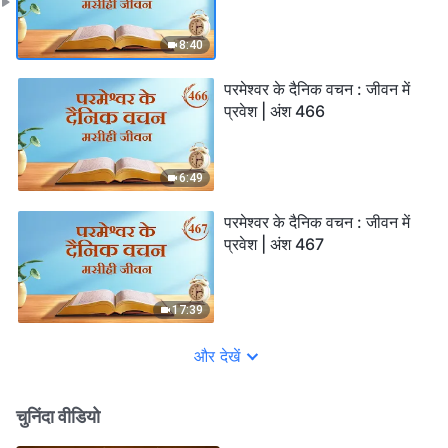
8:40
परमेश्वर के दैनिक वचन : जीवन में
प्रवेश | अंश 466
6:49
परमेश्वर के दैनिक वचन : जीवन में
प्रवेश | अंश 467
17:39
और देखें
चुनिंदा वीडियो