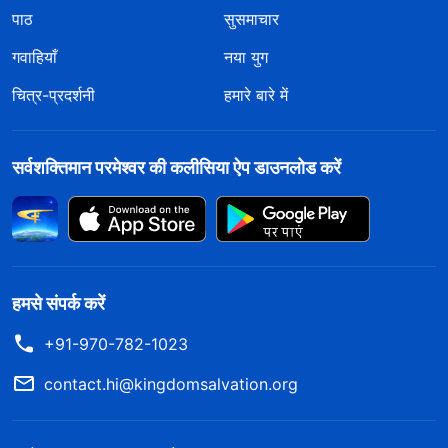
पाठ
सुसमाचार
गवाहियाँ
नया युग
चित्र-प्रदर्शनी
हमारे बारे में
सर्वशक्तिमान परमेश्वर की कलीसिया ऐप डाउनलोड करें
हमसे संपर्क करें
+91-970-782-1023
contact.hi@kingdomsalvation.org