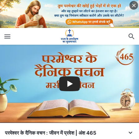
परमेश्वर के दैनिक वचन : जीवन में प्रवेश | अंश 465