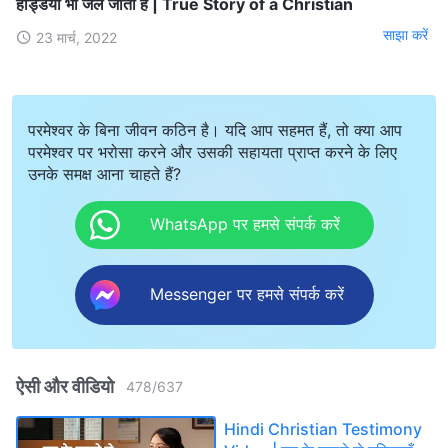
हड्डियाँ भी जल जाती हैं | True Story of a Christian
साझा करें
23 मार्च, 2022
परमेश्वर के बिना जीवन कठिन है। यदि आप सहमत हैं, तो क्या आप
परमेश्वर पर भरोसा करने और उसकी सहायता प्राप्त करने के लिए
उनके समक्ष आना चाहते हैं?
WhatsApp पर हमसे संपर्क करें
Messenger पर हमसे संपर्क करें
ऐसी और वीडियो
478
/
637
Hindi Christian Testimony