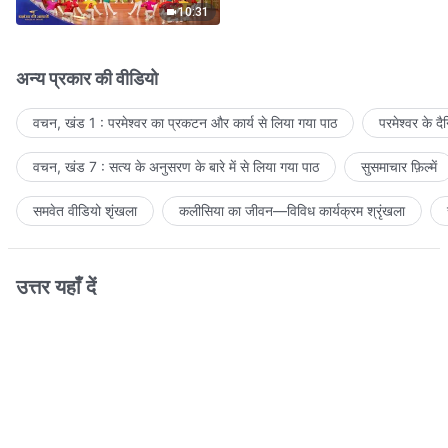
10:31
अन्य प्रकार की वीडियो
वचन, खंड 1 : परमेश्वर का प्रकटन और कार्य से लिया गया पाठ
परमेश्वर के द
वचन, खंड 7 : सत्य के अनुसरण के बारे में से लिया गया पाठ
सुसमाचार फ़िल्में
समवेत वीडियो शृंखला
कलीसिया का जीवन—विविध कार्यक्रम श्रृंखला
उत्तर यहाँ दें