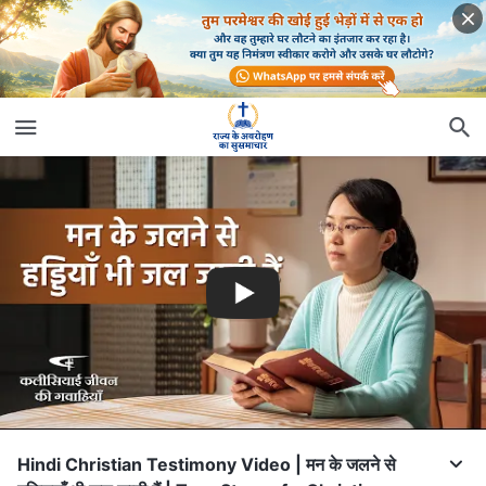
Hindi Christian Testimony Video | मन के जलने से