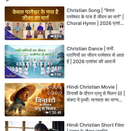
Christian Song | "केवल
परमेश्वर के पास है जीवन का मार्ग" |
Choral Hymn | 2026 प्रशंसा
की आवाजें
4:58
Christian Dance | सभी
प्राणियों का जीवन परमेश्वर से आता
है | 2026 प्रशंसा की आवाजें
7:56
Hindi Christian Movie |
विनाशों के दौरान प्रभु से मिलन (I) |
संकट में पृथ्वी: मानवता का भाग्य
कहाँ जा रहा है?
1:20:48
Hindi Christian Short Film