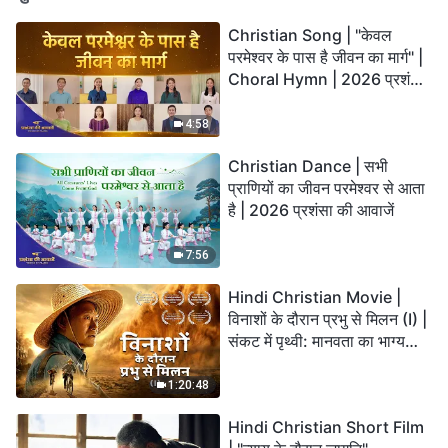
Christian Song | "केवल
परमेश्वर के पास है जीवन का मार्ग" |
Choral Hymn | 2026 प्रशंसा
की आवाजें
4:58
Christian Dance | सभी
प्राणियों का जीवन परमेश्वर से आता
है | 2026 प्रशंसा की आवाजें
7:56
Hindi Christian Movie |
विनाशों के दौरान प्रभु से मिलन (I) |
संकट में पृथ्वी: मानवता का भाग्य
कहाँ जा रहा है?
1:20:48
Hindi Christian Short Film