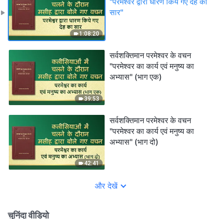
"परमेश्वर द्वारा धारण किये गए देह का
सार"
1:08:20
सर्वशक्तिमान परमेश्वर के वचन
"परमेश्वर का कार्य एवं मनुष्य का
अभ्यास" (भाग एक)
39:53
सर्वशक्तिमान परमेश्वर के वचन
"परमेश्वर का कार्य एवं मनुष्य का
अभ्यास" (भाग दो)
42:41
और देखें
चुनिंदा वीडियो