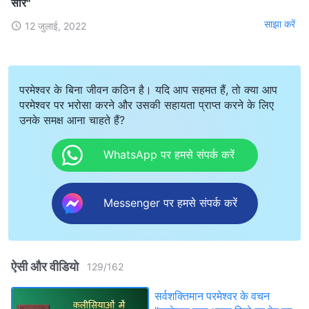
सार"
साझा करें
12 जुलाई, 2022
परमेश्वर के बिना जीवन कठिन है। यदि आप सहमत हैं, तो क्या आप
परमेश्वर पर भरोसा करने और उसकी सहायता प्राप्त करने के लिए
उनके समक्ष आना चाहते हैं?
WhatsApp पर हमसे संपर्क करें
Messenger पर हमसे संपर्क करें
ऐसी और वीडियो
129
/
162
सर्वशक्तिमान परमेश्वर के वचन