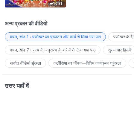
10:31
अन्य प्रकार की वीडियो
वचन, खंड 1 : परमेश्वर का प्रकटन और कार्य से लिया गया पाठ
परमेश्वर के द
वचन, खंड 7 : सत्य के अनुसरण के बारे में से लिया गया पाठ
सुसमाचार फ़िल्में
समवेत वीडियो शृंखला
कलीसिया का जीवन—विविध कार्यक्रम श्रृंखला
उत्तर यहाँ दें