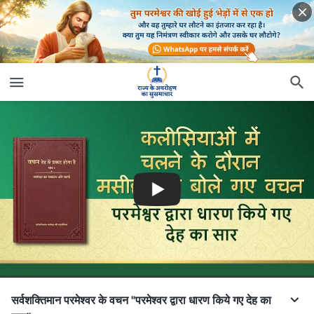
सर्वशक्तिमान परमेश्वर के वचन "परमेश्वर द्वारा धारण किये गए देह का