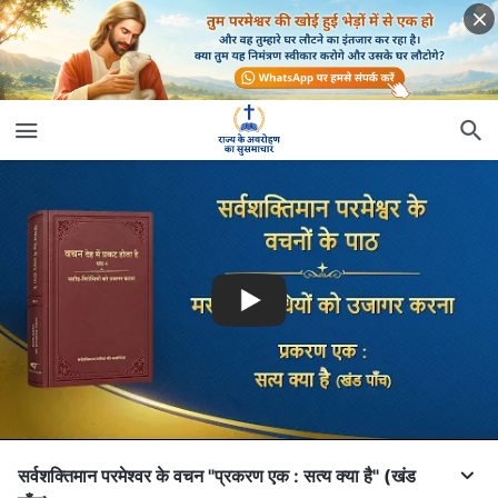
सर्वशक्तिमान परमेश्वर के वचन "प्रकरण एक : सत्य क्या है" (खंड