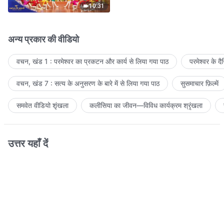
10:31
अन्य प्रकार की वीडियो
वचन, खंड 1 : परमेश्वर का प्रकटन और कार्य से लिया गया पाठ
परमेश्वर के द
वचन, खंड 7 : सत्य के अनुसरण के बारे में से लिया गया पाठ
सुसमाचार फ़िल्में
समवेत वीडियो शृंखला
कलीसिया का जीवन—विविध कार्यक्रम श्रृंखला
उत्तर यहाँ दें