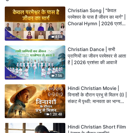
Christian Song | "केवल
परमेश्वर के पास है जीवन का मार्ग" |
Choral Hymn | 2026 प्रशंसा
की आवाजें
4:58
Christian Dance | सभी
प्राणियों का जीवन परमेश्वर से आता
है | 2026 प्रशंसा की आवाजें
7:56
Hindi Christian Movie |
विनाशों के दौरान प्रभु से मिलन (I) |
संकट में पृथ्वी: मानवता का भाग्य
कहाँ जा रहा है?
1:20:48
Hindi Christian Short Film