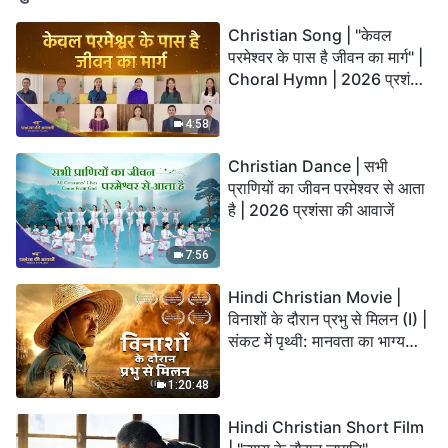
Christian Song | "केवल
परमेश्वर के पास है जीवन का मार्ग" |
Choral Hymn | 2026 प्रशंसा
की आवाजें
4:58
Christian Dance | सभी
प्राणियों का जीवन परमेश्वर से आता
है | 2026 प्रशंसा की आवाजें
7:56
Hindi Christian Movie |
विनाशों के दौरान प्रभु से मिलन (I) |
संकट में पृथ्वी: मानवता का भाग्य
कहाँ जा रहा है?
1:20:48
Hindi Christian Short Film