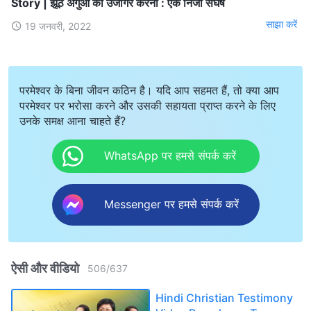
Story | झूठे अगुआ को उजागर करना : एक निजी संघर्ष
साझा करें
19 जनवरी, 2022
परमेश्वर के बिना जीवन कठिन है। यदि आप सहमत हैं, तो क्या आप
परमेश्वर पर भरोसा करने और उसकी सहायता प्राप्त करने के लिए
उनके समक्ष आना चाहते हैं?
WhatsApp पर हमसे संपर्क करें
Messenger पर हमसे संपर्क करें
ऐसी और वीडियो
506
/
637
Hindi Christian Testimony