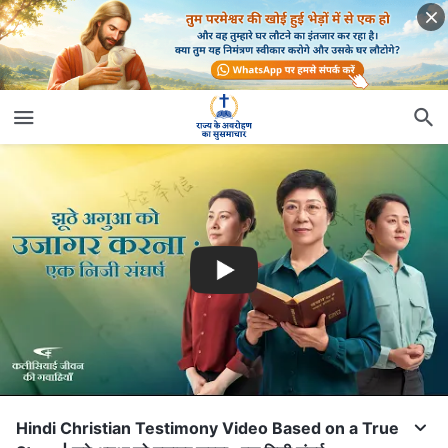
Hindi Christian Testimony Video Based on a True