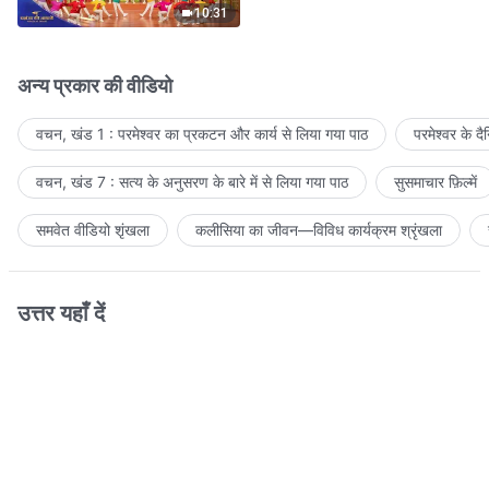
10:31
अन्य प्रकार की वीडियो
वचन, खंड 1 : परमेश्वर का प्रकटन और कार्य से लिया गया पाठ
परमेश्वर के द
वचन, खंड 7 : सत्य के अनुसरण के बारे में से लिया गया पाठ
सुसमाचार फ़िल्में
समवेत वीडियो शृंखला
कलीसिया का जीवन—विविध कार्यक्रम श्रृंखला
उत्तर यहाँ दें