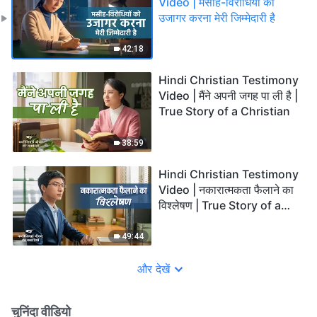
Video | मसीह-विरोधियों को
उजागर करना मेरी जिम्मेदारी है
42:18
Hindi Christian Testimony
Video | मैंने अपनी जगह पा ली है |
True Story of a Christian
38:59
Hindi Christian Testimony
Video | नकारात्मकता फैलाने का
विश्लेषण | True Story of a
Christian
49:44
और देखें
चुनिंदा वीडियो