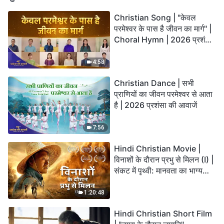
Christian Song | "केवल
परमेश्वर के पास है जीवन का मार्ग" |
Choral Hymn | 2026 प्रशंसा
की आवाजें
4:58
Christian Dance | सभी
प्राणियों का जीवन परमेश्वर से आता
है | 2026 प्रशंसा की आवाजें
7:56
Hindi Christian Movie |
विनाशों के दौरान प्रभु से मिलन (I) |
संकट में पृथ्वी: मानवता का भाग्य
कहाँ जा रहा है?
1:20:48
Hindi Christian Short Film