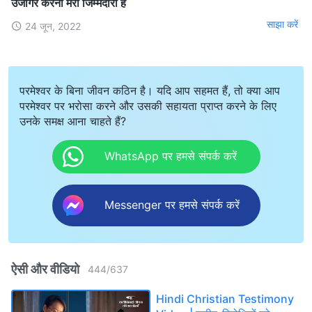
उजागर करना मेरी जिम्मेदारी है
साझा करें
24 जून, 2022
परमेश्वर के बिना जीवन कठिन है। यदि आप सहमत हैं, तो क्या आप
परमेश्वर पर भरोसा करने और उसकी सहायता प्राप्त करने के लिए
उनके समक्ष आना चाहते हैं?
WhatsApp पर हमसे संपर्क करें
Messenger पर हमसे संपर्क करें
ऐसी और वीडियो
444
/
637
Hindi Christian Testimony