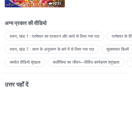
10:31
अन्य प्रकार की वीडियो
वचन, खंड 1 : परमेश्वर का प्रकटन और कार्य से लिया गया पाठ
परमेश्वर के द
वचन, खंड 7 : सत्य के अनुसरण के बारे में से लिया गया पाठ
सुसमाचार फ़िल्में
समवेत वीडियो शृंखला
कलीसिया का जीवन—विविध कार्यक्रम श्रृंखला
उत्तर यहाँ दें