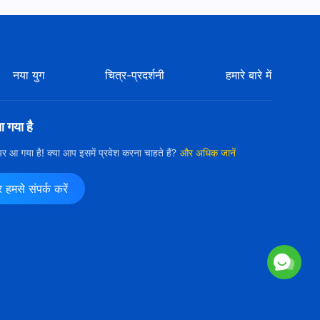
परमेश्वर के दैनिक वचन : इंसान की
भ्रष्टता का खुलासा | अंश 361
10:08
नया युग
चित्र-प्रदर्शनी
हमारे बारे में
परमेश्वर के दैनिक वचन : इंसान की
भ्रष्टता का खुलासा | अंश 362
आ गया है
5:19
ी पर आ गया है! क्या आप इसमें प्रवेश करना चाहते हैं?
और अधिक जानें
परमेश्वर के दैनिक वचन : इंसान की
भ्रष्टता का खुलासा | अंश 363
मसे संपर्क करें
12:52
परमेश्वर के दैनिक वचन : इंसान की
भ्रष्टता का खुलासा | अंश 364
19:20
परमेश्वर के दैनिक वचन : इंसान की