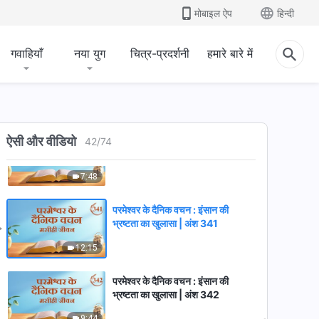
भ्रष्टता का खुलासा | अंश 338
मोबाइल ऐप
हिन्दी
8:30
गवाहियाँ
नया युग
चित्र-प्रदर्शनी
हमारे बारे में
परमेश्वर के दैनिक वचन : इंसान की
भ्रष्टता का खुलासा | अंश 339
9:41
परमेश्वर के दैनिक वचन : इंसान की
ऐसी और वीडियो
42
/
74
भ्रष्टता का खुलासा | अंश 340
7:48
परमेश्वर के दैनिक वचन : इंसान की
भ्रष्टता का खुलासा | अंश 341
12:15
परमेश्वर के दैनिक वचन : इंसान की
भ्रष्टता का खुलासा | अंश 342
9:44