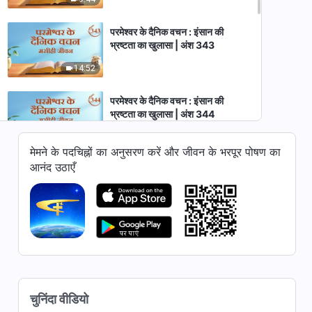
परमेश्वर के दैनिक वचन : इंसान की
भ्रष्टता का खुलासा | अंश 343
14:52
परमेश्वर के दैनिक वचन : इंसान की
भ्रष्टता का खुलासा | अंश 344
11:15
मेमने के पदचिह्नों का अनुसरण करें और जीवन के भरपूर पोषण का
आनंद उठाएँ
परमेश्वर के दैनिक वचन : इंसान की
भ्रष्टता का खुलासा | अंश 345
10:07
परमेश्वर के दैनिक वचन : इंसान की
भ्रष्टता का खुलासा | अंश 346
14:53
चुनिंदा वीडियो
परमेश्वर के दैनिक वचन : इंसान की