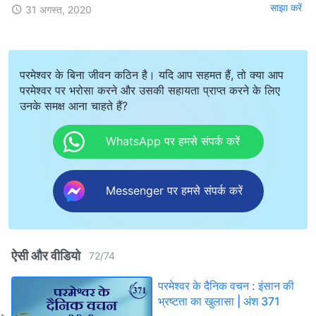
साझा करें
31 अगस्त, 2020
परमेश्वर के बिना जीवन कठिन है। यदि आप सहमत हैं, तो क्या आप
परमेश्वर पर भरोसा करने और उसकी सहायता प्राप्त करने के लिए
उनके समक्ष आना चाहते हैं?
WhatsApp पर हमसे संपर्क करें
Messenger पर हमसे संपर्क करें
ऐसी और वीडियो
72
/
74
परमेश्वर के दैनिक वचन : इंसान की
भ्रष्टता का खुलासा | अंश 371