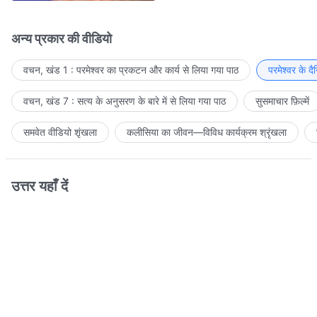
अन्य प्रकार की वीडियो
वचन, खंड 1 : परमेश्वर का प्रकटन और कार्य से लिया गया पाठ
परमेश्वर के द
वचन, खंड 7 : सत्य के अनुसरण के बारे में से लिया गया पाठ
सुसमाचार फ़िल्में
समवेत वीडियो शृंखला
कलीसिया का जीवन—विविध कार्यक्रम श्रृंखला
उत्तर यहाँ दें