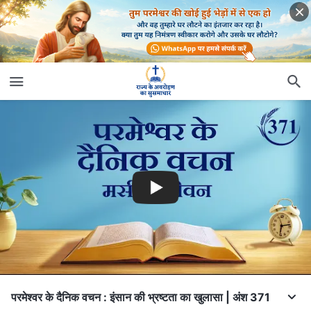
परमेश्वर के दैनिक वचन : इंसान की भ्रष्टता का खुलासा | अंश 371