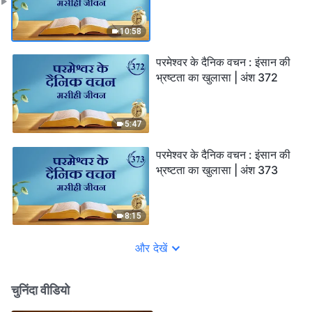
10:58
परमेश्वर के दैनिक वचन : इंसान की
भ्रष्टता का खुलासा | अंश 372
5:47
परमेश्वर के दैनिक वचन : इंसान की
भ्रष्टता का खुलासा | अंश 373
8:15
और देखें
चुनिंदा वीडियो