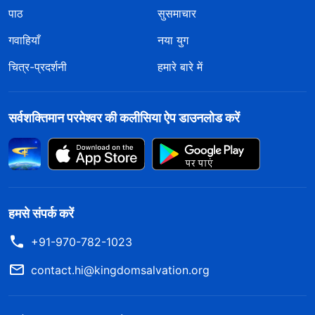
पाठ
सुसमाचार
गवाहियाँ
नया युग
चित्र-प्रदर्शनी
हमारे बारे में
सर्वशक्तिमान परमेश्वर की कलीसिया ऐप डाउनलोड करें
हमसे संपर्क करें
+91-970-782-1023
contact.hi@kingdomsalvation.org