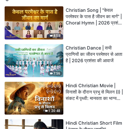
Christian Song | "केवल
परमेश्वर के पास है जीवन का मार्ग" |
Choral Hymn | 2026 प्रशंसा
की आवाजें
4:58
Christian Dance | सभी
प्राणियों का जीवन परमेश्वर से आता
है | 2026 प्रशंसा की आवाजें
7:56
Hindi Christian Movie |
विनाशों के दौरान प्रभु से मिलन (I) |
संकट में पृथ्वी: मानवता का भाग्य
कहाँ जा रहा है?
1:20:48
Hindi Christian Short Film