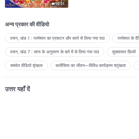
10:31
अन्य प्रकार की वीडियो
वचन, खंड 1 : परमेश्वर का प्रकटन और कार्य से लिया गया पाठ
परमेश्वर के द
वचन, खंड 7 : सत्य के अनुसरण के बारे में से लिया गया पाठ
सुसमाचार फ़िल्में
समवेत वीडियो शृंखला
कलीसिया का जीवन—विविध कार्यक्रम श्रृंखला
उत्तर यहाँ दें