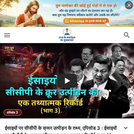
ईसाइयों पर सीसीपी के क्रूर उत्पीड़न के तथ्य, एपिसोड 3 : ईसाइयों