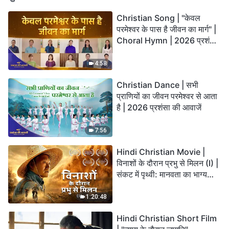
Christian Song | "केवल
परमेश्वर के पास है जीवन का मार्ग" |
Choral Hymn | 2026 प्रशंसा
की आवाजें
4:58
Christian Dance | सभी
प्राणियों का जीवन परमेश्वर से आता
है | 2026 प्रशंसा की आवाजें
7:56
Hindi Christian Movie |
विनाशों के दौरान प्रभु से मिलन (I) |
संकट में पृथ्वी: मानवता का भाग्य
कहाँ जा रहा है?
1:20:48
Hindi Christian Short Film