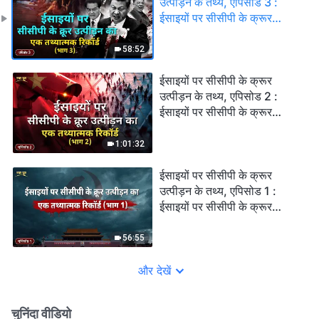
उत्पीड़न के तथ्य, एपिसोड 3 :
ईसाइयों पर सीसीपी के क्रूर
उत्पीड़न का एक तथ्यात्मक रिकॉर्ड
(भाग 3)
58:52
ईसाइयों पर सीसीपी के क्रूर
उत्पीड़न के तथ्य, एपिसोड 2 :
ईसाइयों पर सीसीपी के क्रूर
उत्पीड़न का एक तथ्यात्मक रिकॉर्ड
(भाग 2)
1:01:32
ईसाइयों पर सीसीपी के क्रूर
उत्पीड़न के तथ्य, एपिसोड 1 :
ईसाइयों पर सीसीपी के क्रूर
उत्पीड़न का एक तथ्यात्मक रिकॉर्ड
(भाग 1)
56:55
और देखें
चुनिंदा वीडियो