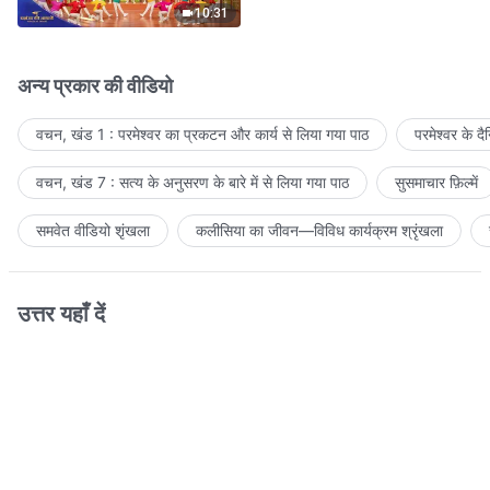
10:31
अन्य प्रकार की वीडियो
वचन, खंड 1 : परमेश्वर का प्रकटन और कार्य से लिया गया पाठ
परमेश्वर के द
वचन, खंड 7 : सत्य के अनुसरण के बारे में से लिया गया पाठ
सुसमाचार फ़िल्में
समवेत वीडियो शृंखला
कलीसिया का जीवन—विविध कार्यक्रम श्रृंखला
उत्तर यहाँ दें