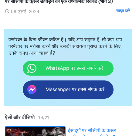
पर सीसीपी के क्रूर उत्पीड़न का एक तथ्यात्मक रिकॉर्ड (भाग 3)
साझा करें
08 जुलाई, 2026
परमेश्वर के बिना जीवन कठिन है। यदि आप सहमत हैं, तो क्या आप
परमेश्वर पर भरोसा करने और उसकी सहायता प्राप्त करने के लिए
उनके समक्ष आना चाहते हैं?
WhatsApp पर हमसे संपर्क करें
Messenger पर हमसे संपर्क करें
ऐसी और वीडियो
19
/
21
ईसाइयों पर सीसीपी के क्रूर