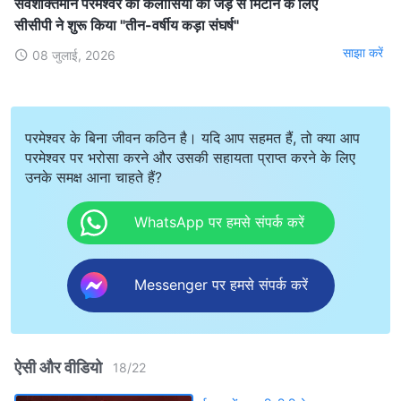
सर्वशक्तिमान परमेश्वर की कलीसिया को जड़ से मिटाने के लिए
सीसीपी ने शुरू किया "तीन-वर्षीय कड़ा संघर्ष"
साझा करें
08 जुलाई, 2026
परमेश्वर के बिना जीवन कठिन है। यदि आप सहमत हैं, तो क्या आप
परमेश्वर पर भरोसा करने और उसकी सहायता प्राप्त करने के लिए
उनके समक्ष आना चाहते हैं?
WhatsApp पर हमसे संपर्क करें
Messenger पर हमसे संपर्क करें
ऐसी और वीडियो
18
/
22