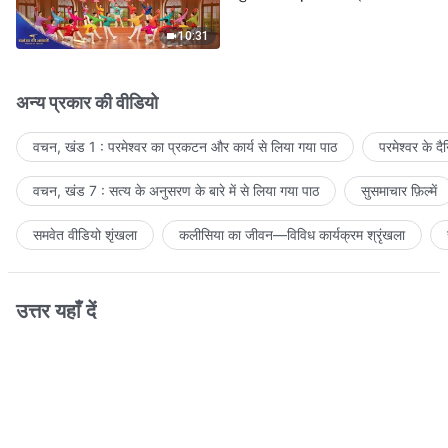
आवाजें
10:31
अन्य प्रकार की वीडियो
वचन, खंड 1 : परमेश्वर का प्रकटन और कार्य से लिया गया पाठ
परमेश्वर के द
वचन, खंड 7 : सत्य के अनुसरण के बारे में से लिया गया पाठ
सुसमाचार फ़िल्में
समवेत वीडियो शृंखला
कलीसिया का जीवन—विविध कार्यक्रम श्रृंखला
उत्तर यहाँ दें