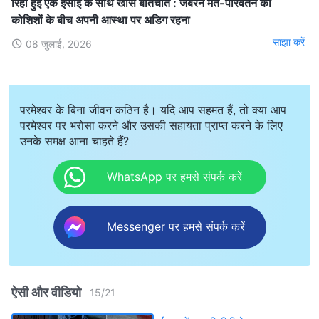
रिहा हुई एक ईसाई के साथ खास बातचीत : जबरन मत-परिवर्तन की
कोशिशों के बीच अपनी आस्था पर अडिग रहना
साझा करें
08 जुलाई, 2026
परमेश्वर के बिना जीवन कठिन है। यदि आप सहमत हैं, तो क्या आप
परमेश्वर पर भरोसा करने और उसकी सहायता प्राप्त करने के लिए
उनके समक्ष आना चाहते हैं?
WhatsApp पर हमसे संपर्क करें
Messenger पर हमसे संपर्क करें
ऐसी और वीडियो
15
/
21