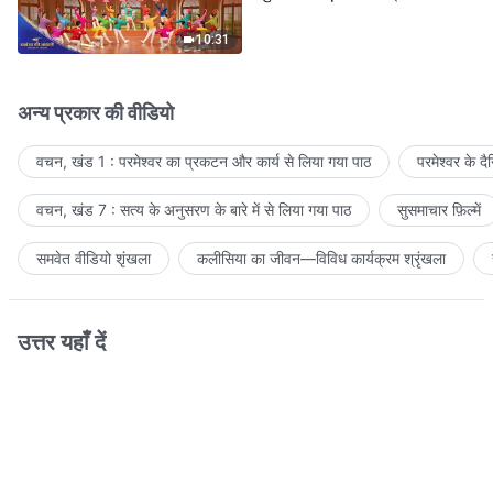
आवाजें
10:31
अन्य प्रकार की वीडियो
वचन, खंड 1 : परमेश्वर का प्रकटन और कार्य से लिया गया पाठ
परमेश्वर के द
वचन, खंड 7 : सत्य के अनुसरण के बारे में से लिया गया पाठ
सुसमाचार फ़िल्में
समवेत वीडियो शृंखला
कलीसिया का जीवन—विविध कार्यक्रम श्रृंखला
उत्तर यहाँ दें