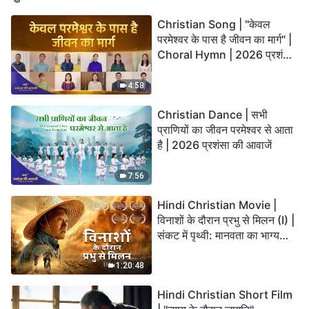
Christian Song | "केवल
परमेश्वर के पास है जीवन का मार्ग" |
Choral Hymn | 2026 प्रशंसा
की आवाजें
4:58
Christian Dance | सभी
प्राणियों का जीवन परमेश्वर से आता
है | 2026 प्रशंसा की आवाजें
7:56
Hindi Christian Movie |
विनाशों के दौरान प्रभु से मिलन (I) |
संकट में पृथ्वी: मानवता का भाग्य
कहाँ जा रहा है?
1:20:48
Hindi Christian Short Film