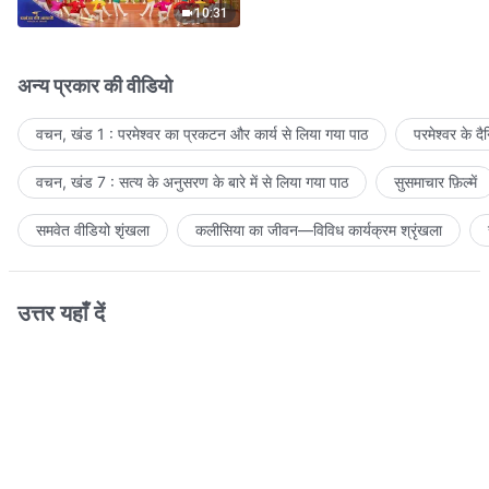
10:31
अन्य प्रकार की वीडियो
वचन, खंड 1 : परमेश्वर का प्रकटन और कार्य से लिया गया पाठ
परमेश्वर के द
वचन, खंड 7 : सत्य के अनुसरण के बारे में से लिया गया पाठ
सुसमाचार फ़िल्में
समवेत वीडियो शृंखला
कलीसिया का जीवन—विविध कार्यक्रम श्रृंखला
उत्तर यहाँ दें