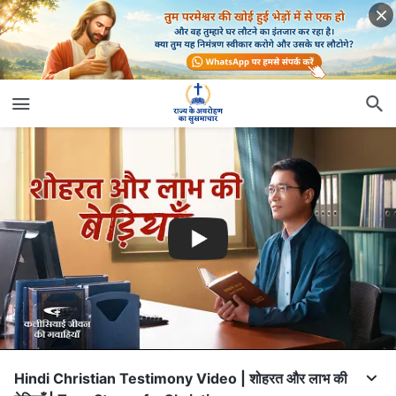
Hindi Christian Testimony Video | शोहरत और लाभ की