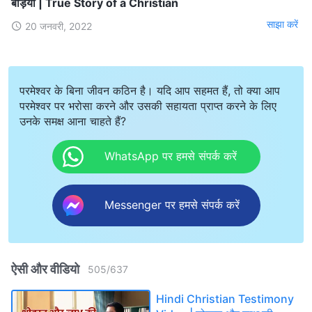
बेड़ियाँ | True Story of a Christian
साझा करें
20 जनवरी, 2022
परमेश्वर के बिना जीवन कठिन है। यदि आप सहमत हैं, तो क्या आप
परमेश्वर पर भरोसा करने और उसकी सहायता प्राप्त करने के लिए
उनके समक्ष आना चाहते हैं?
WhatsApp पर हमसे संपर्क करें
Messenger पर हमसे संपर्क करें
ऐसी और वीडियो
505
/
637
Hindi Christian Testimony