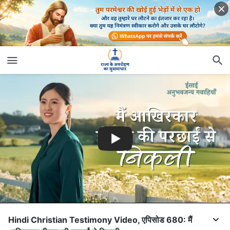
Hindi Christian Testimony Video, एपिसोड 680: मैं