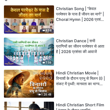
Christian Song | "केवल
परमेश्वर के पास है जीवन का मार्ग" |
Choral Hymn | 2026 प्रशंसा
की आवाजें
4:58
Christian Dance | सभी
प्राणियों का जीवन परमेश्वर से आता
है | 2026 प्रशंसा की आवाजें
7:56
Hindi Christian Movie |
विनाशों के दौरान प्रभु से मिलन (I) |
संकट में पृथ्वी: मानवता का भाग्य
कहाँ जा रहा है?
1:20:48
Hindi Christian Short Film