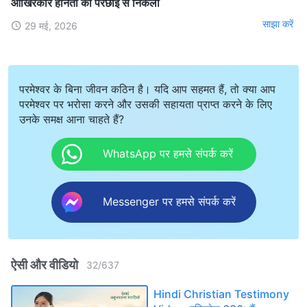
आखिरकार हीनता की परछाईं से निकली
साझा करें
29 मई, 2026
परमेश्वर के बिना जीवन कठिन है। यदि आप सहमत हैं, तो क्या आप
परमेश्वर पर भरोसा करने और उसकी सहायता प्राप्त करने के लिए
उनके समक्ष आना चाहते हैं?
WhatsApp पर हमसे संपर्क करें
Messenger पर हमसे संपर्क करें
ऐसी और वीडियो
32
/
637
Hindi Christian Testimony