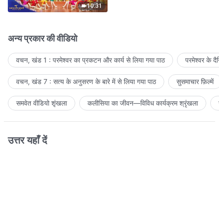
10:31
अन्य प्रकार की वीडियो
वचन, खंड 1 : परमेश्वर का प्रकटन और कार्य से लिया गया पाठ
परमेश्वर के द
वचन, खंड 7 : सत्य के अनुसरण के बारे में से लिया गया पाठ
सुसमाचार फ़िल्में
समवेत वीडियो शृंखला
कलीसिया का जीवन—विविध कार्यक्रम श्रृंखला
उत्तर यहाँ दें