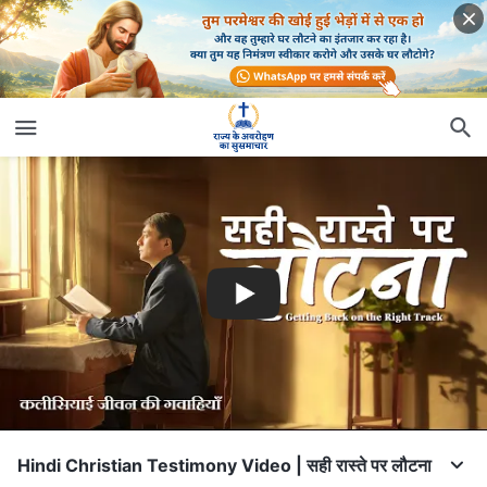
Hindi Christian Testimony Video | सही रास्ते पर लौटना