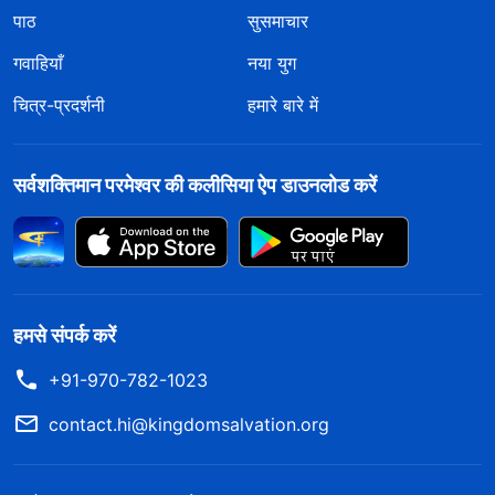
पाठ
सुसमाचार
गवाहियाँ
नया युग
चित्र-प्रदर्शनी
हमारे बारे में
सर्वशक्तिमान परमेश्वर की कलीसिया ऐप डाउनलोड करें
हमसे संपर्क करें
+91-970-782-1023
contact.hi@kingdomsalvation.org