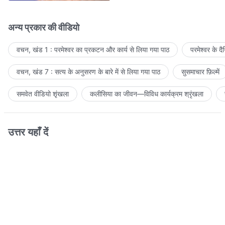
अन्य प्रकार की वीडियो
वचन, खंड 1 : परमेश्वर का प्रकटन और कार्य से लिया गया पाठ
परमेश्वर के द
वचन, खंड 7 : सत्य के अनुसरण के बारे में से लिया गया पाठ
सुसमाचार फ़िल्में
समवेत वीडियो शृंखला
कलीसिया का जीवन—विविध कार्यक्रम श्रृंखला
उत्तर यहाँ दें