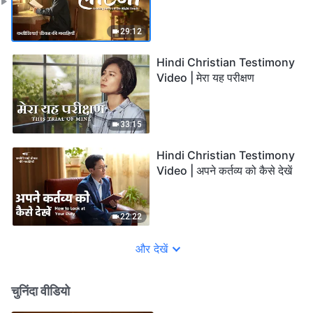
29:12
Hindi Christian Testimony
Video | मेरा यह परीक्षण
33:15
Hindi Christian Testimony
Video | अपने कर्तव्य को कैसे देखें
22:22
और देखें
चुनिंदा वीडियो