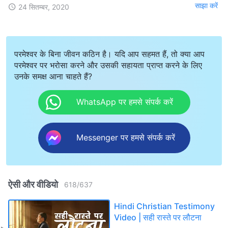
साझा करें
24 सितम्बर, 2020
परमेश्वर के बिना जीवन कठिन है। यदि आप सहमत हैं, तो क्या आप
परमेश्वर पर भरोसा करने और उसकी सहायता प्राप्त करने के लिए
उनके समक्ष आना चाहते हैं?
WhatsApp पर हमसे संपर्क करें
Messenger पर हमसे संपर्क करें
ऐसी और वीडियो
618
/
637
Hindi Christian Testimony
Video | सही रास्ते पर लौटना