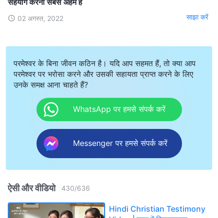
सहयोग करना सबसे अहम है
साझा करें
02 अगस्त, 2022
परमेश्वर के बिना जीवन कठिन है। यदि आप सहमत हैं, तो क्या आप
परमेश्वर पर भरोसा करने और उसकी सहायता प्राप्त करने के लिए
उनके समक्ष आना चाहते हैं?
WhatsApp पर हमसे संपर्क करें
Messenger पर हमसे संपर्क करें
ऐसी और वीडियो
430
/
636
Hindi Christian Testimony