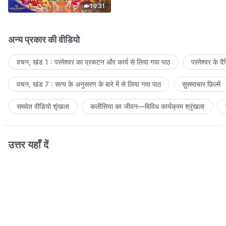
10:31
अन्य प्रकार की वीडियो
वचन, खंड 1 : परमेश्वर का प्रकटन और कार्य से लिया गया पाठ
परमेश्वर के द
वचन, खंड 7 : सत्य के अनुसरण के बारे में से लिया गया पाठ
सुसमाचार फ़िल्में
समवेत वीडियो शृंखला
कलीसिया का जीवन—विविध कार्यक्रम श्रृंखला
उत्तर यहाँ दें