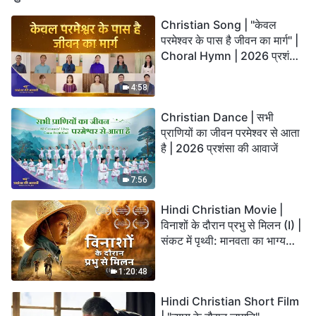
Christian Song | "केवल
परमेश्वर के पास है जीवन का मार्ग" |
Choral Hymn | 2026 प्रशंसा
की आवाजें
4:58
Christian Dance | सभी
प्राणियों का जीवन परमेश्वर से आता
है | 2026 प्रशंसा की आवाजें
7:56
Hindi Christian Movie |
विनाशों के दौरान प्रभु से मिलन (I) |
संकट में पृथ्वी: मानवता का भाग्य
कहाँ जा रहा है?
1:20:48
Hindi Christian Short Film