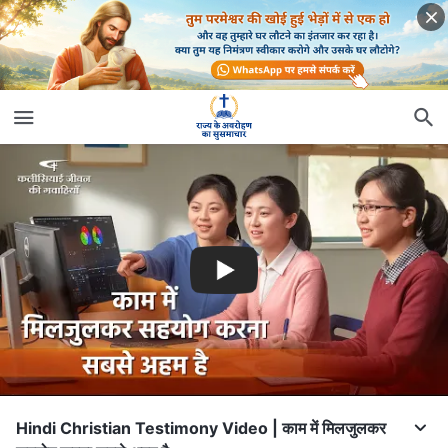
Hindi Christian Testimony Video | काम में मिलजुलकर