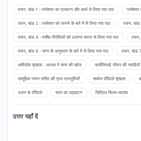
वचन, खंड 1 : परमेश्वर का प्रकटन और कार्य से लिया गया पाठ
परमेश्वर
वचन, खंड 2 : परमेश्वर को जानने के बारे में से लिया गया पाठ
वचन, खंड 3
वचन, खंड 4 : मसीह-विरोधियों को उजागर करना से लिया गया पाठ
वचन, 
वचन, खंड 6 : सत्य के अनुसरण के बारे में से लिया गया पाठ
वचन, खंड 7 
धर्मोपदेश शृंखला : आस्था में सत्य की खोज
कलीसियाई जीवन की गवाहियाँ
सामूहिक गायन संगीत की नृत्य प्रस्तुतियाँ
समवेत वीडियो शृंखला
क
भजन के वीडियो
सत्य का उद्घाटन
चित्रित फिल्म-सारांश
उत्तर यहाँ दें