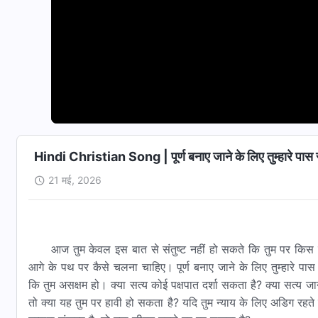
Hindi Christian Song | पूर्ण बनाए जाने के लिए तुम्हारे पास
21 मई, 2026
आज तुम केवल इस बात से संतुष्ट नहीं हो सकते कि तुम पर किस प
आगे के पथ पर कैसे चलना चाहिए। पूर्ण बनाए जाने के लिए तुम्हारे पा
कि तुम असक्षम हो। क्या सत्य कोई पक्षपात दर्शा सकता है? क्या सत्य
तो क्या यह तुम पर हावी हो सकता है? यदि तुम न्याय के लिए अडिग रहते