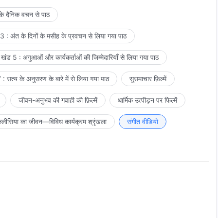
 के दैनिक वचन से पाठ
 : अंत के दिनों के मसीह के प्रवचन से लिया गया पाठ
खंड 5 : अगुआओं और कार्यकर्ताओं की जिम्मेदारियाँ से लिया गया पाठ
: सत्य के अनुसरण के बारे में से लिया गया पाठ
सुसमाचार फ़िल्में
जीवन-अनुभव की गवाही की फ़िल्में
धार्मिक उत्पीड़न पर फिल्में
लीसिया का जीवन—विविध कार्यक्रम श्रृंखला
संगीत वीडियो