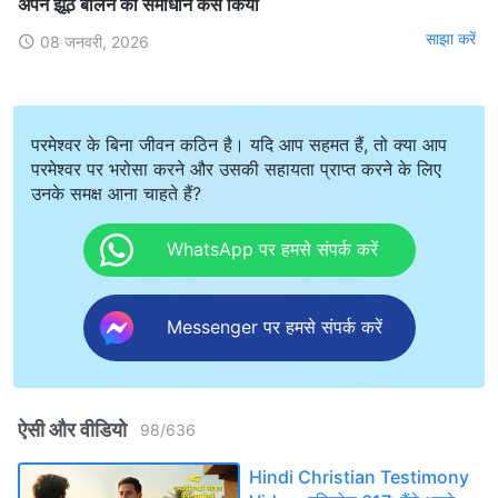
अपने झूठ बोलने का समाधान कैसे किया
साझा करें
08 जनवरी, 2026
परमेश्वर के बिना जीवन कठिन है। यदि आप सहमत हैं, तो क्या आप
परमेश्वर पर भरोसा करने और उसकी सहायता प्राप्त करने के लिए
उनके समक्ष आना चाहते हैं?
WhatsApp पर हमसे संपर्क करें
Messenger पर हमसे संपर्क करें
ऐसी और वीडियो
98
/
636
Hindi Christian Testimony