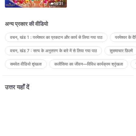
10:31
अन्य प्रकार की वीडियो
वचन, खंड 1 : परमेश्वर का प्रकटन और कार्य से लिया गया पाठ
परमेश्वर के द
वचन, खंड 7 : सत्य के अनुसरण के बारे में से लिया गया पाठ
सुसमाचार फ़िल्में
समवेत वीडियो शृंखला
कलीसिया का जीवन—विविध कार्यक्रम श्रृंखला
उत्तर यहाँ दें