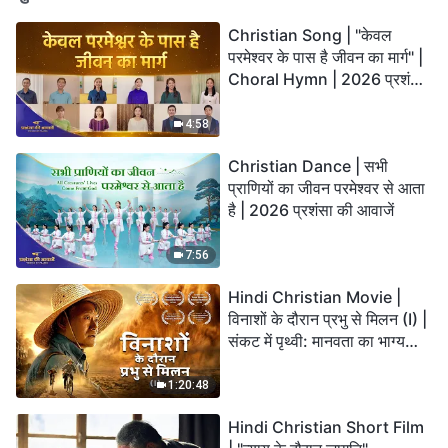
Christian Song | "केवल
परमेश्वर के पास है जीवन का मार्ग" |
Choral Hymn | 2026 प्रशंसा
की आवाजें
4:58
Christian Dance | सभी
प्राणियों का जीवन परमेश्वर से आता
है | 2026 प्रशंसा की आवाजें
7:56
Hindi Christian Movie |
विनाशों के दौरान प्रभु से मिलन (I) |
संकट में पृथ्वी: मानवता का भाग्य
कहाँ जा रहा है?
1:20:48
Hindi Christian Short Film