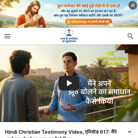
Hindi Christian Testimony Video, एपिसोड 617: मैंने