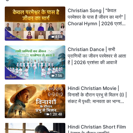
Christian Song | "केवल
परमेश्वर के पास है जीवन का मार्ग" |
Choral Hymn | 2026 प्रशंसा
की आवाजें
4:58
Christian Dance | सभी
प्राणियों का जीवन परमेश्वर से आता
है | 2026 प्रशंसा की आवाजें
7:56
Hindi Christian Movie |
विनाशों के दौरान प्रभु से मिलन (I) |
संकट में पृथ्वी: मानवता का भाग्य
कहाँ जा रहा है?
1:20:48
Hindi Christian Short Film