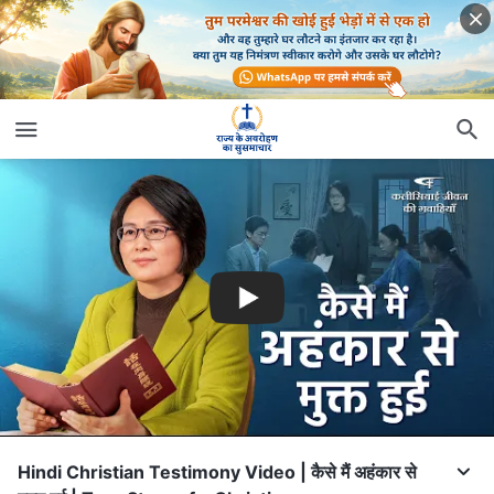
Hindi Christian Testimony Video | कैसे मैं अहंकार से