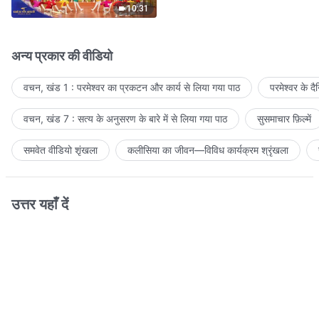
10:31
अन्य प्रकार की वीडियो
वचन, खंड 1 : परमेश्वर का प्रकटन और कार्य से लिया गया पाठ
परमेश्वर के द
वचन, खंड 7 : सत्य के अनुसरण के बारे में से लिया गया पाठ
सुसमाचार फ़िल्में
समवेत वीडियो शृंखला
कलीसिया का जीवन—विविध कार्यक्रम श्रृंखला
उत्तर यहाँ दें