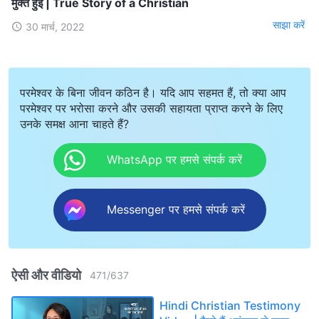
मुक्त हुई | True Story of a Christian
साझा करें
30 मार्च, 2022
परमेश्वर के बिना जीवन कठिन है। यदि आप सहमत हैं, तो क्या आप
परमेश्वर पर भरोसा करने और उसकी सहायता प्राप्त करने के लिए
उनके समक्ष आना चाहते हैं?
WhatsApp पर हमसे संपर्क करें
Messenger पर हमसे संपर्क करें
ऐसी और वीडियो
471
/
637
Hindi Christian Testimony