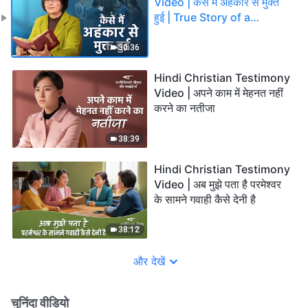
Video | कैसे मैं अहंकार से मुक्त
हुई | True Story of a
Christian
30:36
Hindi Christian Testimony
Video | अपने काम में मेहनत नहीं
करने का नतीजा
38:39
Hindi Christian Testimony
Video | अब मुझे पता है परमेश्वर
के सामने गवाही कैसे देनी है
38:12
और देखें
चुनिंदा वीडियो