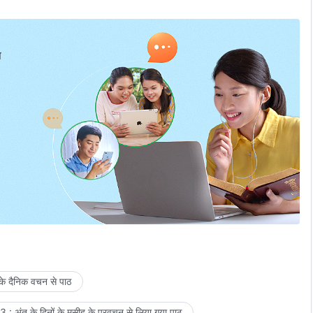
प
 के दैनिक वचन से पाठ
 : अंत के दिनों के मसीह के प्रवचन से लिया गया पाठ