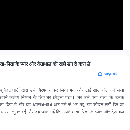
 के प्यार और देखभाल को सही ढंग से कैसे लें
साझा करें
्युनिस्ट पार्टी द्वारा उसे गिरफ्तार कर लिया गया और ढाई साल जेल की सजा
 अपने कर्तव्य निभाने के लिए घर छोड़ना पड़ा। जब उसे पता चला कि उसके
 फँसा दिया है और वह अपराध-बोध और शर्म से भर गई, यह सोचने लगी कि वह
त धारणा सुधर गई और वह जान गई कि अपने माता-पिता के प्यार और देखभाल