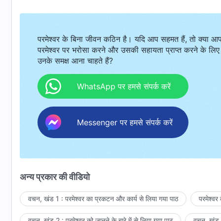
परमेश्वर के बिना जीवन कठिन है। यदि आप सहमत हैं, तो क्या आ
परमेश्वर पर भरोसा करने और उसकी सहायता प्राप्त करने के लिए
उनके समक्ष आना चाहते हैं?
WhatsApp पर हमसे संपर्क करें
Messenger पर हमसे संपर्क करें
अन्य प्रकार की वीडियो
वचन, खंड 1 : परमेश्वर का प्रकटन और कार्य से लिया गया पाठ
परमेश्वर
वचन, खंड 2 : परमेश्वर को जानने के बारे में से लिया गया पाठ
वचन, खंड 3