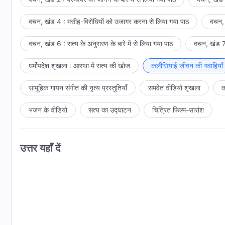
वचन, खंड 4 : मसीह-विरोधियों को उजागर करना से लिया गया पाठ
वचन, 
वचन, खंड 6 : सत्य के अनुसरण के बारे में से लिया गया पाठ
वचन, खंड 7 
धर्मोपदेश शृंखला : आस्था में सत्य की खोज
कलीसियाई जीवन की गवाहियाँ
सामूहिक गायन संगीत की नृत्य प्रस्तुतियाँ
समवेत वीडियो शृंखला
क
भजन के वीडियो
सत्य का उद्घाटन
चित्रित फिल्म-सारांश
उत्तर यहाँ दें