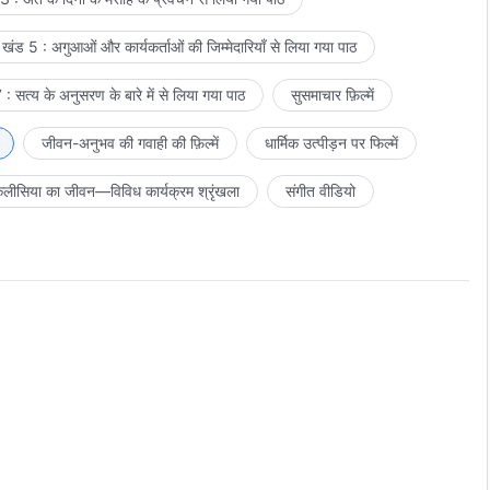
खंड 5 : अगुआओं और कार्यकर्ताओं की जिम्मेदारियाँ से लिया गया पाठ
: सत्य के अनुसरण के बारे में से लिया गया पाठ
सुसमाचार फ़िल्में
जीवन-अनुभव की गवाही की फ़िल्में
धार्मिक उत्पीड़न पर फिल्में
लीसिया का जीवन—विविध कार्यक्रम श्रृंखला
संगीत वीडियो