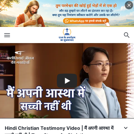
Hindi Christian Testimony Video | मैं अपनी आस्था में