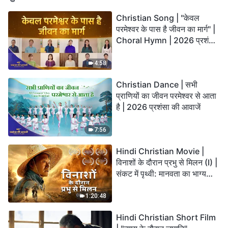
Christian Song | "केवल
परमेश्वर के पास है जीवन का मार्ग" |
Choral Hymn | 2026 प्रशंसा
की आवाजें
4:58
Christian Dance | सभी
प्राणियों का जीवन परमेश्वर से आता
है | 2026 प्रशंसा की आवाजें
7:56
Hindi Christian Movie |
विनाशों के दौरान प्रभु से मिलन (I) |
संकट में पृथ्वी: मानवता का भाग्य
कहाँ जा रहा है?
1:20:48
Hindi Christian Short Film