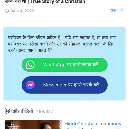
सच्ची नहीं थी | True Story of a Christian
साझा करें
04 मार्च, 2022
परमेश्वर के बिना जीवन कठिन है। यदि आप सहमत हैं, तो क्या आप
परमेश्वर पर भरोसा करने और उसकी सहायता प्राप्त करने के लिए
उनके समक्ष आना चाहते हैं?
WhatsApp पर हमसे संपर्क करें
Messenger पर हमसे संपर्क करें
ऐसी और वीडियो
489
/
637
Hindi Christian Testimony