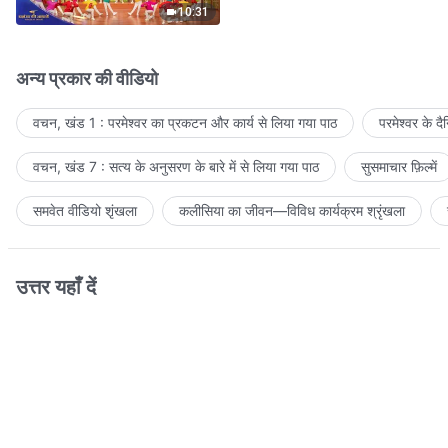
10:31
अन्य प्रकार की वीडियो
वचन, खंड 1 : परमेश्वर का प्रकटन और कार्य से लिया गया पाठ
परमेश्वर के द
वचन, खंड 7 : सत्य के अनुसरण के बारे में से लिया गया पाठ
सुसमाचार फ़िल्में
समवेत वीडियो शृंखला
कलीसिया का जीवन—विविध कार्यक्रम श्रृंखला
उत्तर यहाँ दें