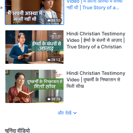
Video | मैं अपनी आस्था में सच्ची
नहीं थी | True Story of a
Christian
36:10
Hindi Christian Testimony
Video | ईर्ष्या के बंधनों से आज़ाद |
True Story of a Christian
28:12
Hindi Christian Testimony
Video | दुष्कर्मी के निष्कासन से
मिली सीख
38:35
और देखें
चुनिंदा वीडियो