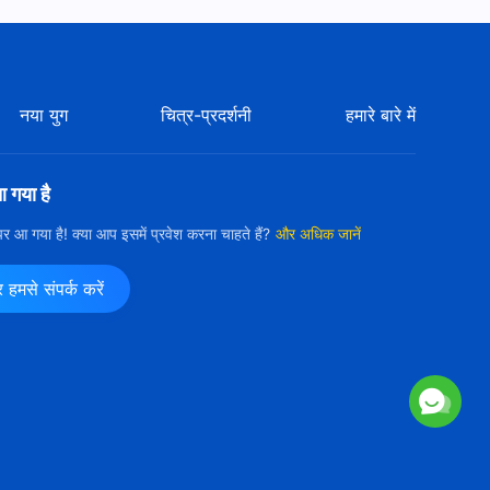
नया युग
चित्र-प्रदर्शनी
हमारे बारे में
आ गया है
ी पर आ गया है! क्या आप इसमें प्रवेश करना चाहते हैं?
और अधिक जानें
मसे संपर्क करें