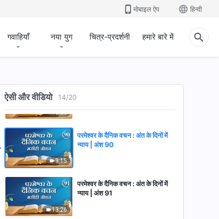
मोबाइल ऐप
हिन्दी
8:42
गवाहियाँ
नया युग
चित्र-प्रदर्शनी
हमारे बारे में
परमेश्वर के दैनिक वचन : अंत के दिनों में
न्याय | अंश 88
15:08
परमेश्वर के दैनिक वचन : अंत के दिनों में
न्याय | अंश 89
ऐसी और वीडियो
14
/
20
10:23
परमेश्वर के दैनिक वचन : अंत के दिनों में
न्याय | अंश 90
9:15
परमेश्वर के दैनिक वचन : अंत के दिनों में
न्याय | अंश 91
13:26