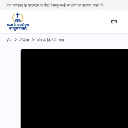
हम परमेश्वर के प्रकटन के लिए बेसब्र सभी साधकों का स्वागत करते हैं!
होम
होम
वीडियो
अंत के दिनों में न्याय