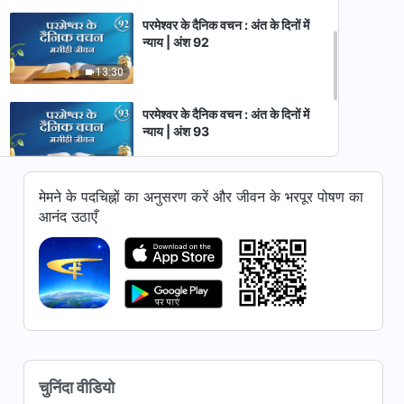
परमेश्वर के दैनिक वचन : अंत के दिनों में
न्याय | अंश 92
13:30
परमेश्वर के दैनिक वचन : अंत के दिनों में
न्याय | अंश 93
8:59
मेमने के पदचिह्नों का अनुसरण करें और जीवन के भरपूर पोषण का
परमेश्वर के दैनिक वचन : अंत के दिनों में
आनंद उठाएँ
न्याय | अंश 95
7:47
परमेश्वर के दैनिक वचन : अंत के दिनों में
न्याय | अंश 97
11:37
परमेश्वर के दैनिक वचन : अंत के दिनों में
चुनिंदा वीडियो
न्याय | अंश 98