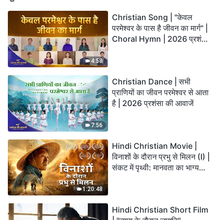
Christian Song | "केवल
परमेश्वर के पास है जीवन का मार्ग" |
Choral Hymn | 2026 प्रशंसा
की आवाजें
4:58
Christian Dance | सभी
प्राणियों का जीवन परमेश्वर से आता
है | 2026 प्रशंसा की आवाजें
7:56
Hindi Christian Movie |
विनाशों के दौरान प्रभु से मिलन (I) |
संकट में पृथ्वी: मानवता का भाग्य
कहाँ जा रहा है?
1:20:48
Hindi Christian Short Film