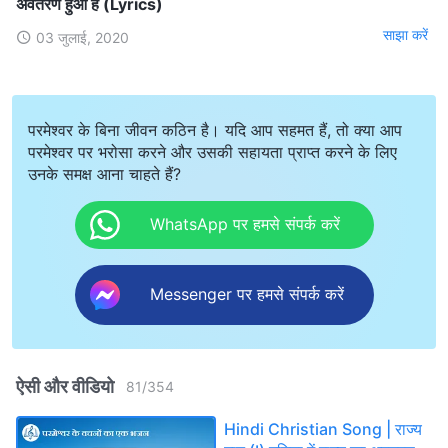
अवतरण हुआ है (Lyrics)
साझा करें
03 जुलाई, 2020
परमेश्वर के बिना जीवन कठिन है। यदि आप सहमत हैं, तो क्या आप
परमेश्वर पर भरोसा करने और उसकी सहायता प्राप्त करने के लिए
उनके समक्ष आना चाहते हैं?
WhatsApp पर हमसे संपर्क करें
Messenger पर हमसे संपर्क करें
ऐसी और वीडियो
81
/
354
Hindi Christian Song | राज्य