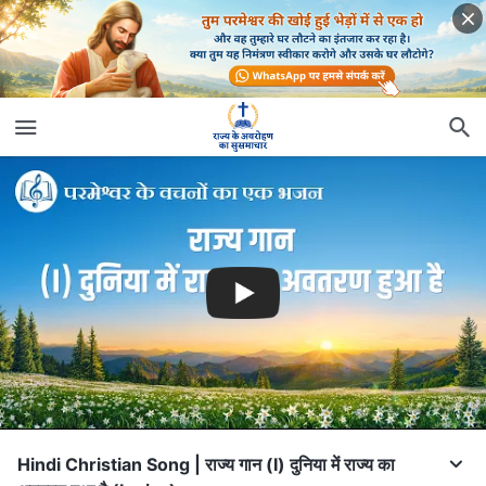
Hindi Christian Song | राज्य गान (I) दुनिया में राज्य का