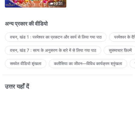
10:31
अन्य प्रकार की वीडियो
वचन, खंड 1 : परमेश्वर का प्रकटन और कार्य से लिया गया पाठ
परमेश्वर के द
वचन, खंड 7 : सत्य के अनुसरण के बारे में से लिया गया पाठ
सुसमाचार फ़िल्में
समवेत वीडियो शृंखला
कलीसिया का जीवन—विविध कार्यक्रम श्रृंखला
उत्तर यहाँ दें